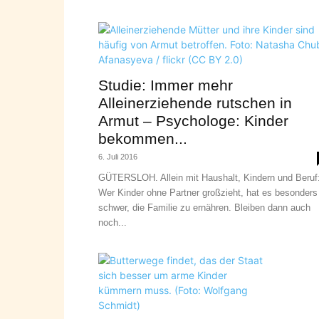
Studie: Immer mehr
Alleinerziehende rutschen in
Armut – Psychologe: Kinder
bekommen...
6. Juli 2016
GÜTERSLOH. Allein mit Haushalt, Kindern und Beruf
Wer Kinder ohne Partner großzieht, hat es besonders
schwer, die Familie zu ernähren. Bleiben dann auch
noch...