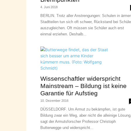
4. Juni 2018
BERLIN. Trotz aller Anstrengungen: Schulen in ärme
Stadtteilen tun sich oft schwer, Rückstand bei Schüle
auszugleichen. Oft müssen sie Schüler auch erst
einmal erziehen. Deshalb...
Wissenschaftler widerspricht
Mainstream – Bildung ist keine
Garantie für Aufstieg
10. Dezember 2016
DÜSSELDORF. Um Armut zu bekämpfen, ist gute
Bildung zwar ein Weg, aber nicht die alleinige Lösung
sagt der Armutsforscher Professor Christoph
Butterwegge und widerspricht...