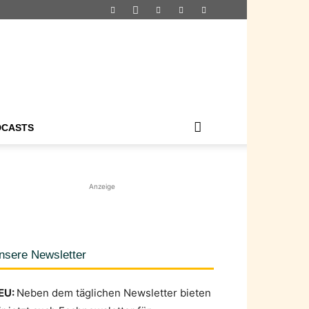
DCASTS
Anzeige
nsere Newsletter
EU:
Neben dem täglichen Newsletter bieten