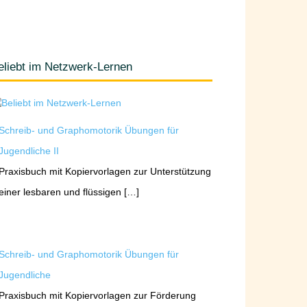
eliebt im Netzwerk-Lernen
Schreib- und Graphomotorik Übungen für
Jugendliche II
Praxisbuch mit Kopiervorlagen zur Unterstützung
einer lesbaren und flüssigen […]
Schreib- und Graphomotorik Übungen für
Jugendliche
Praxisbuch mit Kopiervorlagen zur Förderung