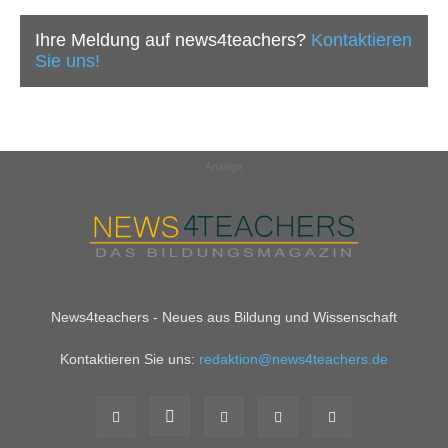
Ihre Meldung auf news4teachers?
Kontaktieren
Sie uns!
Anzeige
News4teachers - Neues aus Bildung und Wissenschaft
Kontaktieren Sie uns:
redaktion@news4teachers.de