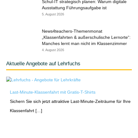
Schul-IT strategisch planen: Warum digitale
Ausstattung Führungsaufgabe ist
5. August 2026
News4teachers-Themenmonat
„Klassenfahrten & außerschulische Lernorte“:
Manches lernt man nicht im Klassenzimmer
4. August 2026
Aktuelle Angebote auf Lehrfuchs
Last-Minute-Klassenfahrt mit Gratis-T-Shirts
Sichern Sie sich jetzt attraktive Last-Minute-Zeiträume für Ihre
Klassenfahrt […]