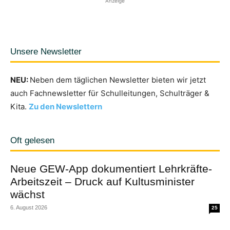
Anzeige
Unsere Newsletter
NEU:
Neben dem täglichen Newsletter bieten wir jetzt
auch Fachnewsletter für Schulleitungen, Schulträger &
Kita.
Zu den Newslettern
Oft gelesen
Neue GEW-App dokumentiert Lehrkräfte-
Arbeitszeit – Druck auf Kultusminister
wächst
6. August 2026
25