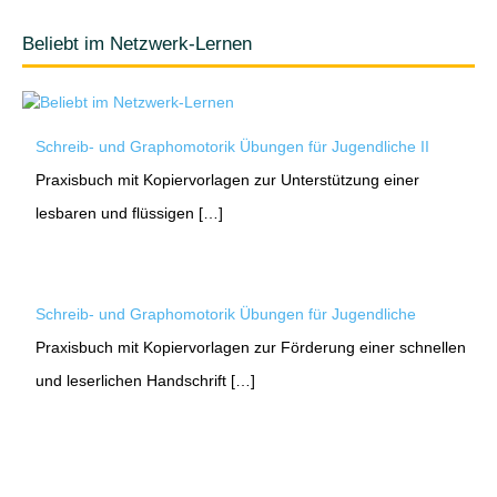
Beliebt im Netzwerk-Lernen
Schreib- und Graphomotorik Übungen für Jugendliche II
Praxisbuch mit Kopiervorlagen zur Unterstützung einer
lesbaren und flüssigen […]
Schreib- und Graphomotorik Übungen für Jugendliche
Praxisbuch mit Kopiervorlagen zur Förderung einer schnellen
und leserlichen Handschrift […]