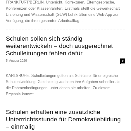
FRANKFURT/BERLIN. Unterricht, Korrekturen, Elterngespräche,
Konferenzen oder Klassenfahrten: Erstmals stellt die Gewerkschaft
Erziehung und Wissenschaft (GEW) Lehrkräften eine Web-App zur
Verfügung, die ihren gesamten Arbeitsalltag...
Schulen sollen sich ständig
weiterentwickeln – doch ausgerechnet
Schulleitungen fehlen dafür...
5. August 2026
9
KARLSRUHE. Schulleitungen gelten als Schlüssel für erfolgreiche
Schulentwicklung. Gleichzeitig wachsen ihre Aufgaben schneller als
die Rahmenbedingungen, unter denen sie arbeiten. Zu diesem
Ergebnis kommt...
Schulen erhalten eine zusätzliche
Unterrrichtsstunde für Demokratiebildung
– einmalig