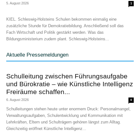
5. August 2026
1
KIEL. Schleswig-Holsteins Schulen bekommen einmalig eine
zusätzliche Stunde für Demokratiebildung. Anschließend soll das
Fach Wirtschaft und Politik gestärkt werden. Was das
Bildungsministerium zudem plant. Schleswig-Holsteins...
Aktuelle Pressemeldungen
Schulleitung zwischen Führungsaufgabe
und Bürokratie – wie Künstliche Intelligenz
Freiräume schaffen...
6. August 2026
0
Schulleitungen stehen heute unter enormem Druck: Personalmangel,
Verwaltungsaufgaben, Schulentwicklung und Kommunikation mit
Lehrkräften, Eltern und Schulträgern gehören längst zum Alltag.
Gleichzeitig eröffnet Künstliche Intelligenz...