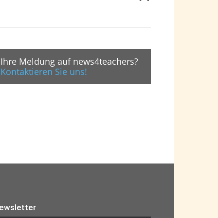
Ihre Meldung auf news4teachers?
Kontaktieren Sie uns!
ewsletter