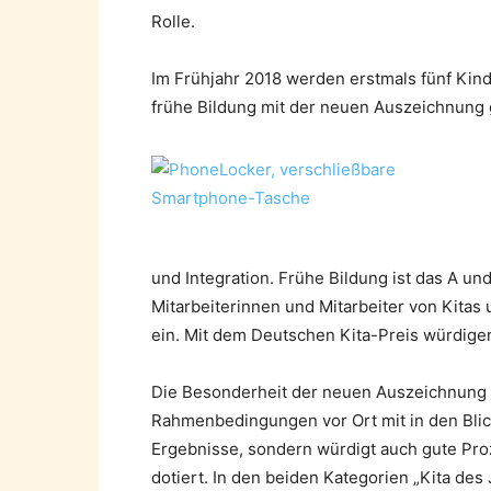
Rolle.
Im Frühjahr 2018 werden erstmals fünf Kin
frühe Bildung mit der neuen Auszeichnung ge
und Integration. Frühe Bildung ist das A un
Mitarbeiterinnen und Mitarbeiter von Kitas u
ein. Mit dem Deutschen Kita-Preis würdigen
Die Besonderheit der neuen Auszeichnung i
Rahmenbedingungen vor Ort mit in den Blick
Ergebnisse, sondern würdigt auch gute Pro
dotiert. In den beiden Kategorien „Kita des