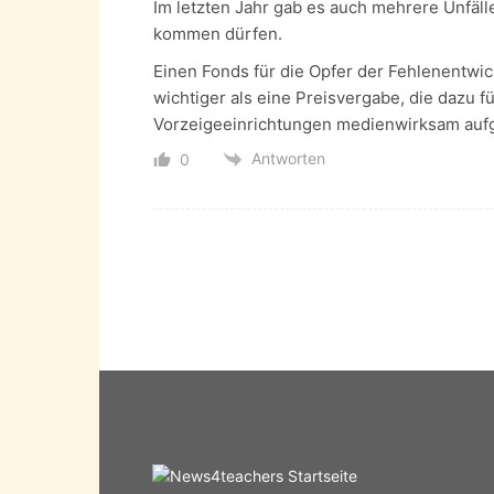
Im letzten Jahr gab es auch mehrere Unfälle
kommen dürfen.
Einen Fonds für die Opfer der Fehlenentwic
wichtiger als eine Preisvergabe, die dazu f
Vorzeigeeinrichtungen medienwirksam aufg
Antworten
0