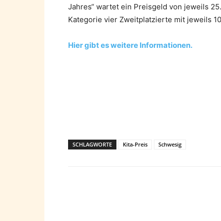
Jahres“ wartet ein Preisgeld von jeweils 2
Kategorie vier Zweitplatzierte mit jeweils 
Hier gibt es weitere Informationen.
SCHLAGWORTE
Kita-Preis
Schwesig
Teilen