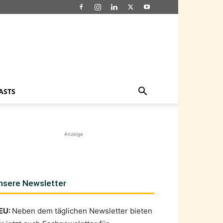
ASTS
Anzeige
nsere Newsletter
EU:
Neben dem täglichen Newsletter bieten