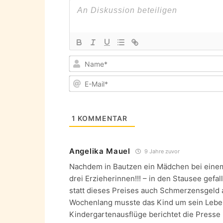
1
KOMMENTAR
Angelika Mauel
9 Jahre zuvor
Nachdem in Bautzen ein Mädchen bei einem
drei Erzieherinnen!!! – in den Stausee gefal
statt dieses Preises auch Schmerzensgeld 
Wochenlang musste das Kind um sein Leben
Kindergartenausflüge berichtet die Presse 