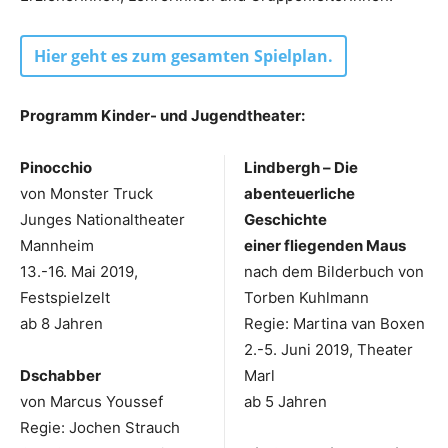
Hier geht es zum gesamten Spielplan.
Programm Kinder- und Jugendtheater:
Pinocchio
Lindbergh – Die
von Monster Truck
abenteuerliche
Junges Nationaltheater
Geschichte
Mannheim
einer fliegenden Maus
13.-16. Mai 2019,
nach dem Bilderbuch von
Festspielzelt
Torben Kuhlmann
ab 8 Jahren
Regie: Martina van Boxen
2.-5. Juni 2019, Theater
Dschabber
Marl
von Marcus Youssef
ab 5 Jahren
Regie: Jochen Strauch