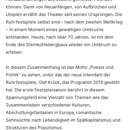
können. Denn von Neuanfängen, von Aufbrüchen und
Utopien erzählt das Theater seit seinen Ursprüngen. Die
Ruhrfestspiele selbst sind – nach dem zweiten Weltkrieg
– in einem Moment eines gewaltigen Umbruchs
entstanden. Heute, nach über 70 Jahren, ist mit dem
Ende des Steinkohlebergbaus wieder ein Umbruch zu
erleben.
In diesem Zusammenhang ist das Motto „Poesie und
Politik“ zu sehen, unter das der neue Intendant der
Ruhrfestspiele, Olaf Kröck, das Programm 2019 gestellt
hat. Die erste Festspielsaison berührt in diesem
Spannungsfeld eine Vielzahl von Themen wie das
Zusammenleben verschiedener Kulturen,
Abschottungsfantasien in Europa, romantische
Sehnsüchte nach Lebendigkeit im Spätkapitalismus und
Strukturen des Populismus.