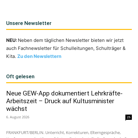
Unsere Newsletter
NEU:
Neben dem täglichen Newsletter bieten wir jetzt
auch Fachnewsletter für Schulleitungen, Schulträger &
Kita.
Zu den Newslettern
Oft gelesen
Neue GEW-App dokumentiert Lehrkräfte-
Arbeitszeit – Druck auf Kultusminister
wächst
6. August 2026
25
FRANKFURT/BERLIN. Unterricht, Korrekturen, Elterngespräche,