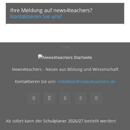
Ihre Meldung auf news4teachers?
Kontaktieren Sie uns!
Anzeige
News4teachers - Neues aus Bildung und Wissenschaft
Kontaktieren Sie uns:
redaktion@news4teachers.de
Ab sofort kann der
Schulplaner 2026/27
bestellt werden!