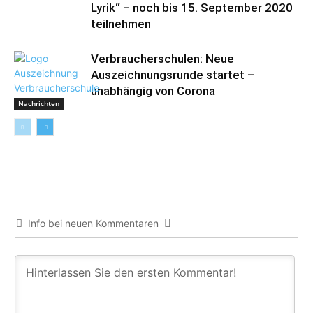
Lyrik“ – noch bis 15. September 2020
teilnehmen
Verbraucherschulen: Neue
Auszeichnungsrunde startet –
unabhängig von Corona
Nachrichten
Info bei neuen Kommentaren