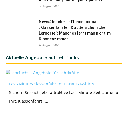
Ausstattung Führungsaufgabe ist
5. August 2026
News4teachers-Themenmonat
„Klassenfahrten & außerschulische
Lernorte“: Manches lernt man nicht im
Klassenzimmer
4. August 2026
Aktuelle Angebote auf Lehrfuchs
Last-Minute-Klassenfahrt mit Gratis-T-Shirts
Sichern Sie sich jetzt attraktive Last-Minute-Zeiträume für
Ihre Klassenfahrt […]