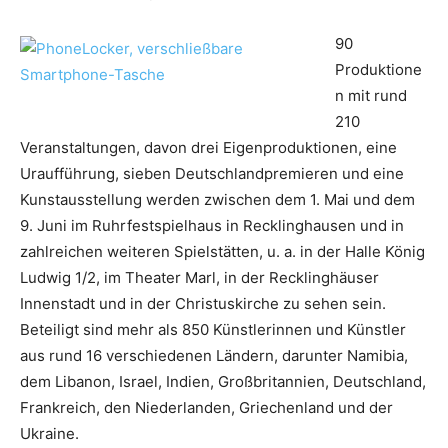
90
Produktione
n mit rund
210
Veranstaltungen, davon drei Eigenproduktionen, eine
Uraufführung, sieben Deutschlandpremieren und eine
Kunstausstellung werden zwischen dem 1. Mai und dem
9. Juni im Ruhrfestspielhaus in Recklinghausen und in
zahlreichen weiteren Spielstätten, u. a. in der Halle König
Ludwig 1/2, im Theater Marl, in der Recklinghäuser
Innenstadt und in der Christuskirche zu sehen sein.
Beteiligt sind mehr als 850 Künstlerinnen und Künstler
aus rund 16 verschiedenen Ländern, darunter Namibia,
dem Libanon, Israel, Indien, Großbritannien, Deutschland,
Frankreich, den Niederlanden, Griechenland und der
Ukraine.