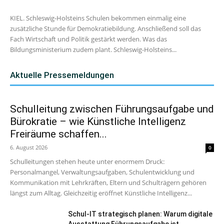
KIEL. Schleswig-Holsteins Schulen bekommen einmalig eine
zusätzliche Stunde für Demokratiebildung. Anschließend soll das
Fach Wirtschaft und Politik gestärkt werden. Was das
Bildungsministerium zudem plant. Schleswig-Holsteins...
Aktuelle Pressemeldungen
Schulleitung zwischen Führungsaufgabe und
Bürokratie – wie Künstliche Intelligenz
Freiräume schaffen...
6. August 2026
0
Schulleitungen stehen heute unter enormem Druck:
Personalmangel, Verwaltungsaufgaben, Schulentwicklung und
Kommunikation mit Lehrkräften, Eltern und Schulträgern gehören
längst zum Alltag. Gleichzeitig eröffnet Künstliche Intelligenz...
Schul-IT strategisch planen: Warum digitale