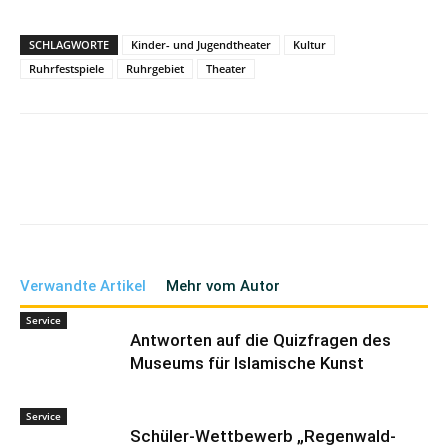
SCHLAGWORTE
Kinder- und Jugendtheater
Kultur
Ruhrfestspiele
Ruhrgebiet
Theater
Verwandte Artikel
Mehr vom Autor
Service
Antworten auf die Quizfragen des
Museums für Islamische Kunst
Service
Schüler-Wettbewerb „Regenwald-