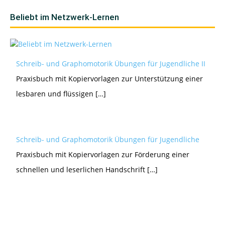
Beliebt im Netzwerk-Lernen
Schreib- und Graphomotorik Übungen für Jugendliche II
Praxisbuch mit Kopiervorlagen zur Unterstützung einer
lesbaren und flüssigen […]
Schreib- und Graphomotorik Übungen für Jugendliche
Praxisbuch mit Kopiervorlagen zur Förderung einer
schnellen und leserlichen Handschrift […]