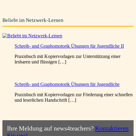
Beliebt im Netzwerk-Lernen
Schreib- und Graphomotorik Übungen für Jugendliche II
Praxisbuch mit Kopiervorlagen zur Unterstützung einer
lesbaren und flüssigen […]
Schreib- und Graphomotorik Übungen für Jugendliche
Praxisbuch mit Kopiervorlagen zur Förderung einer schnellen
und leserlichen Handschrift […]
Ihre Meldung auf news4teachers?
Kontaktieren
Sie uns!