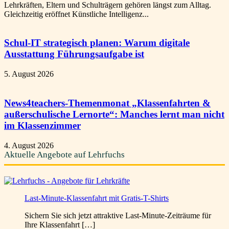
Lehrkräften, Eltern und Schulträgern gehören längst zum Alltag.
Gleichzeitig eröffnet Künstliche Intelligenz...
Schul-IT strategisch planen: Warum digitale
Ausstattung Führungsaufgabe ist
5. August 2026
News4teachers-Themenmonat „Klassenfahrten &
außerschulische Lernorte“: Manches lernt man nicht
im Klassenzimmer
4. August 2026
Aktuelle Angebote auf Lehrfuchs
Last-Minute-Klassenfahrt mit Gratis-T-Shirts
Sichern Sie sich jetzt attraktive Last-Minute-Zeiträume für
Ihre Klassenfahrt […]