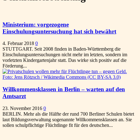
Ministerium: vorgezogene
Einschulungsuntersuchung hat sich bewährt
4. Februar 2018
0
STUTTGART. Seit 2008 finden in Baden-Württemberg die
Einschulungsuntersuchungen nicht mehr im letzten, sondern im
vorletzten Kindergartenjahr statt. Das wirke sich positiv auf die
Förderung...
Willkommensklassen in Berlin – warten auf den
Amtsarzt
23. November 2016
0
BERLIN. Mehr als die Hälfte der rund 700 Berliner Schulen bietet
laut Bildungsverwaltung sogenannte Willkommensklassen an. Sie
sollen schulpflichtige Flüchtlinge fit für den deutschen...