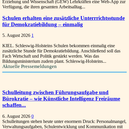
Erziehung und Wissenschaft (GEW) Lehrkräften eine Web-App zur
Verfügung, die ihren gesamten Arbeitsalltag...
Schulen erhalten eine zusätzliche Unterrrichtsstunde
für Demokratiebildung – einmalig
5. August 2026
1
KIEL. Schleswig-Holsteins Schulen bekommen einmalig eine
zusätzliche Stunde für Demokratiebildung. Anschließend soll das
Fach Wirtschaft und Politik gestärkt werden. Was das
Bildungsministerium zudem plant. Schleswig-Holsteins...
Aktuelle Pressemeldungen
Schulleitung zwischen Führungsaufgabe und
Bürokratie – wie Künstliche Intelligenz Freiräume
schaffen...
6. August 2026
0
Schulleitungen stehen heute unter enormem Druck: Personalmangel,
Verwaltungsaufgaben, Schulentwicklung und Kommunikation mit