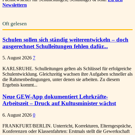
Newslettern
Oft gelesen
Schulen sollen sich ständig weiterentwickeln – doch
ausgerechnet Schulleitungen fehlen dafür...
5. August 2026
7
KARLSRUHE. Schulleitungen gelten als Schlüssel für erfolgreiche
Schulentwicklung. Gleichzeitig wachsen ihre Aufgaben schneller als
die Rahmenbedingungen, unter denen sie arbeiten. Zu diesem
Ergebnis kommt...
Neue GEW-App dokumentiert Lehrkräfte-
Arbeitszeit – Druck auf Kultusminister wächst
6. August 2026
0
FRANKFURT/BERLIN. Unterricht, Korrekturen, Elterngespräche,
Konferenzen oder Klassenfahrten: Erstmals stellt die Gewerkschaft