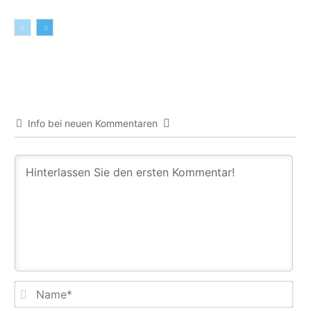
Info bei neuen Kommentaren
Na