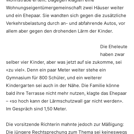
Wohnungseigentümergemeinschaft zwei Häuser weiter
und ein Ehepaar. Sie wandten sich gegen die zusätzliche
Verkehrsbelastung durch an- und abfahrende Autos, vor
allem aber gegen den drohenden Lärm der Kinder.
Die Eheleute
haben zwar
selber vier Kinder, aber was jetzt auf sie zukomme, sei
«zu viel». Denn ein paar Meter weiter stehe ein
Gymnasium für 800 Schüler, und ein weiterer
Kindergarten sei auch in der Nähe. Die Familie könne
bald ihre Terrasse nicht mehr nutzen, klagte das Ehepaar
– «so hoch kann der Lärmschutzwall gar nicht werden».
Im Gespräch sind 1,50 Meter.
Die vorsitzende Richterin mahnte jedoch zur Mäßigung:
Die jüngere Rechtsprechung zum Thema sei keineswegs