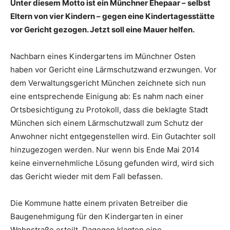
Unter diesem Motto ist ein Münchner Ehepaar – selbst
Eltern von vier Kindern – gegen eine Kindertagesstätte
vor Gericht gezogen. Jetzt soll eine Mauer helfen.
Nachbarn eines Kindergartens im Münchner Osten
haben vor Gericht eine Lärmschutzwand erzwungen. Vor
dem Verwaltungsgericht München zeichnete sich nun
eine entsprechende Einigung ab: Es nahm nach einer
Ortsbesichtigung zu Protokoll, dass die beklagte Stadt
München sich einem Lärmschutzwall zum Schutz der
Anwohner nicht entgegenstellen wird. Ein Gutachter soll
hinzugezogen werden. Nur wenn bis Ende Mai 2014
keine einvernehmliche Lösung gefunden wird, wird sich
das Gericht wieder mit dem Fall befassen.
Die Kommune hatte einem privaten Betreiber die
Baugenehmigung für den Kindergarten in einer
Wohnstraße erteilt. Dagegen klagten eine