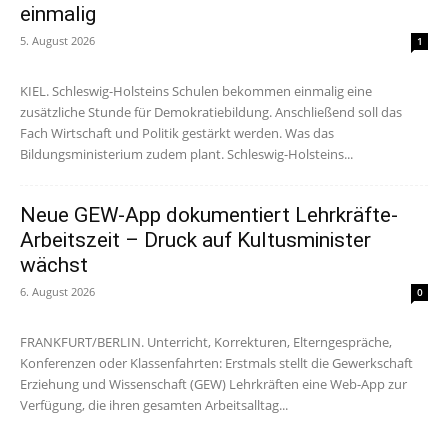
einmalig
5. August 2026
1
KIEL. Schleswig-Holsteins Schulen bekommen einmalig eine
zusätzliche Stunde für Demokratiebildung. Anschließend soll das
Fach Wirtschaft und Politik gestärkt werden. Was das
Bildungsministerium zudem plant. Schleswig-Holsteins...
Neue GEW-App dokumentiert Lehrkräfte-
Arbeitszeit – Druck auf Kultusminister
wächst
6. August 2026
0
FRANKFURT/BERLIN. Unterricht, Korrekturen, Elterngespräche,
Konferenzen oder Klassenfahrten: Erstmals stellt die Gewerkschaft
Erziehung und Wissenschaft (GEW) Lehrkräften eine Web-App zur
Verfügung, die ihren gesamten Arbeitsalltag...