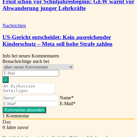
Frust schon vor Schuljahresbeginn: GEW warnt vor
Abwanderung junger Lehrkräfte
Nachrichten
US-Gericht entscheidet: Kein ausreichender
Kinderschutz – Meta soll hohe Strafe zahlen
Info bei neuen Kommentaren
Benachrichtige mich bei
Name*
E-Mail*
1
Kommentar
Dan
9 Jahre zuvor