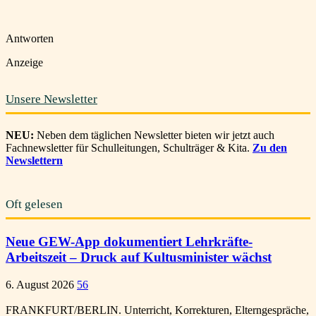
Antworten
Anzeige
Unsere Newsletter
NEU:
Neben dem täglichen Newsletter bieten wir jetzt auch
Fachnewsletter für Schulleitungen, Schulträger & Kita.
Zu den
Newslettern
Oft gelesen
Neue GEW-App dokumentiert Lehrkräfte-
Arbeitszeit – Druck auf Kultusminister wächst
6. August 2026
56
FRANKFURT/BERLIN. Unterricht, Korrekturen, Elterngespräche,