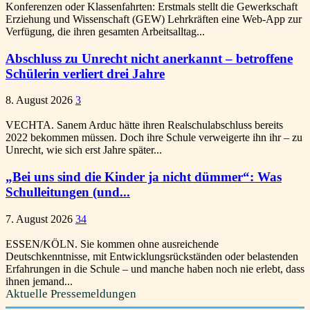
Konferenzen oder Klassenfahrten: Erstmals stellt die Gewerkschaft
Erziehung und Wissenschaft (GEW) Lehrkräften eine Web-App zur
Verfügung, die ihren gesamten Arbeitsalltag...
Abschluss zu Unrecht nicht anerkannt – betroffene
Schülerin verliert drei Jahre
8. August 2026
3
VECHTA. Sanem Arduc hätte ihren Realschulabschluss bereits
2022 bekommen müssen. Doch ihre Schule verweigerte ihn ihr – zu
Unrecht, wie sich erst Jahre später...
„Bei uns sind die Kinder ja nicht dümmer“: Was
Schulleitungen (und...
7. August 2026
34
ESSEN/KÖLN. Sie kommen ohne ausreichende
Deutschkenntnisse, mit Entwicklungsrückständen oder belastenden
Erfahrungen in die Schule – und manche haben noch nie erlebt, dass
ihnen jemand...
Aktuelle Pressemeldungen