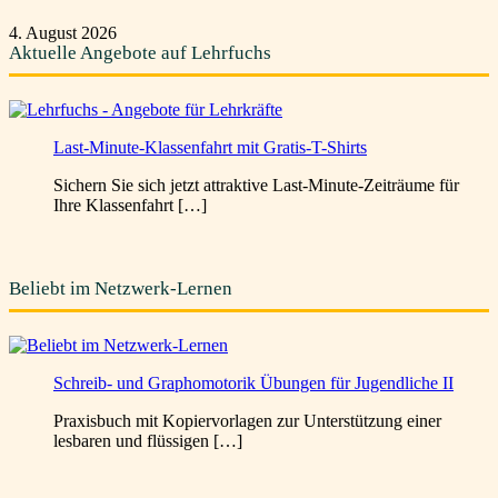
4. August 2026
Aktuelle Angebote auf Lehrfuchs
Last-Minute-Klassenfahrt mit Gratis-T-Shirts
Sichern Sie sich jetzt attraktive Last-Minute-Zeiträume für
Ihre Klassenfahrt […]
Beliebt im Netzwerk-Lernen
Schreib- und Graphomotorik Übungen für Jugendliche II
Praxisbuch mit Kopiervorlagen zur Unterstützung einer
lesbaren und flüssigen […]