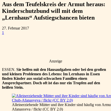
Aus dem Teufelskreis der Armut heraus:
Kinderschutzbund will mit dem
„Lernhaus“ Aufstiegschancen bieten
27. Februar 2017
1
Anzeige
ESSEN.
Sie helfen mit den Hausaufgaben oder bei den großen
und kleinen Problemen des Lebens: Im Lernhaus in Essen
finden Kinder aus sozial schwachen Familien einen
Ansprechpartner. Doch oft ist das nur ein Tropfen auf den
heißen Stein.
Alleinerziehende Mütter und ihre Kinder sind häufig von Armu
Afanasyeva / flickr (CC BY 2.0)