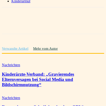
Kinderarmut
Verwandte Artikel
Mehr vom Autor
Nachrichten
Kinderärzte-Verband: „Gravierendes
Elternversagen bei Social Media und
Bildschirmnutzung“
Nachrichten