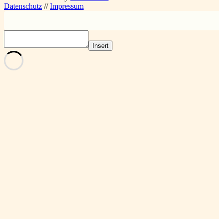
Datenschutz
//
Impressum
Insert