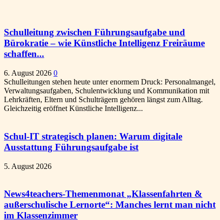
Schulleitung zwischen Führungsaufgabe und
Bürokratie – wie Künstliche Intelligenz Freiräume
schaffen...
6. August 2026
0
Schulleitungen stehen heute unter enormem Druck: Personalmangel,
Verwaltungsaufgaben, Schulentwicklung und Kommunikation mit
Lehrkräften, Eltern und Schulträgern gehören längst zum Alltag.
Gleichzeitig eröffnet Künstliche Intelligenz...
Schul-IT strategisch planen: Warum digitale
Ausstattung Führungsaufgabe ist
5. August 2026
News4teachers-Themenmonat „Klassenfahrten &
außerschulische Lernorte“: Manches lernt man nicht
im Klassenzimmer