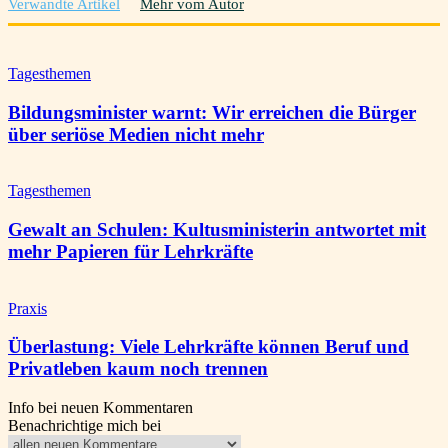
Verwandte Artikel
Mehr vom Autor
Tagesthemen
Bildungsminister warnt: Wir erreichen die Bürger
über seriöse Medien nicht mehr
Tagesthemen
Gewalt an Schulen: Kultusministerin antwortet mit
mehr Papieren für Lehrkräfte
Praxis
Überlastung: Viele Lehrkräfte können Beruf und
Privatleben kaum noch trennen
Info bei neuen Kommentaren
Benachrichtige mich bei