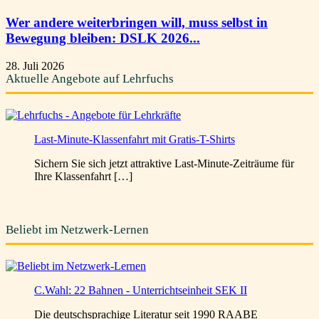
Wer andere weiterbringen will, muss selbst in
Bewegung bleiben: DSLK 2026...
28. Juli 2026
Aktuelle Angebote auf Lehrfuchs
Last-Minute-Klassenfahrt mit Gratis-T-Shirts
Sichern Sie sich jetzt attraktive Last-Minute-Zeiträume für
Ihre Klassenfahrt […]
Beliebt im Netzwerk-Lernen
C.Wahl: 22 Bahnen - Unterrichtseinheit SEK II
Die deutschsprachige Literatur seit 1990 RAABE