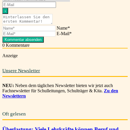
Name*
E-Mail*
0
Kommentare
Anzeige
Unsere Newsletter
NEU:
Neben dem täglichen Newsletter bieten wir jetzt auch
Fachnewsletter für Schulleitungen, Schulträger & Kita.
Zu den
Newslettern
Oft gelesen
Überlastung: Viele Lehrkräfte können Beruf und