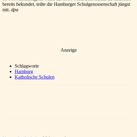
bereits bekundet, teilte die Hamburger Schulgenossenschaft jüngst
mit.
dpa
Anzeige
Schlagworte
Hamburg
Katholische Schulen