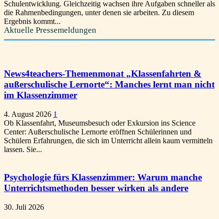
Schulentwicklung. Gleichzeitig wachsen ihre Aufgaben schneller als
die Rahmenbedingungen, unter denen sie arbeiten. Zu diesem
Ergebnis kommt...
Aktuelle Pressemeldungen
News4teachers-Themenmonat „Klassenfahrten &
außerschulische Lernorte“: Manches lernt man nicht
im Klassenzimmer
4. August 2026
1
Ob Klassenfahrt, Museumsbesuch oder Exkursion ins Science
Center: Außerschulische Lernorte eröffnen Schülerinnen und
Schülern Erfahrungen, die sich im Unterricht allein kaum vermitteln
lassen. Sie...
Psychologie fürs Klassenzimmer: Warum manche
Unterrichtsmethoden besser wirken als andere
30. Juli 2026