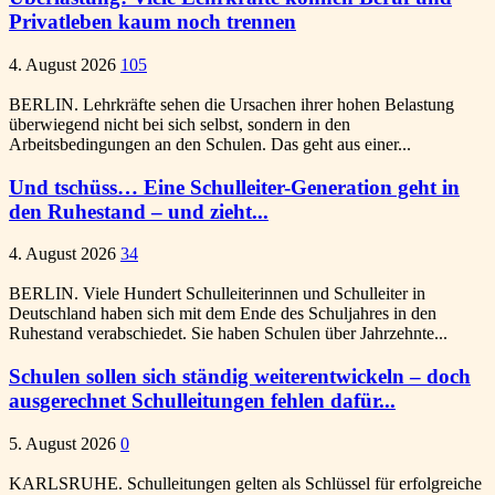
Privatleben kaum noch trennen
4. August 2026
105
BERLIN. Lehrkräfte sehen die Ursachen ihrer hohen Belastung
überwiegend nicht bei sich selbst, sondern in den
Arbeitsbedingungen an den Schulen. Das geht aus einer...
Und tschüss… Eine Schulleiter-Generation geht in
den Ruhestand – und zieht...
4. August 2026
34
BERLIN. Viele Hundert Schulleiterinnen und Schulleiter in
Deutschland haben sich mit dem Ende des Schuljahres in den
Ruhestand verabschiedet. Sie haben Schulen über Jahrzehnte...
Schulen sollen sich ständig weiterentwickeln – doch
ausgerechnet Schulleitungen fehlen dafür...
5. August 2026
0
KARLSRUHE. Schulleitungen gelten als Schlüssel für erfolgreiche