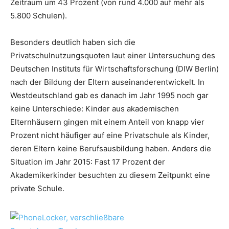
Zeitraum um 43 Prozent (von rund 4.000 auf mehr als
5.800 Schulen).
Besonders deutlich haben sich die
Privatschulnutzungsquoten laut einer Untersuchung des
Deutschen Instituts für Wirtschaftsforschung (DIW Berlin)
nach der Bildung der Eltern auseinanderentwickelt. In
Westdeutschland gab es danach im Jahr 1995 noch gar
keine Unterschiede: Kinder aus akademischen
Elternhäusern gingen mit einem Anteil von knapp vier
Prozent nicht häufiger auf eine Privatschule als Kinder,
deren Eltern keine Berufsausbildung haben. Anders die
Situation im Jahr 2015: Fast 17 Prozent der
Akademikerkinder besuchten zu diesem Zeitpunkt eine
private Schule.