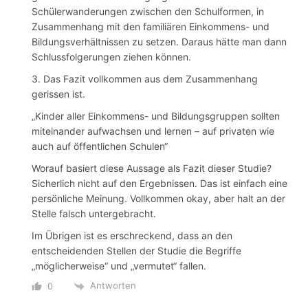
Schülerwanderungen zwischen den Schulformen, in
Zusammenhang mit den familiären Einkommens- und
Bildungsverhältnissen zu setzen. Daraus hätte man dann
Schlussfolgerungen ziehen können.
3. Das Fazit vollkommen aus dem Zusammenhang
gerissen ist.
„Kinder aller Einkommens- und Bildungsgruppen sollten
miteinander aufwachsen und lernen – auf privaten wie
auch auf öffentlichen Schulen“
Worauf basiert diese Aussage als Fazit dieser Studie?
Sicherlich nicht auf den Ergebnissen. Das ist einfach eine
persönliche Meinung. Vollkommen okay, aber halt an der
Stelle falsch untergebracht.
Im Übrigen ist es erschreckend, dass an den
entscheidenden Stellen der Studie die Begriffe
„möglicherweise“ und „vermutet“ fallen.
Antworten
0