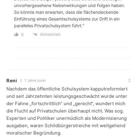
unvorhergesehene Nebenwirkungen und Folgen haben.
So könnte man erwarten, dass die flächendeckende
Einführung eines Gesamtschulsystems zur Drift in ein
paralleles Privatschulsystem führt.“
Antworten
0
Reni
7 Jahre zuvor
Nachdem das öffentliche Schulsystem kapputreformiert
und seit Jahrzehnten leistungsgeschwächt wurde unter
der Fahne „fortschrittlich“ und „gerecht“, wundert mich
die Flucht auf Privatschulen überhaupt nicht. Was sog.
Experten und Politiker unermüdlich als Modernisierung
ausgaben, waren Schildbürgerstreiche mit weitgehend
moralischer Begründung.