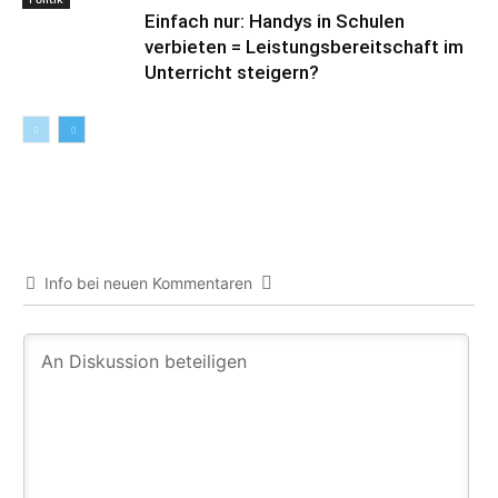
Einfach nur: Handys in Schulen
verbieten = Leistungsbereitschaft im
Unterricht steigern?
Info bei neuen Kommentaren