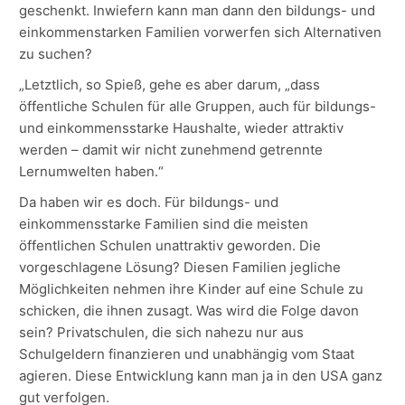
geschenkt. Inwiefern kann man dann den bildungs- und
einkommenstarken Familien vorwerfen sich Alternativen
zu suchen?
„Letztlich, so Spieß, gehe es aber darum, „dass
öffentliche Schulen für alle Gruppen, auch für bildungs-
und einkommensstarke Haushalte, wieder attraktiv
werden – damit wir nicht zunehmend getrennte
Lernumwelten haben.“
Da haben wir es doch. Für bildungs- und
einkommensstarke Familien sind die meisten
öffentlichen Schulen unattraktiv geworden. Die
vorgeschlagene Lösung? Diesen Familien jegliche
Möglichkeiten nehmen ihre Kinder auf eine Schule zu
schicken, die ihnen zusagt. Was wird die Folge davon
sein? Privatschulen, die sich nahezu nur aus
Schulgeldern finanzieren und unabhängig vom Staat
agieren. Diese Entwicklung kann man ja in den USA ganz
gut verfolgen.