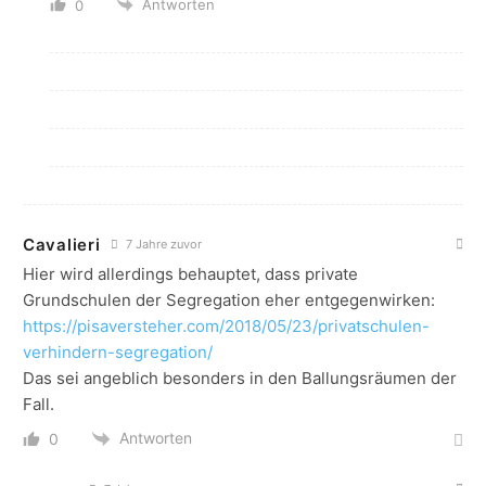
Antworten
0
Cavalieri
7 Jahre zuvor
Hier wird allerdings behauptet, dass private
Grundschulen der Segregation eher entgegenwirken:
https://pisaversteher.com/2018/05/23/privatschulen-
verhindern-segregation/
Das sei angeblich besonders in den Ballungsräumen der
Fall.
Antworten
0