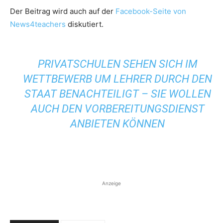
Der Beitrag wird auch auf der
Facebook-Seite von
News4teachers
diskutiert.
PRIVATSCHULEN SEHEN SICH IM
WETTBEWERB UM LEHRER DURCH DEN
STAAT BENACHTEILIGT – SIE WOLLEN
AUCH DEN VORBEREITUNGSDIENST
ANBIETEN KÖNNEN
Anzeige