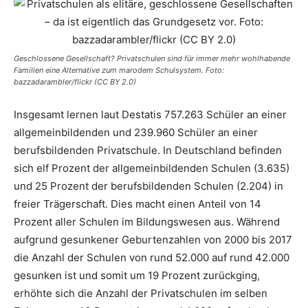
Geschlossene Gesellschaft? Privatschulen sind für immer mehr wohlhabende
Familien eine Alternative zum marodem Schulsystem. Foto:
bazzadarambler/flickr (CC BY 2.0)
Insgesamt lernen laut Destatis 757.263 Schüler an einer
allgemeinbildenden und 239.960 Schüler an einer
berufsbildenden Privatschule. In Deutschland befinden
sich elf Prozent der allgemeinbildenden Schulen (3.635)
und 25 Prozent der berufsbildenden Schulen (2.204) in
freier Trägerschaft. Dies macht einen Anteil von 14
Prozent aller Schulen im Bildungswesen aus. Während
aufgrund gesunkener Geburtenzahlen von 2000 bis 2017
die Anzahl der Schulen von rund 52.000 auf rund 42.000
gesunken ist und somit um 19 Prozent zurückging,
erhöhte sich die Anzahl der Privatschulen im selben