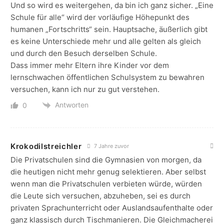
Und so wird es weitergehen, da bin ich ganz sicher. „Eine
Schule für alle“ wird der vorläufige Höhepunkt des
humanen „Fortschritts“ sein. Hauptsache, äußerlich gibt
es keine Unterschiede mehr und alle gelten als gleich
und durch den Besuch derselben Schule.
Dass immer mehr Eltern ihre Kinder vor dem
lernschwachen öffentlichen Schulsystem zu bewahren
versuchen, kann ich nur zu gut verstehen.
Antworten
0
Krokodilstreichler
7 Jahre zuvor
Die Privatschulen sind die Gymnasien von morgen, da
die heutigen nicht mehr genug selektieren. Aber selbst
wenn man die Privatschulen verbieten würde, würden
die Leute sich versuchen, abzuheben, sei es durch
privaten Sprachunterricht oder Auslandsaufenthalte oder
ganz klassisch durch Tischmanieren. Die Gleichmacherei