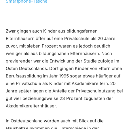
Zwar gingen auch Kinder aus bildungsfernen
Elternhäusern öfter auf eine Privatschule als 20 Jahre
zuvor, mit sieben Prozent waren es jedoch deutlich
weniger als aus bildungsnahen Elternhäusern. Noch
gravierender war die Entwicklung der Studie zufolge im
Osten Deutschlands: Dort gingen Kinder von Eltern ohne
Berufsausbildung im Jahr 1995 sogar etwas häufiger auf
eine Privatschule als Kinder mit Akademikereltern. 20
Jahre später lagen die Anteile der Privatschulnutzung bei
gut vier beziehungsweise 23 Prozent zugunsten der
Akademikerelternhäuser.
In Ostdeutschland würden auch mit Blick auf die
Haushaltseinkommen die Unterschiede in der