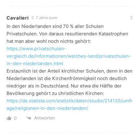
Cavalieri
7 Jahre zuvor
In den Niederlanden sind 70 % aller Schulen
Privatschulen. Von daraus resultierenden Katastrophen
hat man aber wohl noch nichts gehört:
https://www.privatschulen-
vergleich.de/informationen/welches-land/privatschulen-
in-den-niederlanden.html
Erstaunlich ist der Anteil kirchlicher Schulen, denn in den
Niederlanden ist die Kirchenfrömmigkeit noch deutlich
niedriger als in Deutschland. Nur etwa die Hälfte der
Bevölkerung gehört zu christlichen Kirchen:
https://de.statista.com/statistik/daten/studie/214135/umfr
age/religionen-in-den-niederlanden/
Antworten
0