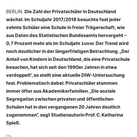
BERLIN.
Die Zahl der Privatschüler in Deutschland
wächst. Im Schuljahr 2017/2018 besuchte fast jeder
zehnte Schüler eine Schule in freier Trägerschaft, wie
aus Daten des Statistischen Bundesamts hervorgeht –
0,7 Prozent mehr als im Schuljahr zuvor. Der Trend wird
noch deutlicher in der längerfristigen Betrachtung. „Der
Anteil von Kindern in Deutschland, die eine Privatschule
besuchen, hat sich seit den 1990er Jahren in etwa
verdoppelt“, so stellt eine aktuelle DIW-Untersuchung
fest. Problematisch dabei: Privatschüler stammen
immer öfter aus Akademikerfamilien. „Die soziale
Segregation zwischen privaten und öffentlichen
Schulen hat in den vergangenen 20 Jahren deutlich
zugenommen“, sagt Studienautorin Prof. C. Katharina
Spieß.