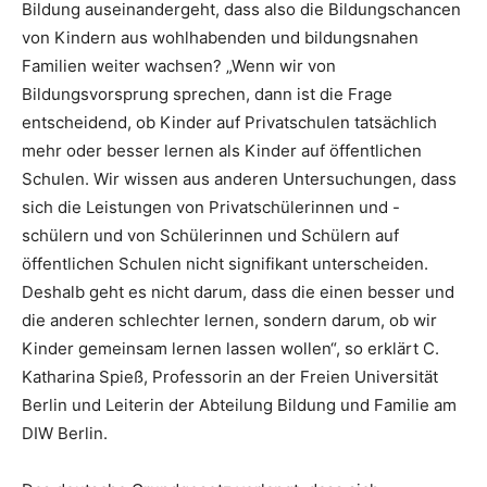
Bildung auseinandergeht, dass also die Bildungschancen
von Kindern aus wohlhabenden und bildungsnahen
Familien weiter wachsen? „Wenn wir von
Bildungsvorsprung sprechen, dann ist die Frage
entscheidend, ob Kinder auf Privatschulen tatsächlich
mehr oder besser lernen als Kinder auf öffentlichen
Schulen. Wir wissen aus anderen Untersuchungen, dass
sich die Leistungen von Privatschülerinnen und -
schülern und von Schülerinnen und Schülern auf
öffentlichen Schulen nicht signifikant unterscheiden.
Deshalb geht es nicht darum, dass die einen besser und
die anderen schlechter lernen, sondern darum, ob wir
Kinder gemeinsam lernen lassen wollen“, so erklärt C.
Katharina Spieß, Professorin an der Freien Universität
Berlin und Leiterin der Abteilung Bildung und Familie am
DIW Berlin.