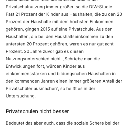
Privatschulnutzung immer größer, so die DIW-Studie.
Fast 21 Prozent der Kinder aus Haushalten, die zu den 20
Prozent der Haushalte mit dem höchsten Einkommen
gehören, gingen 2015 auf eine Privatschule. Aus den
Haushalten, die bei den Haushaltseinkommen zu den
untersten 20 Prozent gehören, waren es nur gut acht
Prozent. 20 Jahre zuvor gab es diesen
Nutzungsunterschied nicht. „Schriebe man die
Entwicklungen fort, würden Kinder aus
einkommensstarken und bildungsnahen Haushalten in
den kommenden Jahren einen immer größeren Anteil der
Privatschüler ausmachen“, so heißt es in der
Untersuchung.
Privatschulen nicht besser
Bedeutet das aber auch, dass die soziale Schere bei der