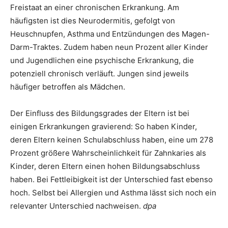
Freistaat an einer chronischen Erkrankung. Am
häufigsten ist dies Neurodermitis, gefolgt von
Heuschnupfen, Asthma und Entzündungen des Magen-
Darm-Traktes. Zudem haben neun Prozent aller Kinder
und Jugendlichen eine psychische Erkrankung, die
potenziell chronisch verläuft. Jungen sind jeweils
häufiger betroffen als Mädchen.
Der Einfluss des Bildungsgrades der Eltern ist bei
einigen Erkrankungen gravierend: So haben Kinder,
deren Eltern keinen Schulabschluss haben, eine um 278
Prozent größere Wahrscheinlichkeit für Zahnkaries als
Kinder, deren Eltern einen hohen Bildungsabschluss
haben. Bei Fettleibigkeit ist der Unterschied fast ebenso
hoch. Selbst bei Allergien und Asthma lässt sich noch ein
relevanter Unterschied nachweisen.
dpa