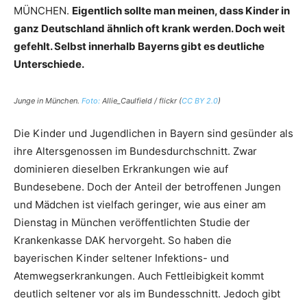
MÜNCHEN.
Eigentlich sollte man meinen, dass Kinder in
ganz Deutschland ähnlich oft krank werden. Doch weit
gefehlt. Selbst innerhalb Bayerns gibt es deutliche
Unterschiede.
Junge in München.
Foto:
Allie_Caulfield / flickr (
CC BY 2.0
)
Die Kinder und Jugendlichen in Bayern sind gesünder als
ihre Altersgenossen im Bundesdurchschnitt. Zwar
dominieren dieselben Erkrankungen wie auf
Bundesebene. Doch der Anteil der betroffenen Jungen
und Mädchen ist vielfach geringer, wie aus einer am
Dienstag in München veröffentlichten Studie der
Krankenkasse DAK hervorgeht. So haben die
bayerischen Kinder seltener Infektions- und
Atemwegserkrankungen. Auch Fettleibigkeit kommt
deutlich seltener vor als im Bundesschnitt. Jedoch gibt