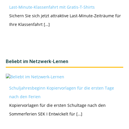
Last-Minute-Klassenfahrt mit Gratis-T-Shirts
Sichern Sie sich jetzt attraktive Last-Minute-Zeiträume für
Ihre Klassenfahrt […]
Beliebt im Netzwerk-Lernen
Schuljahresbeginn Kopiervorlagen für die ersten Tage
nach den Ferien
Kopiervorlagen für die ersten Schultage nach den
Sommerferien SEK I Entwickelt für […]