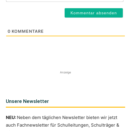
0
KOMMENTARE
Anzeige
Unsere Newsletter
NEU:
Neben dem täglichen Newsletter bieten wir jetzt
auch Fachnewsletter für Schulleitungen, Schulträger &