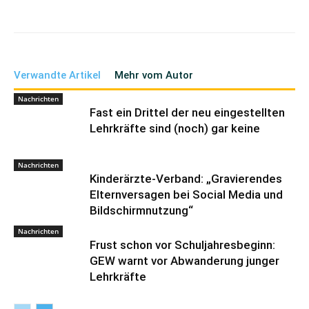
Verwandte Artikel
Mehr vom Autor
Nachrichten
Fast ein Drittel der neu eingestellten
Lehrkräfte sind (noch) gar keine
Nachrichten
Kinderärzte-Verband: „Gravierendes
Elternversagen bei Social Media und
Bildschirmnutzung“
Nachrichten
Frust schon vor Schuljahresbeginn:
GEW warnt vor Abwanderung junger
Lehrkräfte