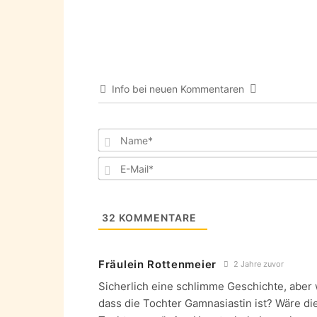
Info bei neuen Kommentaren
32
KOMMENTARE
Fräulein Rottenmeier
2 Jahre zuvor
Sicherlich eine schlimme Geschichte, aber w
dass die Tochter Gamnasiastin ist? Wäre d