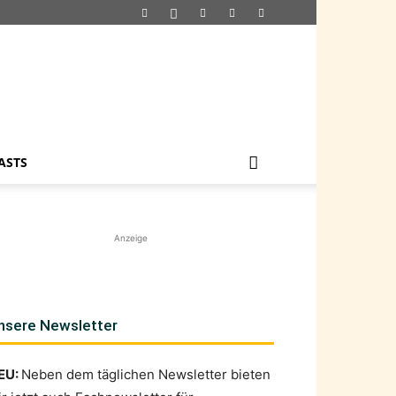
ASTS
Anzeige
nsere Newsletter
EU:
Neben dem täglichen Newsletter bieten