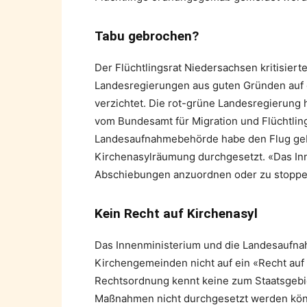
Tabu gebrochen?
Der Flüchtlingsrat Niedersachsen kritisierte
Landesregierungen aus guten Gründen auf 
verzichtet. Die rot-grüne Landesregierung
vom Bundesamt für Migration und Flüchtlin
Landesaufnahmebehörde habe den Flug geb
Kirchenasylräumung durchgesetzt. «Das Inne
Abschiebungen anzuordnen oder zu stoppen»
Kein Recht auf Kirchenasyl
Das Innenministerium und die Landesaufna
Kirchengemeinden nicht auf ein «Recht auf 
Rechtsordnung kennt keine zum Staatsgebi
Maßnahmen nicht durchgesetzt werden könne