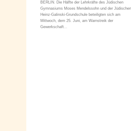
BERLIN. Die Hälfte der Lehrkräfte des Jüdischen
Gymnasiums Moses Mendelssohn und der Jüdische
Heinz-Galinski-Grundschule beteiligten sich am
Mittwoch, dem 25. Juni, am Warnstreik der
Gewerkschaft...