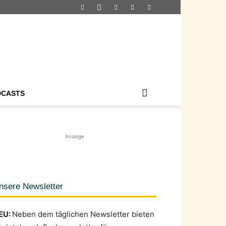
DCASTS
Anzeige
nsere Newsletter
EU:
Neben dem täglichen Newsletter bieten