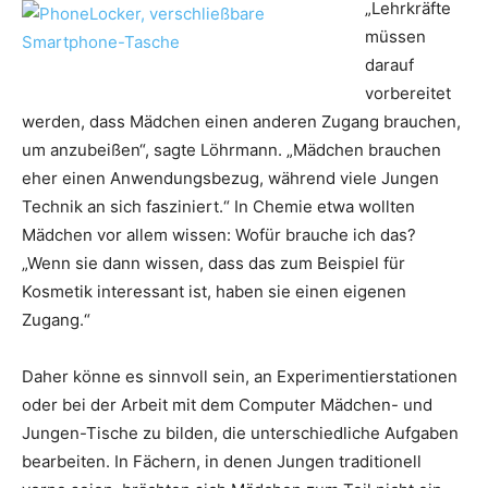
„Lehrkräfte
müssen
darauf
vorbereitet
werden, dass Mädchen einen anderen Zugang brauchen,
um anzubeißen“, sagte Löhrmann. „Mädchen brauchen
eher einen Anwendungsbezug, während viele Jungen
Technik an sich fasziniert.“ In Chemie etwa wollten
Mädchen vor allem wissen: Wofür brauche ich das?
„Wenn sie dann wissen, dass das zum Beispiel für
Kosmetik interessant ist, haben sie einen eigenen
Zugang.“
Daher könne es sinnvoll sein, an Experimentierstationen
oder bei der Arbeit mit dem Computer Mädchen- und
Jungen-Tische zu bilden, die unterschiedliche Aufgaben
bearbeiten. In Fächern, in denen Jungen traditionell