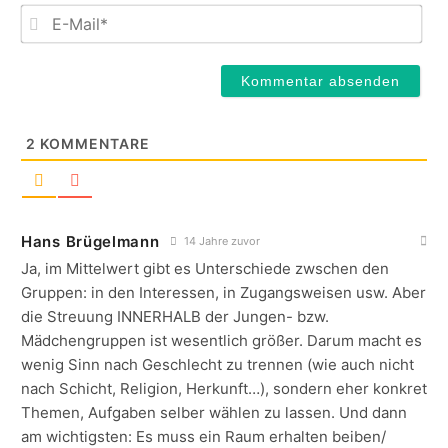
E-
Mail
2
KOMMENTARE
Hans Brügelmann
14 Jahre zuvor
Ja, im Mittelwert gibt es Unterschiede zwschen den
Gruppen: in den Interessen, in Zugangsweisen usw. Aber
die Streuung INNERHALB der Jungen- bzw.
Mädchengruppen ist wesentlich größer. Darum macht es
wenig Sinn nach Geschlecht zu trennen (wie auch nicht
nach Schicht, Religion, Herkunft…), sondern eher konkret
Themen, Aufgaben selber wählen zu lassen. Und dann
am wichtigsten: Es muss ein Raum erhalten beiben/