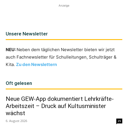
Anzeige
Unsere Newsletter
NEU:
Neben dem täglichen Newsletter bieten wir jetzt
auch Fachnewsletter für Schulleitungen, Schulträger &
Kita.
Zu den Newslettern
Oft gelesen
Neue GEW-App dokumentiert Lehrkräfte-
Arbeitszeit – Druck auf Kultusminister
wächst
6. August 2026
25