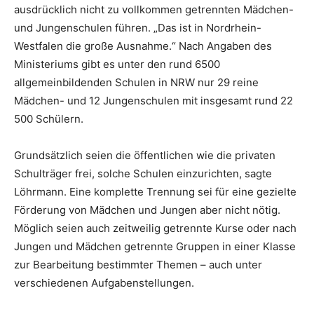
ausdrücklich nicht zu vollkommen getrennten Mädchen-
und Jungenschulen führen. „Das ist in Nordrhein-
Westfalen die große Ausnahme.“ Nach Angaben des
Ministeriums gibt es unter den rund 6500
allgemeinbildenden Schulen in NRW nur 29 reine
Mädchen- und 12 Jungenschulen mit insgesamt rund 22
500 Schülern.
Grundsätzlich seien die öffentlichen wie die privaten
Schulträger frei, solche Schulen einzurichten, sagte
Löhrmann. Eine komplette Trennung sei für eine gezielte
Förderung von Mädchen und Jungen aber nicht nötig.
Möglich seien auch zeitweilig getrennte Kurse oder nach
Jungen und Mädchen getrennte Gruppen in einer Klasse
zur Bearbeitung bestimmter Themen – auch unter
verschiedenen Aufgabenstellungen.