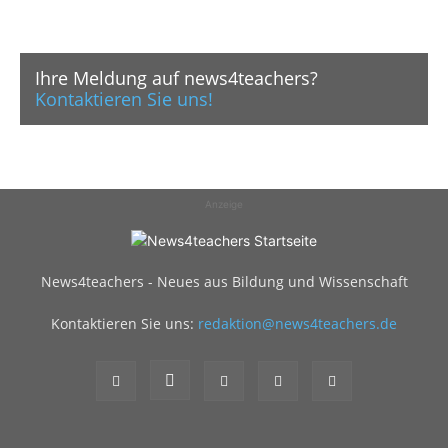
Ihre Meldung auf news4teachers?
Kontaktieren Sie uns!
Anzeige
News4teachers - Neues aus Bildung und Wissenschaft
Kontaktieren Sie uns:
redaktion@news4teachers.de