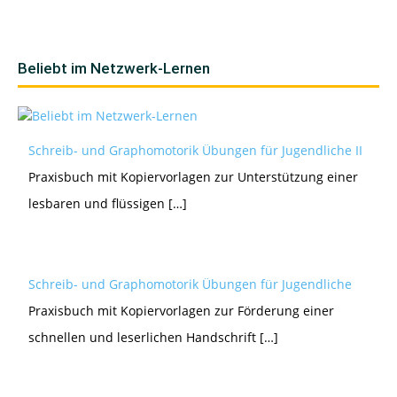
Beliebt im Netzwerk-Lernen
Schreib- und Graphomotorik Übungen für Jugendliche II
Praxisbuch mit Kopiervorlagen zur Unterstützung einer
lesbaren und flüssigen […]
Schreib- und Graphomotorik Übungen für Jugendliche
Praxisbuch mit Kopiervorlagen zur Förderung einer
schnellen und leserlichen Handschrift […]