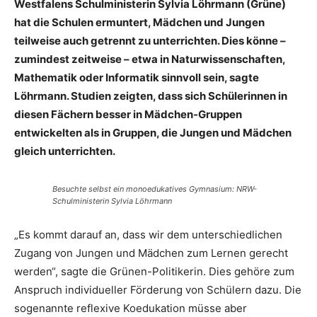
Westfalens Schulministerin Sylvia Löhrmann (Grüne)
hat die Schulen ermuntert, Mädchen und Jungen
teilweise auch getrennt zu unterrichten. Dies könne –
zumindest zeitweise – etwa in Naturwissenschaften,
Mathematik oder Informatik sinnvoll sein, sagte
Löhrmann. Studien zeigten, dass sich Schülerinnen in
diesen Fächern besser in Mädchen-Gruppen
entwickelten als in Gruppen, die Jungen und Mädchen
gleich unterrichten.
Besuchte selbst ein monoedukatives Gymnasium: NRW-
Schulministerin Sylvia Löhrmann
„Es kommt darauf an, dass wir dem unterschiedlichen
Zugang von Jungen und Mädchen zum Lernen gerecht
werden“, sagte die Grünen-Politikerin. Dies gehöre zum
Anspruch individueller Förderung von Schülern dazu. Die
sogenannte reflexive Koedukation müsse aber