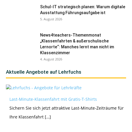
Schul-IT strategisch planen: Warum digitale
Ausstattung Führungsaufgabe ist
5. August 2026
News4teachers-Themenmonat
„Klassenfahrten & außerschulische
Lernorte“: Manches lernt man nicht im
Klassenzimmer
4. August 2026
Aktuelle Angebote auf Lehrfuchs
Last-Minute-Klassenfahrt mit Gratis-T-Shirts
Sichern Sie sich jetzt attraktive Last-Minute-Zeiträume für
Ihre Klassenfahrt […]