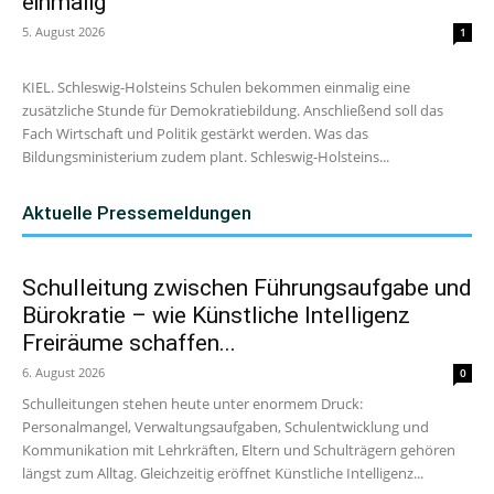
einmalig
5. August 2026
1
KIEL. Schleswig-Holsteins Schulen bekommen einmalig eine
zusätzliche Stunde für Demokratiebildung. Anschließend soll das
Fach Wirtschaft und Politik gestärkt werden. Was das
Bildungsministerium zudem plant. Schleswig-Holsteins...
Aktuelle Pressemeldungen
Schulleitung zwischen Führungsaufgabe und
Bürokratie – wie Künstliche Intelligenz
Freiräume schaffen...
6. August 2026
0
Schulleitungen stehen heute unter enormem Druck:
Personalmangel, Verwaltungsaufgaben, Schulentwicklung und
Kommunikation mit Lehrkräften, Eltern und Schulträgern gehören
längst zum Alltag. Gleichzeitig eröffnet Künstliche Intelligenz...