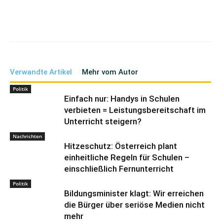
Verwandte Artikel
Mehr vom Autor
Politik
Einfach nur: Handys in Schulen
verbieten = Leistungsbereitschaft im
Unterricht steigern?
Nachrichten
Hitzeschutz: Österreich plant
einheitliche Regeln für Schulen –
einschließlich Fernunterricht
Politik
Bildungsminister klagt: Wir erreichen
die Bürger über seriöse Medien nicht
mehr