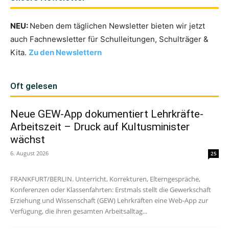
NEU:
Neben dem täglichen Newsletter bieten wir jetzt
auch Fachnewsletter für Schulleitungen, Schulträger &
Kita.
Zu den Newslettern
Oft gelesen
Neue GEW-App dokumentiert Lehrkräfte-
Arbeitszeit – Druck auf Kultusminister
wächst
6. August 2026
25
FRANKFURT/BERLIN. Unterricht, Korrekturen, Elterngespräche,
Konferenzen oder Klassenfahrten: Erstmals stellt die Gewerkschaft
Erziehung und Wissenschaft (GEW) Lehrkräften eine Web-App zur
Verfügung, die ihren gesamten Arbeitsalltag...