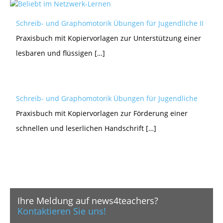
Schreib- und Graphomotorik Übungen für Jugendliche II
Praxisbuch mit Kopiervorlagen zur Unterstützung einer
lesbaren und flüssigen […]
Schreib- und Graphomotorik Übungen für Jugendliche
Praxisbuch mit Kopiervorlagen zur Förderung einer
schnellen und leserlichen Handschrift […]
Ihre Meldung auf news4teachers?
Kontaktieren Sie uns!