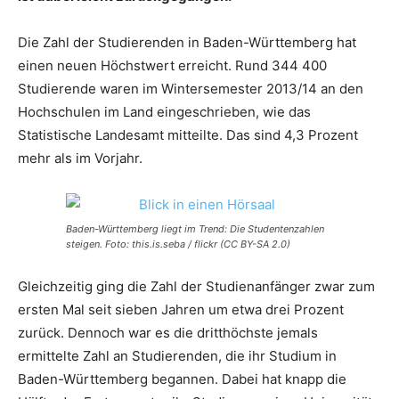
Die Zahl der Studierenden in Baden-Württemberg hat
einen neuen Höchstwert erreicht. Rund 344 400
Studierende waren im Wintersemester 2013/14 an den
Hochschulen im Land eingeschrieben, wie das
Statistische Landesamt mitteilte. Das sind 4,3 Prozent
mehr als im Vorjahr.
Baden-Württemberg liegt im Trend: Die Studentenzahlen
steigen. Foto: this.is.seba / flickr (CC BY-SA 2.0)
Gleichzeitig ging die Zahl der Studienanfänger zwar zum
ersten Mal seit sieben Jahren um etwa drei Prozent
zurück. Dennoch war es die dritthöchste jemals
ermittelte Zahl an Studierenden, die ihr Studium in
Baden-Württemberg begannen. Dabei hat knapp die