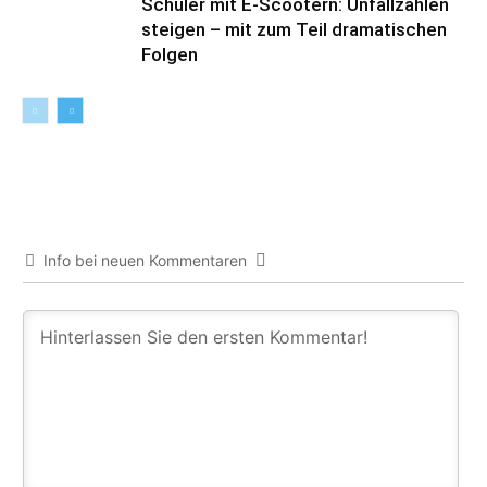
Schüler mit E-Scootern: Unfallzahlen
steigen – mit zum Teil dramatischen
Folgen
Info bei neuen Kommentaren