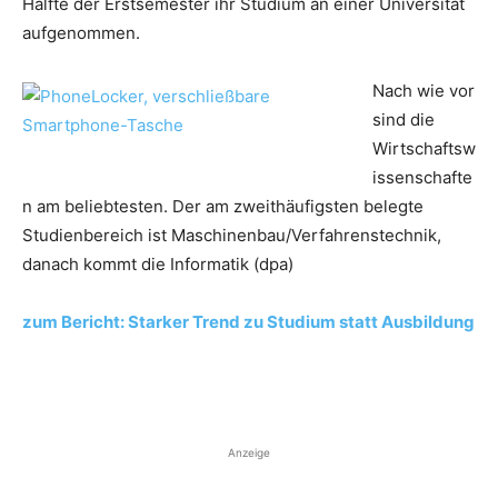
Hälfte der Erstsemester ihr Studium an einer Universität
aufgenommen.
Nach wie vor
sind die
Wirtschaftsw
issenschafte
n am beliebtesten. Der am zweithäufigsten belegte
Studienbereich ist Maschinenbau/Verfahrenstechnik,
danach kommt die Informatik (dpa)
zum Bericht: Starker Trend zu Studium statt Ausbildung
Anzeige