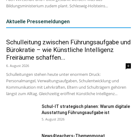
Bildungsministerium zudem plant. Schleswig-Holsteins...
Aktuelle Pressemeldungen
Schulleitung zwischen Führungsaufgabe und
Bürokratie – wie Künstliche Intelligenz
Freiräume schaffen...
6. August 2026
0
Schulleitungen stehen heute unter enormem Druck:
Personalmangel, Verwaltungsaufgaben, Schulentwicklung und
Kommunikation mit Lehrkräften, Eltern und Schulträgern gehören
längst zum Alltag. Gleichzeitig eröffnet Künstliche Intelligenz...
Schul-IT strategisch planen: Warum digitale
Ausstattung Führungsaufgabe ist
5. August 2026
News4teachers-Themenmonat