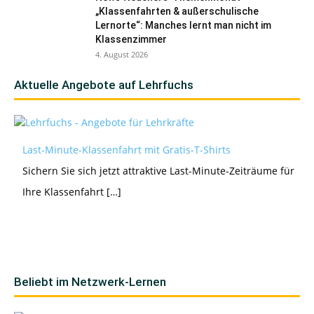
„Klassenfahrten & außerschulische
Lernorte“: Manches lernt man nicht im
Klassenzimmer
4. August 2026
Aktuelle Angebote auf Lehrfuchs
Last-Minute-Klassenfahrt mit Gratis-T-Shirts
Sichern Sie sich jetzt attraktive Last-Minute-Zeiträume für
Ihre Klassenfahrt […]
Beliebt im Netzwerk-Lernen