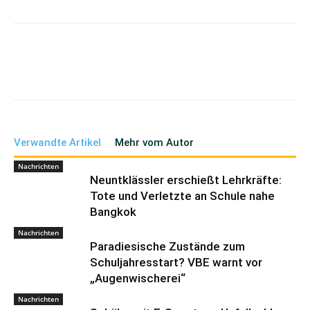
Verwandte Artikel
Mehr vom Autor
Nachrichten
Neuntklässler erschießt Lehrkräfte:
Tote und Verletzte an Schule nahe
Bangkok
Nachrichten
Paradiesische Zustände zum
Schuljahresstart? VBE warnt vor
„Augenwischerei“
Nachrichten