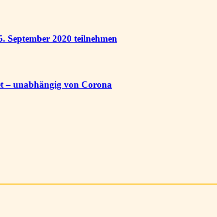
5. September 2020 teilnehmen
et – unabhängig von Corona