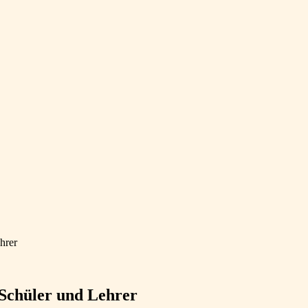
hrer
 Schüler und Lehrer