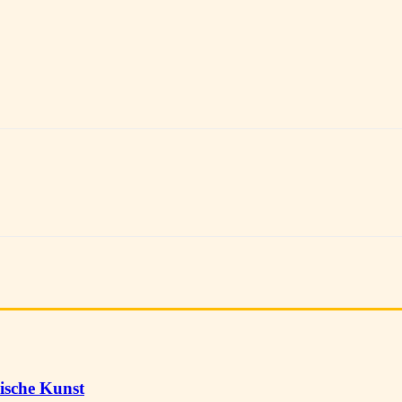
ische Kunst