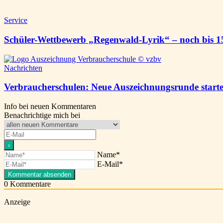
Service
Schüler-Wettbewerb „Regenwald-Lyrik“ – noch bis 1
Nachrichten
Verbraucherschulen: Neue Auszeichnungsrunde start
Info bei neuen Kommentaren
Benachrichtige mich bei
Name*
E-Mail*
0
Kommentare
Anzeige