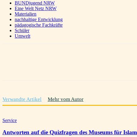
BUNDjugend NRW
Eine Welt Netz NRW
Materialien
nachhaltige Entwicklung
pädagogische Fachkräfte
Schüler
Umwelt
Teilen
Verwandte Artikel
Mehr vom Autor
Service
Antworten auf die Quizfragen des Museums für Islam