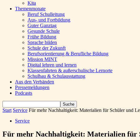
Kita
Themenmonate
Beruf Schulleitung
Aus- und Fortbildung
Guter Ganztag
Gesunde Schule
Frühe Bildung
Sprache bilden
Schule der Zukunft
Berufsorientierung & Berufliche Bildung
Mission MINT
Digital lehren und lernen
Klassenfahrten & außerschulische Lernorte
Schulbau & Schulausstattung
Aus den Verbänden
Pressemeldungen
Podcasts
Start
Service
Für mehr Nachhaltigkeit: Materialien für Schüler und Le
Service
Für mehr Nachhaltigkeit: Materialien für