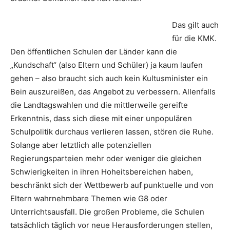
Das gilt auch
für die KMK.
Den öffentlichen Schulen der Länder kann die
„Kundschaft“ (also Eltern und Schüler) ja kaum laufen
gehen – also braucht sich auch kein Kultusminister ein
Bein auszureißen, das Angebot zu verbessern. Allenfalls
die Landtagswahlen und die mittlerweile gereifte
Erkenntnis, dass sich diese mit einer unpopulären
Schulpolitik durchaus verlieren lassen, stören die Ruhe.
Solange aber letztlich alle potenziellen
Regierungsparteien mehr oder weniger die gleichen
Schwierigkeiten in ihren Hoheitsbereichen haben,
beschränkt sich der Wettbewerb auf punktuelle und von
Eltern wahrnehmbare Themen wie G8 oder
Unterrichtsausfall. Die großen Probleme, die Schulen
tatsächlich täglich vor neue Herausforderungen stellen,