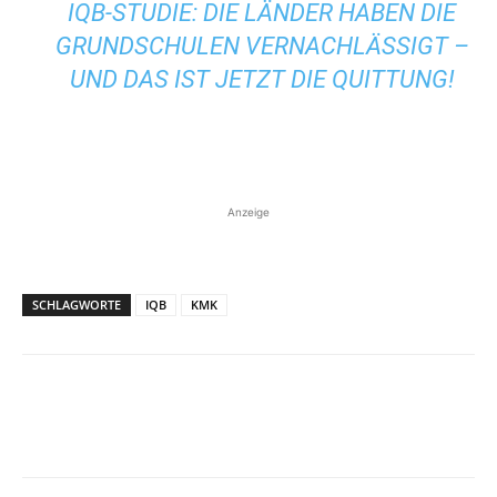
IQB-STUDIE: DIE LÄNDER HABEN DIE
GRUNDSCHULEN VERNACHLÄSSIGT –
UND DAS IST JETZT DIE QUITTUNG!
Anzeige
SCHLAGWORTE
IQB
KMK