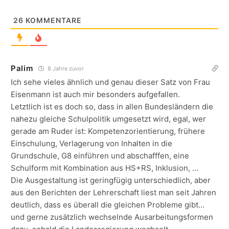
26
KOMMENTARE
Palim
8 Jahre zuvor
Ich sehe vieles ähnlich und genau dieser Satz von Frau
Eisenmann ist auch mir besonders aufgefallen.
Letztlich ist es doch so, dass in allen Bundesländern die
nahezu gleiche Schulpolitik umgesetzt wird, egal, wer
gerade am Ruder ist: Kompetenzorientierung, frühere
Einschulung, Verlagerung von Inhalten in die
Grundschule, G8 einführen und abschafffen, eine
Schulform mit Kombination aus HS+RS, Inklusion, …
Die Ausgestaltung ist geringfügig unterschiedlich, aber
aus den Berichten der Lehrerschaft liest man seit Jahren
deutlich, dass es überall die gleichen Probleme gibt…
und gerne zusätzlich wechselnde Ausarbeitungsformen