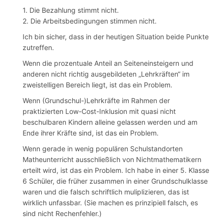
1. Die Bezahlung stimmt nicht.
2. Die Arbeitsbedingungen stimmen nicht.
Ich bin sicher, dass in der heutigen Situation beide Punkte
zutreffen.
Wenn die prozentuale Anteil an Seiteneinsteigern und
anderen nicht richtig ausgebildeten „Lehrkräften“ im
zweistelligen Bereich liegt, ist das ein Problem.
Wenn (Grundschul-)Lehrkräfte im Rahmen der
praktizierten Low-Cost-Inklusion mit quasi nicht
beschulbaren Kindern alleine gelassen werden und am
Ende ihrer Kräfte sind, ist das ein Problem.
Wenn gerade in wenig populären Schulstandorten
Matheunterricht ausschließlich von Nichtmathematikern
erteilt wird, ist das ein Problem. Ich habe in einer 5. Klasse
6 Schüler, die früher zusammen in einer Grundschulklasse
waren und die falsch schriftlich muliplizieren, das ist
wirklich unfassbar. (Sie machen es prinzipiell falsch, es
sind nicht Rechenfehler.)