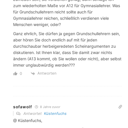
zum wiederholten Maße vor A12 für Gymnasiallehrer. Was
für Grundschullehrern reicht sollte auch für
Gymnasiallehrer reichen, schließlich verdienen viele
Menschen weniger, oder?
Ganz ehrlich, Sie dürfen ja gegen Grundschullehrern sein,
aber hören Sie doch endlich auf mit für jeden
durchschaubar herbeigeredeten Scheinargumenten zu
diskutieren. Ist Ihnen klar, dass Sie damit zwar nichts
ändern (A13 kommt, ob Sie wollen oder nicht), aber selbst
immer unglaubwürdig werden???
Antworten
0
sofawolf
8 Jahre zuvor
Antwortet
Küstenfuchs
@ Küstenfuchs,