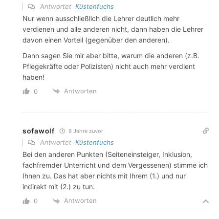
Antwortet
Küstenfuchs
Nur wenn ausschließlich die Lehrer deutlich mehr
verdienen und alle anderen nicht, dann haben die Lehrer
davon einen Vorteil (gegenüber den anderen).
Dann sagen Sie mir aber bitte, warum die anderen (z.B.
Pflegekräfte oder Polizisten) nicht auch mehr verdient
haben!
Antworten
0
sofawolf
8 Jahre zuvor
Antwortet
Küstenfuchs
Bei den anderen Punkten (Seiteneinsteiger, Inklusion,
fachfremder Unterricht und dem Vergessenen) stimme ich
Ihnen zu. Das hat aber nichts mit Ihrem (1.) und nur
indirekt mit (2.) zu tun.
Antworten
0