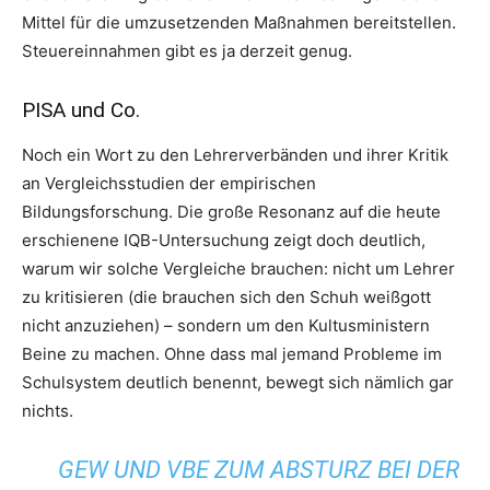
Mittel für die umzusetzenden Maßnahmen bereitstellen.
Steuereinnahmen gibt es ja derzeit genug.
PISA und Co.
Noch ein Wort zu den Lehrerverbänden und ihrer Kritik
an Vergleichsstudien der empirischen
Bildungsforschung. Die große Resonanz auf die heute
erschienene IQB-Untersuchung zeigt doch deutlich,
warum wir solche Vergleiche brauchen: nicht um Lehrer
zu kritisieren (die brauchen sich den Schuh weißgott
nicht anzuziehen) – sondern um den Kultusministern
Beine zu machen. Ohne dass mal jemand Probleme im
Schulsystem deutlich benennt, bewegt sich nämlich gar
nichts.
GEW UND VBE ZUM ABSTURZ BEI DER