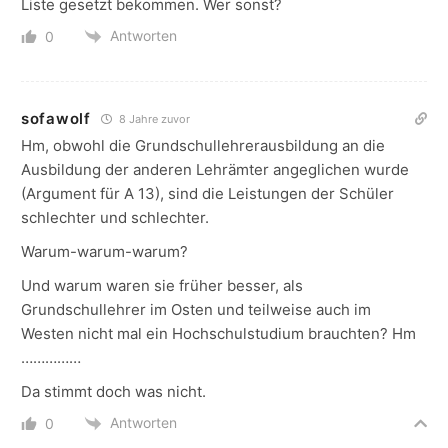
Liste gesetzt bekommen. Wer sonst?
Antworten
0
sofawolf
8 Jahre zuvor
Hm, obwohl die Grundschullehrerausbildung an die
Ausbildung der anderen Lehrämter angeglichen wurde
(Argument für A 13), sind die Leistungen der Schüler
schlechter und schlechter.
Warum-warum-warum?
Und warum waren sie früher besser, als
Grundschullehrer im Osten und teilweise auch im
Westen nicht mal ein Hochschulstudium brauchten? Hm
……………
Da stimmt doch was nicht.
Antworten
0