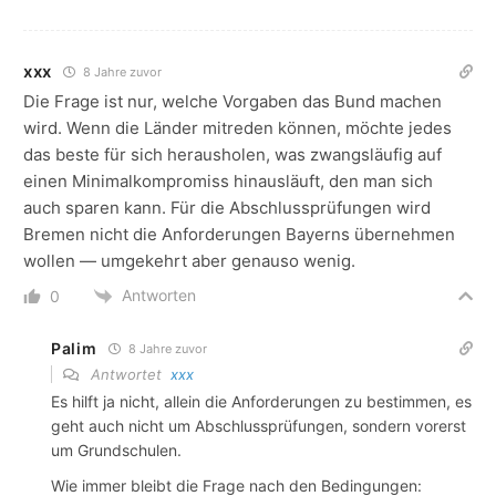
xxx
8 Jahre zuvor
Die Frage ist nur, welche Vorgaben das Bund machen
wird. Wenn die Länder mitreden können, möchte jedes
das beste für sich herausholen, was zwangsläufig auf
einen Minimalkompromiss hinausläuft, den man sich
auch sparen kann. Für die Abschlussprüfungen wird
Bremen nicht die Anforderungen Bayerns übernehmen
wollen — umgekehrt aber genauso wenig.
Antworten
0
Palim
8 Jahre zuvor
Antwortet
xxx
Es hilft ja nicht, allein die Anforderungen zu bestimmen, es
geht auch nicht um Abschlussprüfungen, sondern vorerst
um Grundschulen.
Wie immer bleibt die Frage nach den Bedingungen: