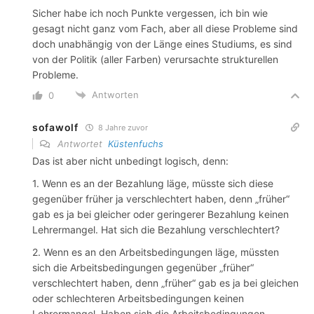
Sicher habe ich noch Punkte vergessen, ich bin wie
gesagt nicht ganz vom Fach, aber all diese Probleme sind
doch unabhängig von der Länge eines Studiums, es sind
von der Politik (aller Farben) verursachte strukturellen
Probleme.
Antworten
0
sofawolf
8 Jahre zuvor
Antwortet
Küstenfuchs
Das ist aber nicht unbedingt logisch, denn:
1. Wenn es an der Bezahlung läge, müsste sich diese
gegenüber früher ja verschlechtert haben, denn „früher“
gab es ja bei gleicher oder geringerer Bezahlung keinen
Lehrermangel. Hat sich die Bezahlung verschlechtert?
2. Wenn es an den Arbeitsbedingungen läge, müssten
sich die Arbeitsbedingungen gegenüber „früher“
verschlechtert haben, denn „früher“ gab es ja bei gleichen
oder schlechteren Arbeitsbedingungen keinen
Lehrermangel. Haben sich die Arbeitsbedingungen