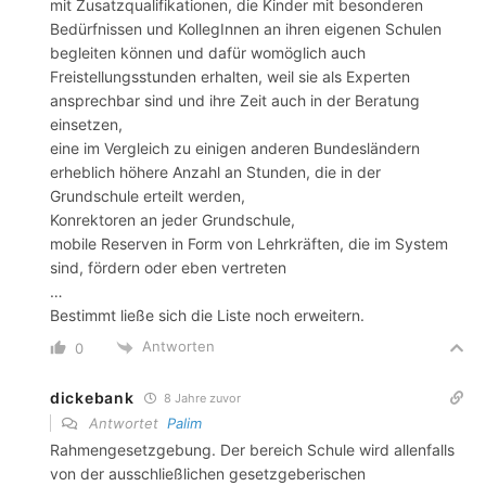
mit Zusatzqualifikationen, die Kinder mit besonderen
Bedürfnissen und KollegInnen an ihren eigenen Schulen
begleiten können und dafür womöglich auch
Freistellungsstunden erhalten, weil sie als Experten
ansprechbar sind und ihre Zeit auch in der Beratung
einsetzen,
eine im Vergleich zu einigen anderen Bundesländern
erheblich höhere Anzahl an Stunden, die in der
Grundschule erteilt werden,
Konrektoren an jeder Grundschule,
mobile Reserven in Form von Lehrkräften, die im System
sind, fördern oder eben vertreten
…
Bestimmt ließe sich die Liste noch erweitern.
Antworten
0
dickebank
8 Jahre zuvor
Antwortet
Palim
Rahmengesetzgebung. Der bereich Schule wird allenfalls
von der ausschließlichen gesetzgeberischen