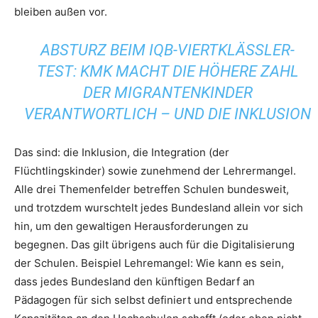
bleiben außen vor.
ABSTURZ BEIM IQB-VIERTKLÄSSLER-
TEST: KMK MACHT DIE HÖHERE ZAHL
DER MIGRANTENKINDER
VERANTWORTLICH – UND DIE INKLUSION
Das sind: die Inklusion, die Integration (der
Flüchtlingskinder) sowie zunehmend der Lehrermangel.
Alle drei Themenfelder betreffen Schulen bundesweit,
und trotzdem wurschtelt jedes Bundesland allein vor sich
hin, um den gewaltigen Herausforderungen zu
begegnen. Das gilt übrigens auch für die Digitalisierung
der Schulen. Beispiel Lehremangel: Wie kann es sein,
dass jedes Bundesland den künftigen Bedarf an
Pädagogen für sich selbst definiert und entsprechende