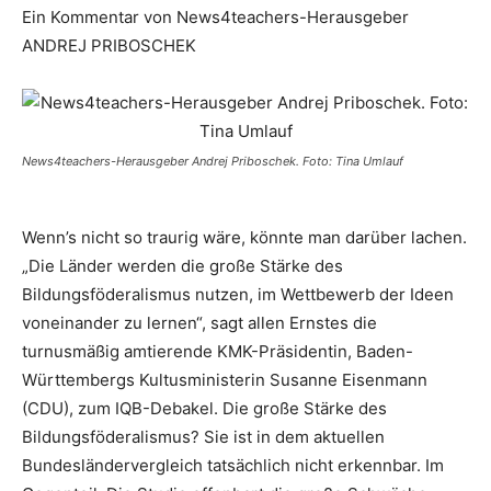
Ein Kommentar von News4teachers-Herausgeber
ANDREJ PRIBOSCHEK
News4teachers-Herausgeber Andrej Priboschek. Foto: Tina Umlauf
Wenn’s nicht so traurig wäre, könnte man darüber lachen.
„Die Länder werden die große Stärke des
Bildungsföderalismus nutzen, im Wettbewerb der Ideen
voneinander zu lernen“, sagt allen Ernstes die
turnusmäßig amtierende KMK-Präsidentin, Baden-
Württembergs Kultusministerin Susanne Eisenmann
(CDU), zum IQB-Debakel. Die große Stärke des
Bildungsföderalismus? Sie ist in dem aktuellen
Bundesländervergleich tatsächlich nicht erkennbar. Im