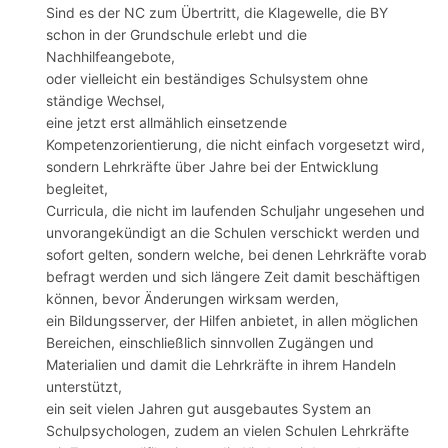
Sind es der NC zum Übertritt, die Klagewelle, die BY
schon in der Grundschule erlebt und die
Nachhilfeangebote,
oder vielleicht ein beständiges Schulsystem ohne
ständige Wechsel,
eine jetzt erst allmählich einsetzende
Kompetenzorientierung, die nicht einfach vorgesetzt wird,
sondern Lehrkräfte über Jahre bei der Entwicklung
begleitet,
Curricula, die nicht im laufenden Schuljahr ungesehen und
unvorangekündigt an die Schulen verschickt werden und
sofort gelten, sondern welche, bei denen Lehrkräfte vorab
befragt werden und sich längere Zeit damit beschäftigen
können, bevor Änderungen wirksam werden,
ein Bildungsserver, der Hilfen anbietet, in allen möglichen
Bereichen, einschließlich sinnvollen Zugängen und
Materialien und damit die Lehrkräfte in ihrem Handeln
unterstützt,
ein seit vielen Jahren gut ausgebautes System an
Schulpsychologen, zudem an vielen Schulen Lehrkräfte