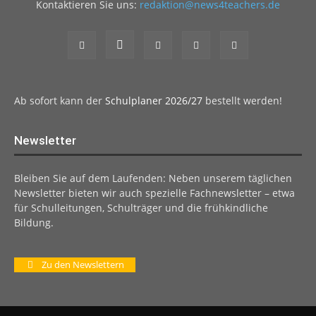
Kontaktieren Sie uns:
redaktion@news4teachers.de
Ab sofort kann der
Schulplaner 2026/27
bestellt werden!
Newsletter
Bleiben Sie auf dem Laufenden: Neben unserem täglichen
Newsletter bieten wir auch spezielle Fachnewsletter – etwa
für Schulleitungen, Schulträger und die frühkindliche
Bildung.
Zu den Newslettern