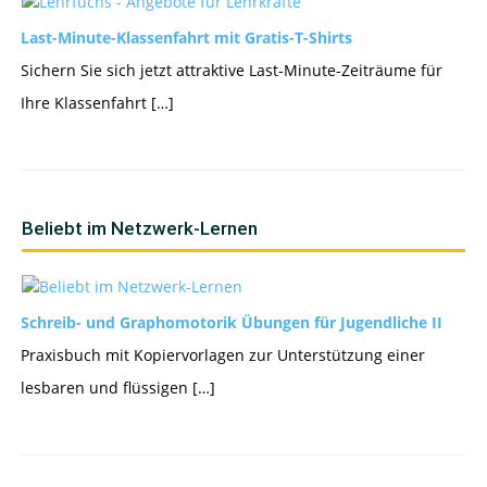
Last-Minute-Klassenfahrt mit Gratis-T-Shirts
Sichern Sie sich jetzt attraktive Last-Minute-Zeiträume für
Ihre Klassenfahrt […]
Beliebt im Netzwerk-Lernen
Schreib- und Graphomotorik Übungen für Jugendliche II
Praxisbuch mit Kopiervorlagen zur Unterstützung einer
lesbaren und flüssigen […]