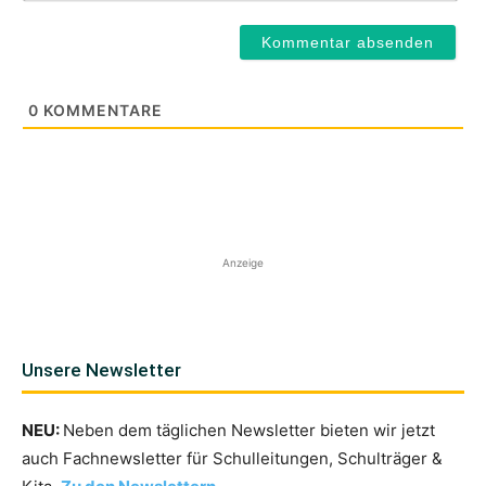
0
KOMMENTARE
Anzeige
Unsere Newsletter
NEU:
Neben dem täglichen Newsletter bieten wir jetzt
auch Fachnewsletter für Schulleitungen, Schulträger &