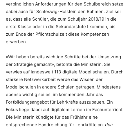
verbindlichen Anforderungen für den Schulbereich setze
dabei auch für Schleswig-Holstein den Rahmen. Ziel sei
es, dass alle Schüler, die zum Schuljahr 2018/19 in die
erste Klasse oder in die Sekundarstufe I kommen, bis
zum Ende der Pflichtschulzeit diese Kompetenzen
erwerben.
«Wir haben bereits wichtige Schritte bei der Umsetzung
der Strategie gemacht», betonte die Ministerin. Sie
verwies auf landesweit 113 digitale Modellschulen. Durch
stärkere Netzwerkarbeit werde das Wissen der
Modellschulen in andere Schulen getragen. Mindestens
ebenso wichtig sei es, im kommenden Jahr das
Fortbildungsangebot für Lehrkräfte auszubauen. Ein
Fokus liege dabei auf digitalem Lernen im Fachunterricht.
Die Ministerin kündigte für das Frühjahr eine
entsprechende Handreichung für Lehrkräfte an.
dpa