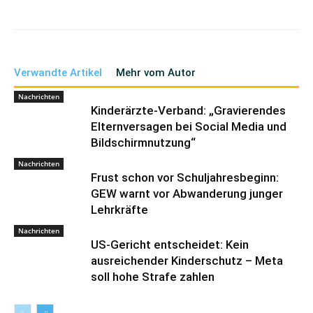
Verwandte Artikel
Mehr vom Autor
Nachrichten
Kinderärzte-Verband: „Gravierendes
Elternversagen bei Social Media und
Bildschirmnutzung“
Nachrichten
Frust schon vor Schuljahresbeginn:
GEW warnt vor Abwanderung junger
Lehrkräfte
Nachrichten
US-Gericht entscheidet: Kein
ausreichender Kinderschutz – Meta
soll hohe Strafe zahlen