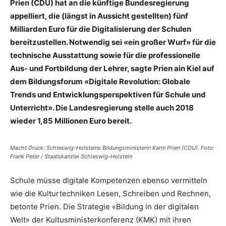
Prien (CDU) hat an die künftige Bundesregierung
appelliert, die (längst in Aussicht gestellten) fünf
Milliarden Euro für die Digitalisierung der Schulen
bereitzustellen. Notwendig sei «ein großer Wurf» für die
technische Ausstattung sowie für die professionelle
Aus- und Fortbildung der Lehrer, sagte Prien ain Kiel auf
dem Bildungsforum «Digitale Revolution: Globale
Trends und Entwicklungsperspektiven für Schule und
Unterricht». Die Landesregierung stelle auch 2018
wieder 1,85 Millionen Euro bereit.
Macht Druck: Schleswig-Holsteins Bildungsministerin Karin Prien (CDU). Foto:
Frank Peter / Staatskanzlei Schleswig-Holstein
Schule müsse digitale Kompetenzen ebenso vermitteln
wie die Kulturtechniken Lesen, Schreiben und Rechnen,
betonte Prien. Die Strategie «Bildung in der digitalen
Welt» der Kultusministerkonferenz (KMK) mit ihren