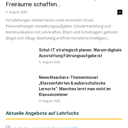
Freiräume schaffen...
6. August 2026
0
Schulleitungen stehen heute unter enormem Druck:
Personalmangel, Verwaltungsaufgaben, Schulentwicklung und
Kommunikation mit Lehrkräften, Eltern und Schulträgern gehören
längst zum Alltag. Gleichzeitig eröffnet Künstliche Intelligenz...
Schul-IT strategisch planen: Warum digitale
Ausstattung Führungsaufgabe ist
5. August 2026
News4teachers-Themenmonat
„Klassenfahrten & außerschulische
Lernorte“: Manches lernt man nicht im
Klassenzimmer
4. August 2026
Aktuelle Angebote auf Lehrfuchs