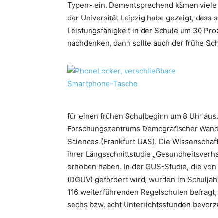
Typen» ein. Dementsprechend kämen viele 
der Universität Leipzig habe gezeigt, dass
Leistungsfähigkeit in der Schule um 30 Pro
nachdenken, dann sollte auch der frühe Sch
für einen frühen Schulbeginn um 8 Uhr aus
Forschungszentrums Demografischer Wandel
Sciences (Frankfurt UAS). Die Wissenschaft
ihrer Längsschnittstudie „Gesundheitsverh
erhoben haben. In der GUS-Studie, die von
(DGUV) gefördert wird, wurden im Schuljahr
116 weiterführenden Regelschulen befragt, 
sechs bzw. acht Unterrichtsstunden bevor