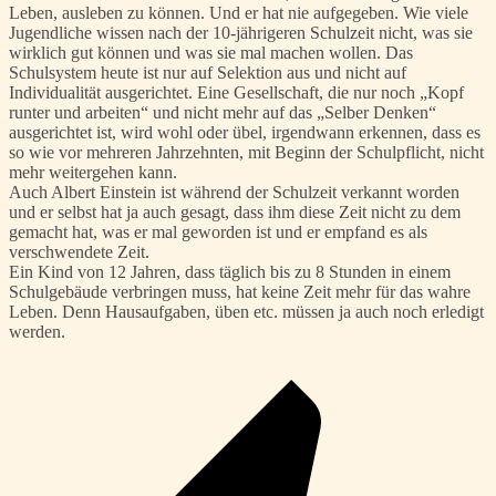
Leben, ausleben zu können. Und er hat nie aufgegeben. Wie viele
Jugendliche wissen nach der 10-jährigeren Schulzeit nicht, was sie
wirklich gut können und was sie mal machen wollen. Das
Schulsystem heute ist nur auf Selektion aus und nicht auf
Individualität ausgerichtet. Eine Gesellschaft, die nur noch „Kopf
runter und arbeiten“ und nicht mehr auf das „Selber Denken“
ausgerichtet ist, wird wohl oder übel, irgendwann erkennen, dass es
so wie vor mehreren Jahrzehnten, mit Beginn der Schulpflicht, nicht
mehr weitergehen kann.
Auch Albert Einstein ist während der Schulzeit verkannt worden
und er selbst hat ja auch gesagt, dass ihm diese Zeit nicht zu dem
gemacht hat, was er mal geworden ist und er empfand es als
verschwendete Zeit.
Ein Kind von 12 Jahren, dass täglich bis zu 8 Stunden in einem
Schulgebäude verbringen muss, hat keine Zeit mehr für das wahre
Leben. Denn Hausaufgaben, üben etc. müssen ja auch noch erledigt
werden.