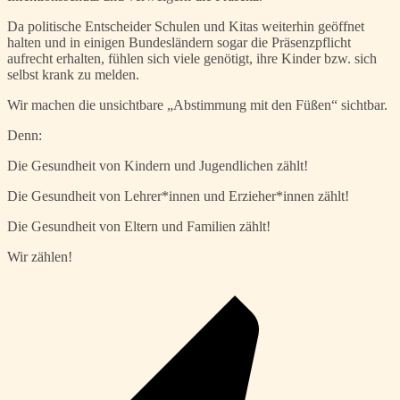
Da politische Entscheider Schulen und Kitas weiterhin geöffnet
halten und in einigen Bundesländern sogar die Präsenzpflicht
aufrecht erhalten, fühlen sich viele genötigt, ihre Kinder bzw. sich
selbst krank zu melden.
Wir machen die unsichtbare „Abstimmung mit den Füßen“ sichtbar.
Denn:
Die Gesundheit von Kindern und Jugendlichen zählt!
Die Gesundheit von Lehrer*innen und Erzieher*innen zählt!
Die Gesundheit von Eltern und Familien zählt!
Wir zählen!