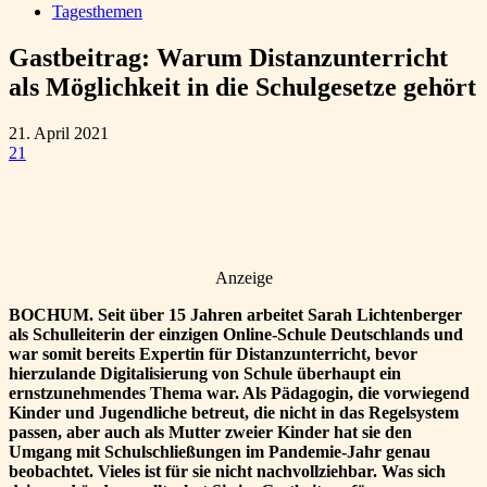
Tagesthemen
Gastbeitrag: Warum Distanzunterricht
als Möglichkeit in die Schulgesetze gehört
21. April 2021
21
Anzeige
BOCHUM. Seit über 15 Jahren arbeitet Sarah Lichtenberger
als Schulleiterin der einzigen Online-Schule Deutschlands und
war somit bereits Expertin für Distanzunterricht, bevor
hierzulande Digitalisierung von Schule überhaupt ein
ernstzunehmendes Thema war. Als Pädagogin, die vorwiegend
Kinder und Jugendliche betreut, die nicht in das Regelsystem
passen, aber auch als Mutter zweier Kinder hat sie den
Umgang mit Schulschließungen im Pandemie-Jahr genau
beobachtet. Vieles ist für sie nicht nachvollziehbar. Was sich