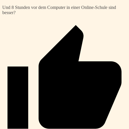
Und 8 Stunden vor dem Computer in einer Online-Schule sind
besser?