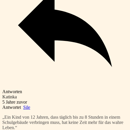
Antworten
Katinka
5 Jahre zuvor
Antwortet
Sile
„Ein Kind von 12 Jahren, dass täglich bis zu 8 Stunden in einem
Schulgebäude verbringen muss, hat keine Zeit mehr für das wahre
Leben.“