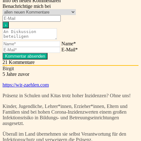
Info bei neuen Kommentaren
Benachrichtige mich bei
Name*
E-Mail*
21
Kommentare
Birgit
5 Jahre zuvor
https://wir-zaehlen.com
Präsenz in Schulen und Kitas trotz hoher Inzidenzen? Ohne uns!
Kinder, Jugendliche, Lehrer*innen, Erzieher*innen, Eltern und
Familien sind bei hohen Corona-Inzidenzwerten einem großen
Infektionsrisiko in Bildungs- und Betreuungseinrichtungen
ausgesetzt.
Überall im Land übernehmen sie selbst Verantwortung für den
Infektionsschutz und verweigern die Präsenz.