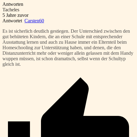
Antworten
Tacheles
5 Jahre zuvor
Antwortet
Carsten60
Es ist sicherlich deutlich gestiegen. Der Unterschied zwischen den
gut behüteten Kindern, die an einer Schule mit entsprechender
Ausstattung lernen und auch zu Hause immer ein Elternteil beim
Homeschooling zur Unterstützung haben, und denen, die den
Distanzunterricht mehr oder weniger allein gelassen mit dem Handy
wuppen müssen, ist schon dramatisch, selbst wenn der Schultyp
gleich ist.