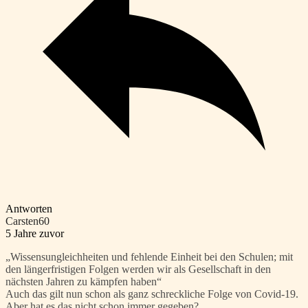
Antworten
Carsten60
5 Jahre zuvor
„Wissensungleichheiten und fehlende Einheit bei den Schulen; mit
den längerfristigen Folgen werden wir als Gesellschaft in den
nächsten Jahren zu kämpfen haben“
Auch das gilt nun schon als ganz schreckliche Folge von Covid-19.
Aber hat es das nicht schon immer gegeben?