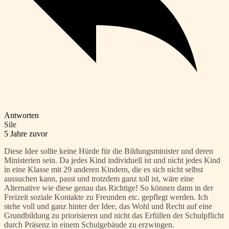
Antworten
Sile
5 Jahre zuvor
Diese Idee sollte keine Hürde für die Bildungsminister und deren
Ministerien sein. Da jedes Kind individuell ist und nicht jedes Kind
in eine Klasse mit 29 anderen Kindern, die es sich nicht selbst
aussuchen kann, passt und trotzdem ganz toll ist, wäre eine
Alternative wie diese genau das Richtige! So können dann in der
Freizeit soziale Kontakte zu Freunden etc. gepflegt werden. Ich
stehe voll und ganz hinter der Idee, das Wohl und Recht auf eine
Grundbildung zu priorisieren und nicht das Erfüllen der Schulpflicht
durch Präsenz in einem Schulgebäude zu erzwingen.