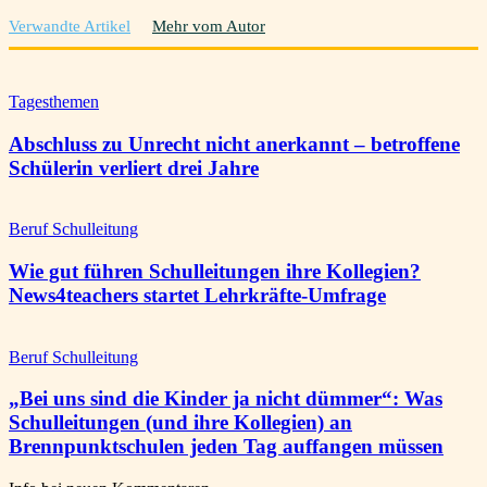
Verwandte Artikel
Mehr vom Autor
Tagesthemen
Abschluss zu Unrecht nicht anerkannt – betroffene
Schülerin verliert drei Jahre
Beruf Schulleitung
Wie gut führen Schulleitungen ihre Kollegien?
News4teachers startet Lehrkräfte-Umfrage
Beruf Schulleitung
„Bei uns sind die Kinder ja nicht dümmer“: Was
Schulleitungen (und ihre Kollegien) an
Brennpunktschulen jeden Tag auffangen müssen