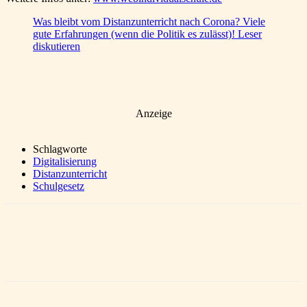
Was bleibt vom Distanzunterricht nach Corona? Viele
gute Erfahrungen (wenn die Politik es zulässt)! Leser
diskutieren
Anzeige
Schlagworte
Digitalisierung
Distanzunterricht
Schulgesetz