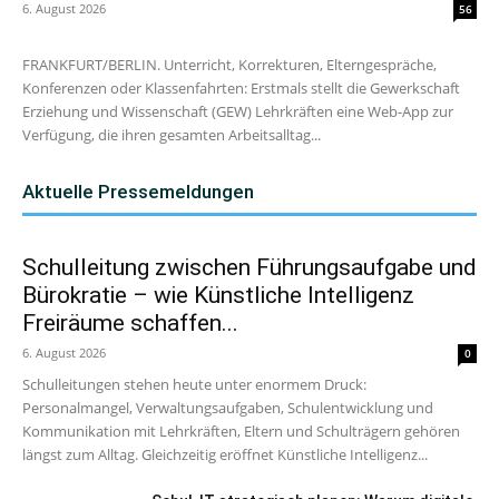
6. August 2026
56
FRANKFURT/BERLIN. Unterricht, Korrekturen, Elterngespräche,
Konferenzen oder Klassenfahrten: Erstmals stellt die Gewerkschaft
Erziehung und Wissenschaft (GEW) Lehrkräften eine Web-App zur
Verfügung, die ihren gesamten Arbeitsalltag...
Aktuelle Pressemeldungen
Schulleitung zwischen Führungsaufgabe und
Bürokratie – wie Künstliche Intelligenz
Freiräume schaffen...
6. August 2026
0
Schulleitungen stehen heute unter enormem Druck:
Personalmangel, Verwaltungsaufgaben, Schulentwicklung und
Kommunikation mit Lehrkräften, Eltern und Schulträgern gehören
längst zum Alltag. Gleichzeitig eröffnet Künstliche Intelligenz...