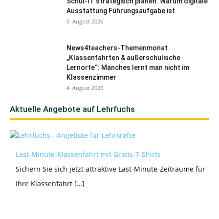
Schul-IT strategisch planen: Warum digitale
Ausstattung Führungsaufgabe ist
5. August 2026
News4teachers-Themenmonat
„Klassenfahrten & außerschulische
Lernorte“: Manches lernt man nicht im
Klassenzimmer
4. August 2026
Aktuelle Angebote auf Lehrfuchs
Last-Minute-Klassenfahrt mit Gratis-T-Shirts
Sichern Sie sich jetzt attraktive Last-Minute-Zeiträume für
Ihre Klassenfahrt […]