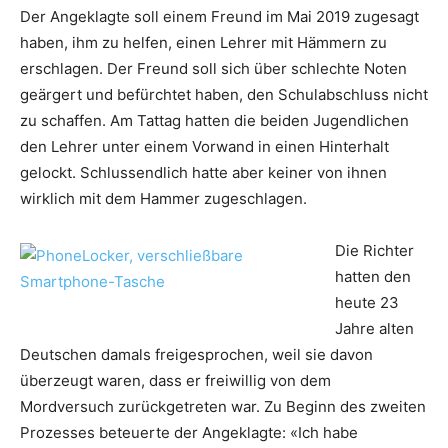
Der Angeklagte soll einem Freund im Mai 2019 zugesagt
haben, ihm zu helfen, einen Lehrer mit Hämmern zu
erschlagen. Der Freund soll sich über schlechte Noten
geärgert und befürchtet haben, den Schulabschluss nicht
zu schaffen. Am Tattag hatten die beiden Jugendlichen
den Lehrer unter einem Vorwand in einen Hinterhalt
gelockt. Schlussendlich hatte aber keiner von ihnen
wirklich mit dem Hammer zugeschlagen.
Die Richter
hatten den
heute 23
Jahre alten
Deutschen damals freigesprochen, weil sie davon
überzeugt waren, dass er freiwillig von dem
Mordversuch zurückgetreten war. Zu Beginn des zweiten
Prozesses beteuerte der Angeklagte: «Ich habe