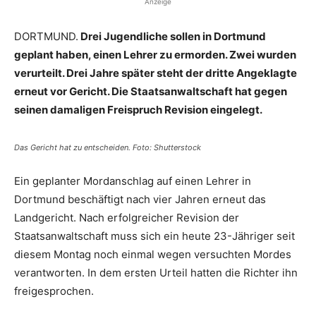
Anzeige
DORTMUND.
Drei Jugendliche sollen in Dortmund
geplant haben, einen Lehrer zu ermorden. Zwei wurden
verurteilt. Drei Jahre später steht der dritte Angeklagte
erneut vor Gericht. Die Staatsanwaltschaft hat gegen
seinen damaligen Freispruch Revision eingelegt.
Das Gericht hat zu entscheiden. Foto: Shutterstock
Ein geplanter Mordanschlag auf einen Lehrer in
Dortmund beschäftigt nach vier Jahren erneut das
Landgericht. Nach erfolgreicher Revision der
Staatsanwaltschaft muss sich ein heute 23-Jähriger seit
diesem Montag noch einmal wegen versuchten Mordes
verantworten. In dem ersten Urteil hatten die Richter ihn
freigesprochen.