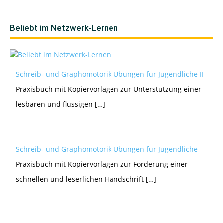
Beliebt im Netzwerk-Lernen
Schreib- und Graphomotorik Übungen für Jugendliche II
Praxisbuch mit Kopiervorlagen zur Unterstützung einer
lesbaren und flüssigen […]
Schreib- und Graphomotorik Übungen für Jugendliche
Praxisbuch mit Kopiervorlagen zur Förderung einer
schnellen und leserlichen Handschrift […]