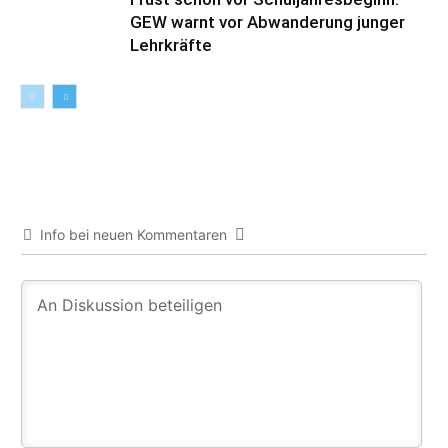
GEW warnt vor Abwanderung junger
Lehrkräfte
Info bei neuen Kommentaren