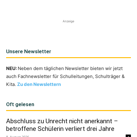
Anzeige
Unsere Newsletter
NEU:
Neben dem täglichen Newsletter bieten wir jetzt
auch Fachnewsletter für Schulleitungen, Schulträger &
Kita.
Zu den Newslettern
Oft gelesen
Abschluss zu Unrecht nicht anerkannt –
betroffene Schülerin verliert drei Jahre
8. August 2026