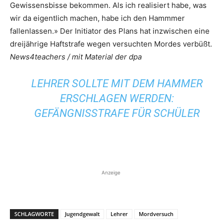
Gewissensbisse bekommen. Als ich realisiert habe, was
wir da eigentlich machen, habe ich den Hammmer
fallenlassen.» Der Initiator des Plans hat inzwischen eine
dreijährige Haftstrafe wegen versuchten Mordes verbüßt.
News4teachers / mit Material der dpa
LEHRER SOLLTE MIT DEM HAMMER
ERSCHLAGEN WERDEN:
GEFÄNGNISSTRAFE FÜR SCHÜLER
Anzeige
SCHLAGWORTE
Jugendgewalt
Lehrer
Mordversuch