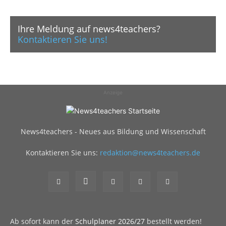
Ihre Meldung auf news4teachers?
Kontaktieren Sie uns!
Anzeige
News4teachers - Neues aus Bildung und Wissenschaft
Kontaktieren Sie uns:
redaktion@news4teachers.de
Ab sofort kann der
Schulplaner 2026/27
bestellt werden!