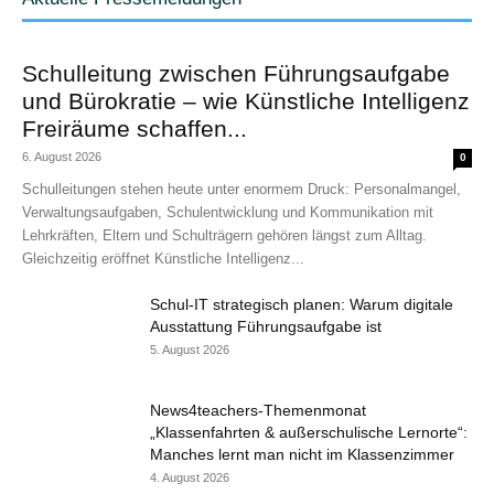
Schulleitung zwischen Führungsaufgabe
und Bürokratie – wie Künstliche Intelligenz
Freiräume schaffen...
6. August 2026
0
Schulleitungen stehen heute unter enormem Druck: Personalmangel,
Verwaltungsaufgaben, Schulentwicklung und Kommunikation mit
Lehrkräften, Eltern und Schulträgern gehören längst zum Alltag.
Gleichzeitig eröffnet Künstliche Intelligenz...
Schul-IT strategisch planen: Warum digitale
Ausstattung Führungsaufgabe ist
5. August 2026
News4teachers-Themenmonat
„Klassenfahrten & außerschulische Lernorte“:
Manches lernt man nicht im Klassenzimmer
4. August 2026