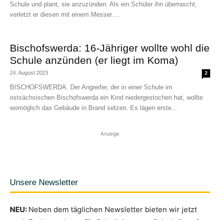
Schule und plant, sie anzuzünden. Als ein Schüler ihn überrascht,
verletzt er diesen mit einem Messer....
Bischofswerda: 16-Jähriger wollte wohl die
Schule anzünden (er liegt im Koma)
24. August 2023
2
BISCHOFSWERDA. Der Angreifer, der in einer Schule im
ostsächsischen Bischofswerda ein Kind niedergestochen hat, wollte
womöglich das Gebäude in Brand setzen. Es lägen erste...
Anzeige
Unsere Newsletter
NEU:
Neben dem täglichen Newsletter bieten wir jetzt