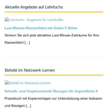
Aktuelle Angebote auf Lehrfuchs
Last-Minute-Klassenfahrt mit Gratis-T-Shirts
Sichern Sie sich jetzt attraktive Last-Minute-Zeiträume für Ihre
Klassenfahrt […]
Beliebt im Netzwerk-Lernen
Schreib- und Graphomotorik Übungen für Jugendliche II
Praxisbuch mit Kopiervorlagen zur Unterstützung einer lesbaren
und flüssigen […]