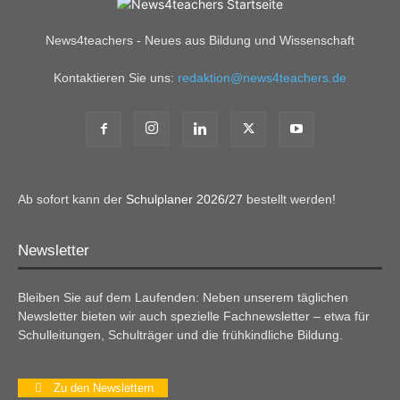
News4teachers - Neues aus Bildung und Wissenschaft
Kontaktieren Sie uns:
redaktion@news4teachers.de
Ab sofort kann der
Schulplaner 2026/27
bestellt werden!
Newsletter
Bleiben Sie auf dem Laufenden: Neben unserem täglichen
Newsletter bieten wir auch spezielle Fachnewsletter – etwa für
Schulleitungen, Schulträger und die frühkindliche Bildung.
Zu den Newslettern