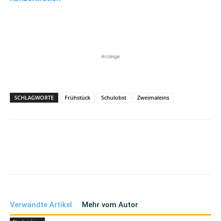
Anzeige
SCHLAGWORTE
Frühstück
Schulobst
Zweimaleins
Verwandte Artikel
Mehr vom Autor