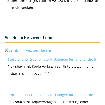
Sichern Sie sich jetzt attraktive Last-Minute-Zeiträume für
Ihre Klassenfahrt […]
Beliebt im Netzwerk-Lernen
Schreib- und Graphomotorik Übungen für Jugendliche II
Praxisbuch mit Kopiervorlagen zur Unterstützung einer
lesbaren und flüssigen […]
Schreib- und Graphomotorik Übungen für Jugendliche
Praxisbuch mit Kopiervorlagen zur Förderung einer