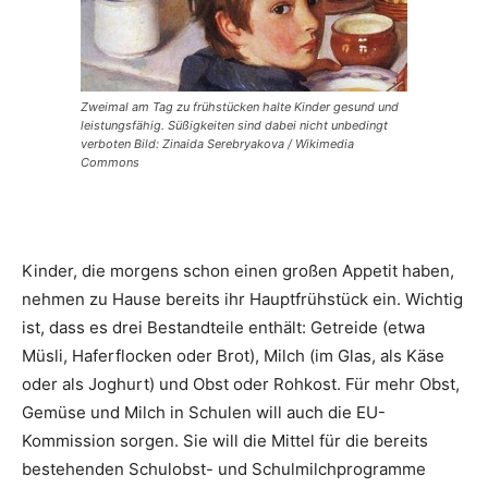
Zweimal am Tag zu frühstücken halte Kinder gesund und
leistungsfähig. Süßigkeiten sind dabei nicht unbedingt
verboten Bild: Zinaida Serebryakova / Wikimedia
Commons
Kinder, die morgens schon einen großen Appetit haben,
nehmen zu Hause bereits ihr Hauptfrühstück ein. Wichtig
ist, dass es drei Bestandteile enthält: Getreide (etwa
Müsli, Haferflocken oder Brot), Milch (im Glas, als Käse
oder als Joghurt) und Obst oder Rohkost. Für mehr Obst,
Gemüse und Milch in Schulen will auch die EU-
Kommission sorgen. Sie will die Mittel für die bereits
bestehenden Schulobst- und Schulmilchprogramme