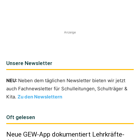
Anzeige
Unsere Newsletter
NEU:
Neben dem täglichen Newsletter bieten wir jetzt
auch Fachnewsletter für Schulleitungen, Schulträger &
Kita.
Zu den Newslettern
Oft gelesen
Neue GEW-App dokumentiert Lehrkräfte-