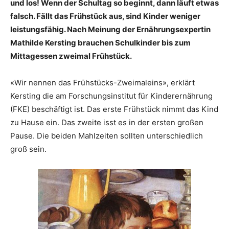
und los! Wenn der Schultag so beginnt, dann läuft etwas
falsch. Fällt das Frühstück aus, sind Kinder weniger
leistungsfähig. Nach Meinung der Ernährungsexpertin
Mathilde Kersting brauchen Schulkinder bis zum
Mittagessen zweimal Frühstück.
«Wir nennen das Frühstücks-Zweimaleins», erklärt
Kersting die am Forschungsinstitut für Kinderernährung
(FKE) beschäftigt ist. Das erste Frühstück nimmt das Kind
zu Hause ein. Das zweite isst es in der ersten großen
Pause. Die beiden Mahlzeiten sollten unterschiedlich
groß sein.