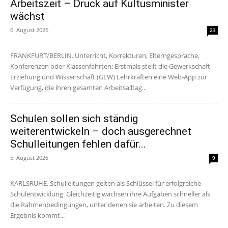
Arbeitszeit – Druck auf Kultusminister
wächst
6. August 2026
23
FRANKFURT/BERLIN. Unterricht, Korrekturen, Elterngespräche,
Konferenzen oder Klassenfahrten: Erstmals stellt die Gewerkschaft
Erziehung und Wissenschaft (GEW) Lehrkräften eine Web-App zur
Verfügung, die ihren gesamten Arbeitsalltag...
Schulen sollen sich ständig
weiterentwickeln – doch ausgerechnet
Schulleitungen fehlen dafür...
5. August 2026
9
KARLSRUHE. Schulleitungen gelten als Schlüssel für erfolgreiche
Schulentwicklung. Gleichzeitig wachsen ihre Aufgaben schneller als
die Rahmenbedingungen, unter denen sie arbeiten. Zu diesem
Ergebnis kommt...