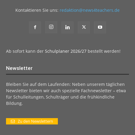
Kontaktieren Sie uns:
redaktion@news4teachers.de
Ab sofort kann der
Schulplaner 2026/27
bestellt werden!
Newsletter
Bleiben Sie auf dem Laufenden: Neben unserem täglichen
Newsletter bieten wir auch spezielle Fachnewsletter – etwa
für Schulleitungen, Schulträger und die frühkindliche
Bildung.
Zu den Newslettern