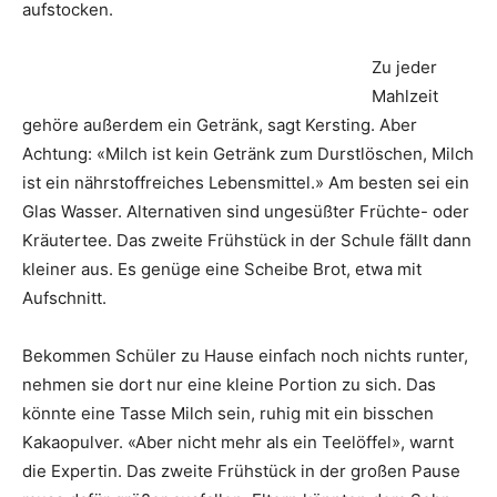
aufstocken.
Zu jeder
Mahlzeit
gehöre außerdem ein Getränk, sagt Kersting. Aber
Achtung: «Milch ist kein Getränk zum Durstlöschen, Milch
ist ein nährstoffreiches Lebensmittel.» Am besten sei ein
Glas Wasser. Alternativen sind ungesüßter Früchte- oder
Kräutertee. Das zweite Frühstück in der Schule fällt dann
kleiner aus. Es genüge eine Scheibe Brot, etwa mit
Aufschnitt.
Bekommen Schüler zu Hause einfach noch nichts runter,
nehmen sie dort nur eine kleine Portion zu sich. Das
könnte eine Tasse Milch sein, ruhig mit ein bisschen
Kakaopulver. «Aber nicht mehr als ein Teelöffel», warnt
die Expertin. Das zweite Frühstück in der großen Pause