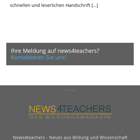
schnellen und leserlichen Handschrift […]
Ihre Meldung auf news4teachers?
Kontaktieren Sie uns!
Anzeige
News4teachers - Neues aus Bildung und Wissenschaft