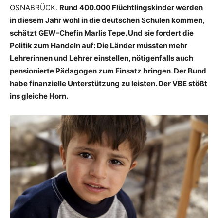
OSNABRÜCK.
Rund 400.000 Flüchtlingskinder werden
in diesem Jahr wohl in die deutschen Schulen kommen,
schätzt GEW-Chefin Marlis Tepe. Und sie fordert die
Politik zum Handeln auf: Die Länder müssten mehr
Lehrerinnen und Lehrer einstellen, nötigenfalls auch
pensionierte Pädagogen zum Einsatz bringen. Der Bund
habe finanzielle Unterstützung zu leisten. Der VBE stößt
ins gleiche Horn.