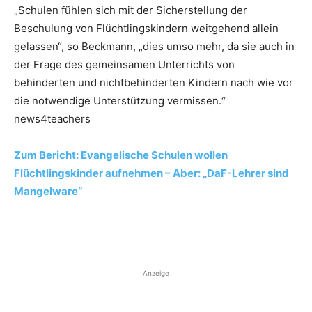
„Schulen fühlen sich mit der Sicherstellung der
Beschulung von Flüchtlingskindern weitgehend allein
gelassen“, so Beckmann, „dies umso mehr, da sie auch in
der Frage des gemeinsamen Unterrichts von
behinderten und nichtbehinderten Kindern nach wie vor
die notwendige Unterstützung vermissen.“
news4teachers
Zum Bericht: Evangelische Schulen wollen
Flüchtlingskinder aufnehmen – Aber: „DaF-Lehrer sind
Mangelware“
Anzeige