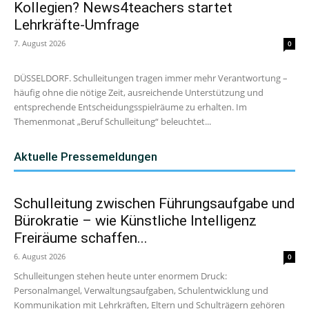
Kollegien? News4teachers startet
Lehrkräfte-Umfrage
7. August 2026
0
DÜSSELDORF. Schulleitungen tragen immer mehr Verantwortung –
häufig ohne die nötige Zeit, ausreichende Unterstützung und
entsprechende Entscheidungsspielräume zu erhalten. Im
Themenmonat „Beruf Schulleitung“ beleuchtet...
Aktuelle Pressemeldungen
Schulleitung zwischen Führungsaufgabe und
Bürokratie – wie Künstliche Intelligenz
Freiräume schaffen...
6. August 2026
0
Schulleitungen stehen heute unter enormem Druck:
Personalmangel, Verwaltungsaufgaben, Schulentwicklung und
Kommunikation mit Lehrkräften, Eltern und Schulträgern gehören