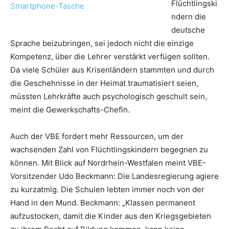
Flüchtlingski
ndern die
deutsche
Sprache beizubringen, sei jedoch nicht die einzige
Kompetenz, über die Lehrer verstärkt verfügen sollten.
Da viele Schüler aus Krisenländern stammten und durch
die Geschehnisse in der Heimat traumatisiert seien,
müssten Lehrkräfte auch psychologisch geschult sein,
meint die Gewerkschafts-Chefin.
Auch der VBE fordert mehr Ressourcen, um der
wachsenden Zahl von Flüchtlingskindern begegnen zu
können. Mit Blick auf Nordrhein-Westfalen meint VBE-
Vorsitzender Udo Beckmann: Die Landesregierung agiere
zu kurzatmig. Die Schulen lebten immer noch von der
Hand in den Mund. Beckmann: „Klassen permanent
aufzustocken, damit die Kinder aus den Kriegsgebieten