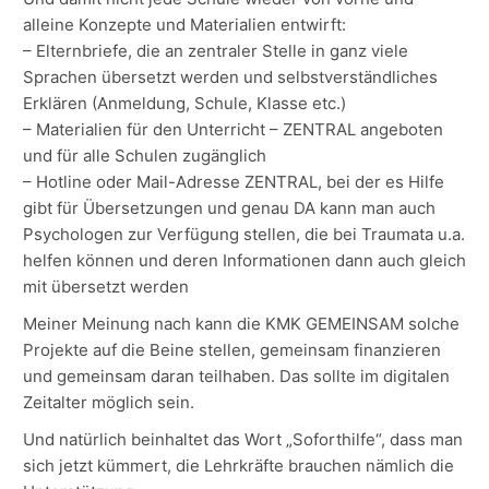
alleine Konzepte und Materialien entwirft:
– Elternbriefe, die an zentraler Stelle in ganz viele
Sprachen übersetzt werden und selbstverständliches
Erklären (Anmeldung, Schule, Klasse etc.)
– Materialien für den Unterricht – ZENTRAL angeboten
und für alle Schulen zugänglich
– Hotline oder Mail-Adresse ZENTRAL, bei der es Hilfe
gibt für Übersetzungen und genau DA kann man auch
Psychologen zur Verfügung stellen, die bei Traumata u.a.
helfen können und deren Informationen dann auch gleich
mit übersetzt werden
Meiner Meinung nach kann die KMK GEMEINSAM solche
Projekte auf die Beine stellen, gemeinsam finanzieren
und gemeinsam daran teilhaben. Das sollte im digitalen
Zeitalter möglich sein.
Und natürlich beinhaltet das Wort „Soforthilfe“, dass man
sich jetzt kümmert, die Lehrkräfte brauchen nämlich die