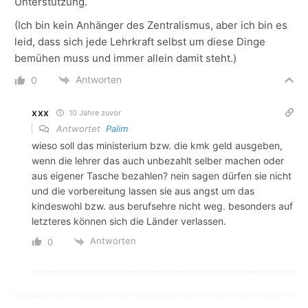
Unterstützung.
(Ich bin kein Anhänger des Zentralismus, aber ich bin es
leid, dass sich jede Lehrkraft selbst um diese Dinge
bemühen muss und immer allein damit steht.)
Antworten
0
xxx
10 Jahre zuvor
Antwortet
Palim
wieso soll das ministerium bzw. die kmk geld ausgeben,
wenn die lehrer das auch unbezahlt selber machen oder
aus eigener Tasche bezahlen? nein sagen dürfen sie nicht
und die vorbereitung lassen sie aus angst um das
kindeswohl bzw. aus berufsehre nicht weg. besonders auf
letzteres können sich die Länder verlassen.
Antworten
0