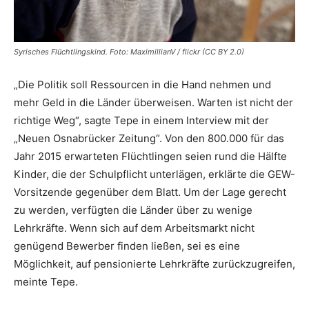
Syrisches Flüchtlingskind. Foto: MaximillianV / flickr (CC BY 2.0)
„Die Politik soll Ressourcen in die Hand nehmen und
mehr Geld in die Länder überweisen. Warten ist nicht der
richtige Weg“, sagte Tepe in einem Interview mit der
„Neuen Osnabrücker Zeitung“. Von den 800.000 für das
Jahr 2015 erwarteten Flüchtlingen seien rund die Hälfte
Kinder, die der Schulpflicht unterlägen, erklärte die GEW-
Vorsitzende gegenüber dem Blatt. Um der Lage gerecht
zu werden, verfügten die Länder über zu wenige
Lehrkräfte. Wenn sich auf dem Arbeitsmarkt nicht
genügend Bewerber finden ließen, sei es eine
Möglichkeit, auf pensionierte Lehrkräfte zurückzugreifen,
meinte Tepe.