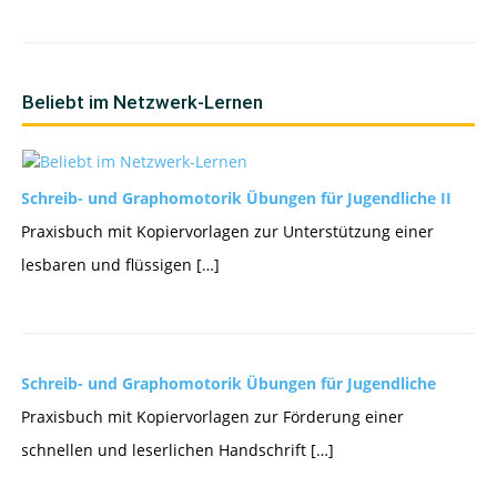
Beliebt im Netzwerk-Lernen
Schreib- und Graphomotorik Übungen für Jugendliche II
Praxisbuch mit Kopiervorlagen zur Unterstützung einer
lesbaren und flüssigen […]
Schreib- und Graphomotorik Übungen für Jugendliche
Praxisbuch mit Kopiervorlagen zur Förderung einer
schnellen und leserlichen Handschrift […]