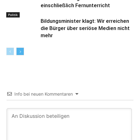
einschließlich Fernunterricht
Politik
Bildungsminister klagt: Wir erreichen
die Bürger über seriöse Medien nicht
mehr
Info bei neuen Kommentaren