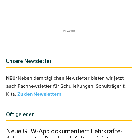
Anzeige
Unsere Newsletter
NEU:
Neben dem täglichen Newsletter bieten wir jetzt
auch Fachnewsletter für Schulleitungen, Schulträger &
Kita.
Zu den Newslettern
Oft gelesen
Neue GEW-App dokumentiert Lehrkräfte-