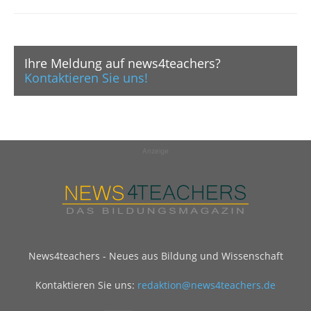
Ihre Meldung auf news4teachers?
Kontaktieren Sie uns!
Anzeige
News4teachers - Neues aus Bildung und Wissenschaft
Kontaktieren Sie uns:
redaktion@news4teachers.de