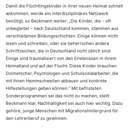
Damit die Flüchtlingskinder in ihrer neuen Heimat schnell
ankommen, werde ein interdisziplinäres Netzwerk
benötigt, so Beckmann weiter: „Die Kinder, die – oft
unbegleitet – nach Deutschland kommen, stammen aus
verschiedenen Bildungsschichten. Einige können nicht
lesen und schreiben, oder sie beherrschen andere
Schriftzeichen, die in Deutschland nicht üblich sind.
Einige sind traumatisiert von den Erlebnissen in ihrem
Heimatland und auf der Flucht. Diese Kinder brauchen
Dolmetscher, Psychologen und Schulsozialarbeiter, die
mit ihnen Hemmschwellen abbauen und konkrete
Hilfestellungen geben können.“ Mit befristeten
Sonderprogrammen sei das nicht zu machen, stellt
Beckmann klar, Nachhaltigkeit sei auch hier wichtig. Dazu
gehöre, junge Menschen mit Migrationshintergrund für
den Lehrerberuf zu gewinnen.