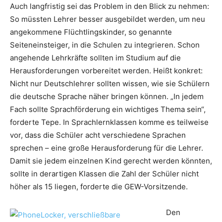
Auch langfristig sei das Problem in den Blick zu nehmen:
So müssten Lehrer besser ausgebildet werden, um neu
angekommene Flüchtlingskinder, so genannte
Seiteneinsteiger, in die Schulen zu integrieren. Schon
angehende Lehrkräfte sollten im Studium auf die
Herausforderungen vorbereitet werden. Heißt konkret:
Nicht nur Deutschlehrer sollten wissen, wie sie Schülern
die deutsche Sprache näher bringen können. „In jedem
Fach sollte Sprachförderung ein wichtiges Thema sein“,
forderte Tepe. In Sprachlernklassen komme es teilweise
vor, dass die Schüler acht verschiedene Sprachen
sprechen – eine große Herausforderung für die Lehrer.
Damit sie jedem einzelnen Kind gerecht werden könnten,
sollte in derartigen Klassen die Zahl der Schüler nicht
höher als 15 liegen, forderte die GEW-Vorsitzende.
Den