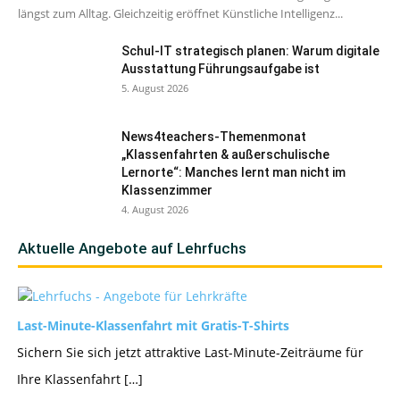
längst zum Alltag. Gleichzeitig eröffnet Künstliche Intelligenz...
Schul-IT strategisch planen: Warum digitale
Ausstattung Führungsaufgabe ist
5. August 2026
News4teachers-Themenmonat
„Klassenfahrten & außerschulische
Lernorte“: Manches lernt man nicht im
Klassenzimmer
4. August 2026
Aktuelle Angebote auf Lehrfuchs
Last-Minute-Klassenfahrt mit Gratis-T-Shirts
Sichern Sie sich jetzt attraktive Last-Minute-Zeiträume für
Ihre Klassenfahrt […]