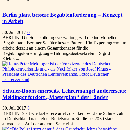
Berlin plant bessere Begabtenförderung – Konzept
in Arbeit
30. Juli 2017
0
BERLIN. Die Senatsbildungsverwaltung will die individuellen
Begabungen Berliner Schüler besser fördern. Ein Expertengremium
arbeite derzeit an einem Gesamtkonzept für die
Begabungsförderung, sagte Bildungsstaatssekretärin Sigrid
Klebba...
Schüler-Boom einerseits, Lehrermangel andererseits:
Meidinger fordert „Masterplan“ der Länder
30. Juli 2017
8
BERLIN. Statt wie bisher erwartet zu sinken, wird die Schülerzahl
in Deutschland nach einer Bertelsmann-Studie bis 2030 stark
anwachsen. Auf der anderen Seite gibt...