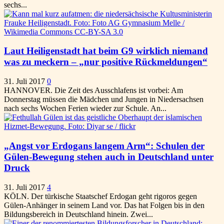
sechs...
Laut Heiligenstadt hat beim G9 wirklich niemand
was zu meckern – „nur positive Rückmeldungen“
31. Juli 2017
0
HANNOVER. Die Zeit des Ausschlafens ist vorbei: Am
Donnerstag müssen die Mädchen und Jungen in Niedersachsen
nach sechs Wochen Ferien wieder zur Schule. An...
„Angst vor Erdogans langem Arm“: Schulen der
Gülen-Bewegung stehen auch in Deutschland unter
Druck
31. Juli 2017
4
KÖLN. Der türkische Staatschef Erdogan geht rigoros gegen
Gülen-Anhänger in seinem Land vor. Das hat Folgen bis in den
Bildungsbereich in Deutschland hinein. Zwei...