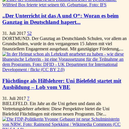
„Der Unterricht ist das A und O“: Woran es beim
Ganztag in Deutschland hapert...
31. Juli 2017
52
DORTMUND. Der Ganztag an Deutschlands Schulen, vor allem an
Grundschulen, wurde in den vergangenen 15 Jahren mit viel
finanziellem Engagement ausgebaut. Mit ganztägiger Förderung,...
Flüchtlinge als Hilfslehrer: Uni Bielefeld startet mit
Ausbildung – Lob vom VBE
31. Juli 2017
7
BIELEFELD. Ein Jahr an die Uni gehen und dann als
Vertretungslehrer arbeiten: Diese Perspektive bietet die Uni
Bielefeld Flüchtlingen mit einem neuen Programm. Die...