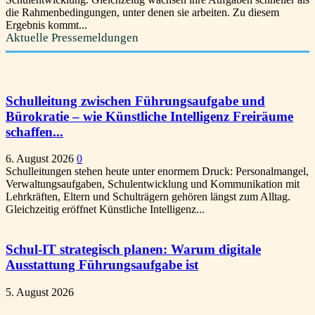
die Rahmenbedingungen, unter denen sie arbeiten. Zu diesem
Ergebnis kommt...
Aktuelle Pressemeldungen
Schulleitung zwischen Führungsaufgabe und
Bürokratie – wie Künstliche Intelligenz Freiräume
schaffen...
6. August 2026
0
Schulleitungen stehen heute unter enormem Druck: Personalmangel,
Verwaltungsaufgaben, Schulentwicklung und Kommunikation mit
Lehrkräften, Eltern und Schulträgern gehören längst zum Alltag.
Gleichzeitig eröffnet Künstliche Intelligenz...
Schul-IT strategisch planen: Warum digitale
Ausstattung Führungsaufgabe ist
5. August 2026