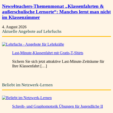
News4teachers-Themenmonat „Klassenfahrten &
außerschulische Lernorte“: Manches lernt man nicht
im Klassenzimmer
4. August 2026
Aktuelle Angebote auf Lehrfuchs
Last-Minute-Klassenfahrt mit Gratis-T-Shirts
Sichern Sie sich jetzt attraktive Last-Minute-Zeiträume für
Ihre Klassenfahrt […]
Beliebt im Netzwerk-Lernen
Schreib- und Graphomotorik Übungen für Jugendliche II