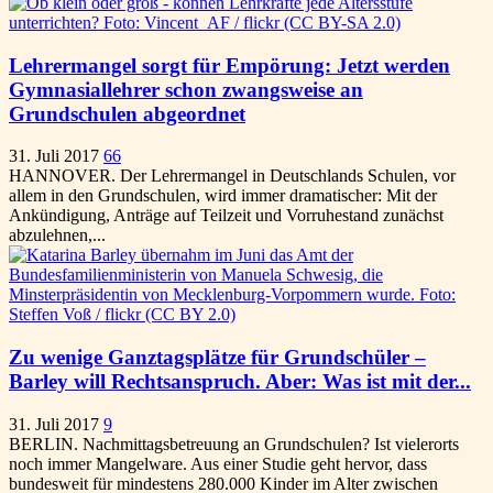
Lehrermangel sorgt für Empörung: Jetzt werden
Gymnasiallehrer schon zwangsweise an
Grundschulen abgeordnet
31. Juli 2017
66
HANNOVER. Der Lehrermangel in Deutschlands Schulen, vor
allem in den Grundschulen, wird immer dramatischer: Mit der
Ankündigung, Anträge auf Teilzeit und Vorruhestand zunächst
abzulehnen,...
Zu wenige Ganztagsplätze für Grundschüler –
Barley will Rechtsanspruch. Aber: Was ist mit der...
31. Juli 2017
9
BERLIN. Nachmittagsbetreuung an Grundschulen? Ist vielerorts
noch immer Mangelware. Aus einer Studie geht hervor, dass
bundesweit für mindestens 280.000 Kinder im Alter zwischen