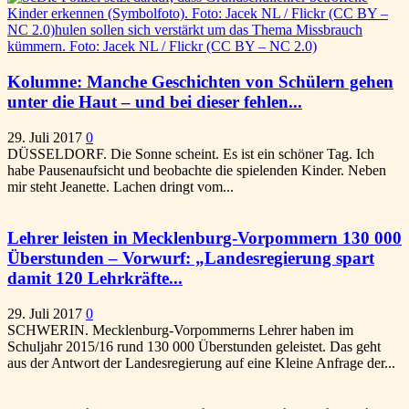
Kolumne: Manche Geschichten von Schülern gehen
unter die Haut – und bei dieser fehlen...
29. Juli 2017
0
DÜSSELDORF. Die Sonne scheint. Es ist ein schöner Tag. Ich
habe Pausenaufsicht und beobachte die spielenden Kinder. Neben
mir steht Jeanette. Lachen dringt vom...
Lehrer leisten in Mecklenburg-Vorpommern 130 000
Überstunden – Vorwurf: „Landesregierung spart
damit 120 Lehrkräfte...
29. Juli 2017
0
SCHWERIN. Mecklenburg-Vorpommerns Lehrer haben im
Schuljahr 2015/16 rund 130 000 Überstunden geleistet. Das geht
aus der Antwort der Landesregierung auf eine Kleine Anfrage der...