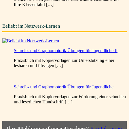
Ihre Klassenfahrt […]
Beliebt im Netzwerk-Lernen
Schreib- und Graphomotorik Übungen für Jugendliche II
Praxisbuch mit Kopiervorlagen zur Unterstützung einer
lesbaren und flüssigen […]
Schreib- und Graphomotorik Übungen für Jugendliche
Praxisbuch mit Kopiervorlagen zur Förderung einer schnellen
und leserlichen Handschrift […]
Ihre Meldung auf news4teachers?
Kontaktieren