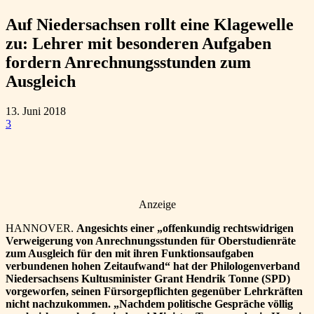
Auf Niedersachsen rollt eine Klagewelle
zu: Lehrer mit besonderen Aufgaben
fordern Anrechnungsstunden zum
Ausgleich
13. Juni 2018
3
Anzeige
HANNOVER.
Angesichts einer „offenkundig rechtswidrigen
Verweigerung von Anrechnungsstunden für Oberstudienräte
zum Ausgleich für den mit ihren Funktionsaufgaben
verbundenen hohen Zeitaufwand“ hat der Philologenverband
Niedersachsens Kultusminister Grant Hendrik Tonne (SPD)
vorgeworfen, seinen Fürsorgepflichten gegenüber Lehrkräften
nicht nachzukommen. „Nachdem politische Gespräche völlig