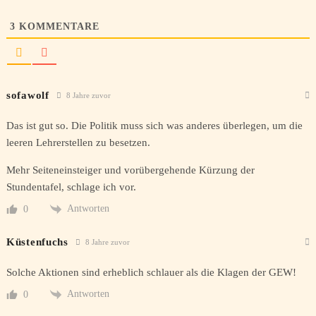
3
KOMMENTARE
sofawolf
8 Jahre zuvor
Das ist gut so. Die Politik muss sich was anderes überlegen, um die
leeren Lehrerstellen zu besetzen.
Mehr Seiteneinsteiger und vorübergehende Kürzung der
Stundentafel, schlage ich vor.
Antworten
0
Küstenfuchs
8 Jahre zuvor
Solche Aktionen sind erheblich schlauer als die Klagen der GEW!
Antworten
0