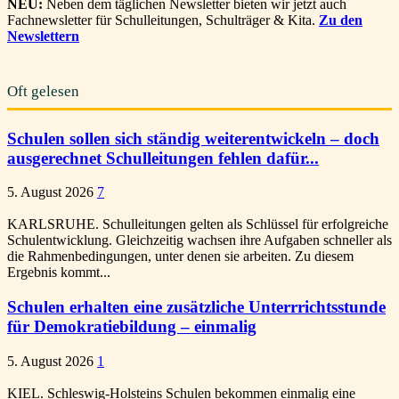
NEU:
Neben dem täglichen Newsletter bieten wir jetzt auch
Fachnewsletter für Schulleitungen, Schulträger & Kita.
Zu den
Newslettern
Oft gelesen
Schulen sollen sich ständig weiterentwickeln – doch
ausgerechnet Schulleitungen fehlen dafür...
5. August 2026
7
KARLSRUHE. Schulleitungen gelten als Schlüssel für erfolgreiche
Schulentwicklung. Gleichzeitig wachsen ihre Aufgaben schneller als
die Rahmenbedingungen, unter denen sie arbeiten. Zu diesem
Ergebnis kommt...
Schulen erhalten eine zusätzliche Unterrrichtsstunde
für Demokratiebildung – einmalig
5. August 2026
1
KIEL. Schleswig-Holsteins Schulen bekommen einmalig eine