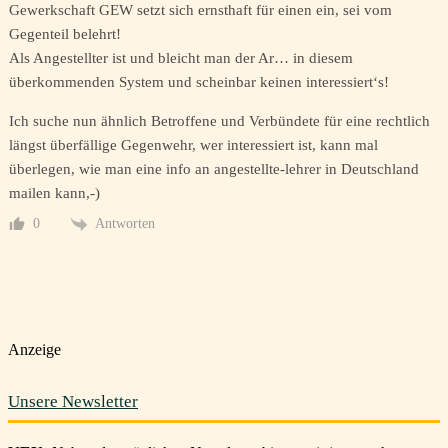
Gewerkschaft GEW setzt sich ernsthaft für einen ein, sei vom
Gegenteil belehrt!
Als Angestellter ist und bleicht man der Ar… in diesem
überkommenden System und scheinbar keinen interessiert‘s!
Ich suche nun ähnlich Betroffene und Verbündete für eine rechtlich
längst überfällige Gegenwehr, wer interessiert ist, kann mal
überlegen, wie man eine info an angestellte-lehrer in Deutschland
mailen kann,-)
Antworten
0
Anzeige
Unsere Newsletter