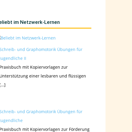
eliebt im Netzwerk-Lernen
Schreib- und Graphomotorik Übungen für
Jugendliche II
Praxisbuch mit Kopiervorlagen zur
Unterstützung einer lesbaren und flüssigen
[…]
Schreib- und Graphomotorik Übungen für
Jugendliche
Praxisbuch mit Kopiervorlagen zur Förderung