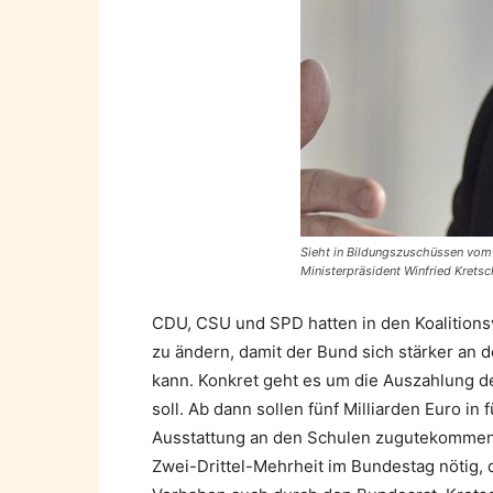
Sieht in Bildungszuschüssen vom
Ministerpräsident Winfried Kretsc
CDU, CSU und SPD hatten in den Koalition
zu ändern, damit der Bund sich stärker an d
kann. Konkret geht es um die Auszahlung de
soll. Ab dann sollen fünf Milliarden Euro in
Ausstattung an den Schulen zugutekommen.
Zwei-Drittel-Mehrheit im Bundestag nötig, 