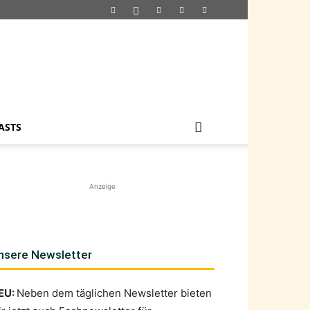
ASTS
Anzeige
nsere Newsletter
EU:
Neben dem täglichen Newsletter bieten