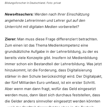
Bildungsforscher in Deutschland. Foto: privat
News4teachers:
Werden nach Ihrer Einschätzung
angehende Lehrerinnen und Lehrer gut auf den
Unterricht mit digitalen Medien vorbereitet?
Zierer:
Man muss diese Frage differenziert betrachten.
Zum einen ist das Thema Medienkompetenz eine
grundsätzliche Aufgabe in der Lehrerbildung, zu der es
bereits viele Konzepte gibt. Insofern ist Medienbildung
immer schon ein Bestandteil der Lehrerbildung. Was jetzt
hinzukommt, ist die Forderung, dass Digitalisierung
stärker in den Schule berücksichtigt wird. Der Digitalpakt,
der fünf Milliarden Euro umfasst, ist ein erster Schritt.
Aber wenn man dann fragt, wofür das Geld eingesetzt
werden muss, dann lässt sich durchaus feststellen, dass
die Gelder anders sinnvoller eingesetzt werden könnten