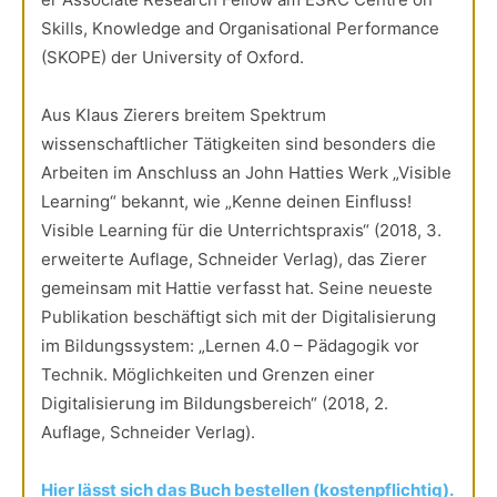
Skills, Knowledge and Organisational Performance
(SKOPE) der University of Oxford.
Aus Klaus Zierers breitem Spektrum
wissenschaftlicher Tätigkeiten sind besonders die
Arbeiten im Anschluss an John Hatties Werk „Visible
Learning“ bekannt, wie „Kenne deinen Einfluss!
Visible Learning für die Unterrichtspraxis“ (2018, 3.
erweiterte Auflage, Schneider Verlag), das Zierer
gemeinsam mit Hattie verfasst hat. Seine neueste
Publikation beschäftigt sich mit der Digitalisierung
im Bildungssystem: „Lernen 4.0 – Pädagogik vor
Technik. Möglichkeiten und Grenzen einer
Digitalisierung im Bildungsbereich“ (2018, 2.
Auflage, Schneider Verlag).
Hier lässt sich das Buch bestellen (kostenpflichtig).