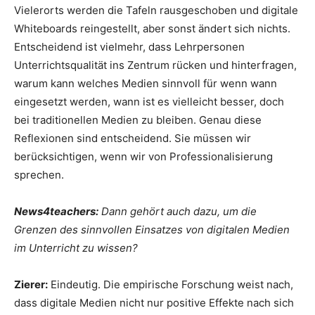
Vielerorts werden die Tafeln rausgeschoben und digitale
Whiteboards reingestellt, aber sonst ändert sich nichts.
Entscheidend ist vielmehr, dass Lehrpersonen
Unterrichtsqualität ins Zentrum rücken und hinterfragen,
warum kann welches Medien sinnvoll für wenn wann
eingesetzt werden, wann ist es vielleicht besser, doch
bei traditionellen Medien zu bleiben. Genau diese
Reflexionen sind entscheidend. Sie müssen wir
berücksichtigen, wenn wir von Professionalisierung
sprechen.
News4teachers:
Dann gehört auch dazu, um die
Grenzen des sinnvollen Einsatzes von digitalen Medien
im Unterricht zu wissen?
Zierer:
Eindeutig. Die empirische Forschung weist nach,
dass digitale Medien nicht nur positive Effekte nach sich