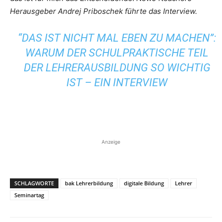
Herausgeber Andrej Priboschek führte das Interview.
“DAS IST NICHT MAL EBEN ZU MACHEN”:
WARUM DER SCHULPRAKTISCHE TEIL
DER LEHRERAUSBILDUNG SO WICHTIG
IST – EIN INTERVIEW
Anzeige
SCHLAGWORTE
bak Lehrerbildung
digitale Bildung
Lehrer
Seminartag