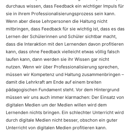
durchaus wissen, dass Feedback ein wichtiger Impuls für
sie in ihrem Professionalisierungsprozess sein kann.
Wenn aber diese Lehrpersonen die Haltung nicht
mitbringen, dass Feedback für sie wichtig ist, dass es das
Lernen der Schülerinnen und Schüler sichtbar macht,
dass die Interaktion mit den Lernenden davon profitieren
kann, dass ohne Feedback vielleicht etwas völlig falsch
laufen kann, dann werden sie ihr Wissen gar nicht
nutzen. Wenn wir über Professionalisierung sprechen,
müssen wir Kompetenz und Haltung zusammenbringen –
damit die Lehrkraft am Ende auf einem breiten
pädagogischen Fundament steht. Vor dem Hintergrund
müssen wir uns auch immer klarmachen: Der Einsatz von
digitalen Medien um der Medien willen wird dem
Lernenden nichts bringen. Ein schlechter Unterricht wird
durch digitale Medien nicht besser, obschon ein guter
Unterricht von digitalen Medien profitieren kann.