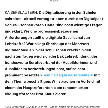
Anzeige
KAISERSLAUTERN.
Die Digitalisierung in den Schulen
schreitet – aktuell vorangetrieben durch den Digitalpakt
Schule – schnell voran. Dabei sind noch wichtige Fragen
ungeklärt: Welche professionsbezogenen
Anforderungen stellt die digitale Gesellschaft an
Lehrkräfte? Worin liegt überhaupt der Mehrwert
digitaler Medien in der schulischen Praxis? In den
nächsten Tagen wird sich der bak Lehrerbildung, der
bundesweite Berufsverband der Ausbilderinnen und
Ausbilder im Vorbereitungsdienst, auf seinem
prominent besetzten
Seminartag in Kaiserslautern
mit
dem Thema beschäftigen. Wir sprachen im Vorfeld mit
einem der Hauptreferenten, dem renommierten
Bildungsforscher Prof. Klaus Zierer.
Klaus Zierer war Grundschullehrer – und ist heute einer der renommiertesten