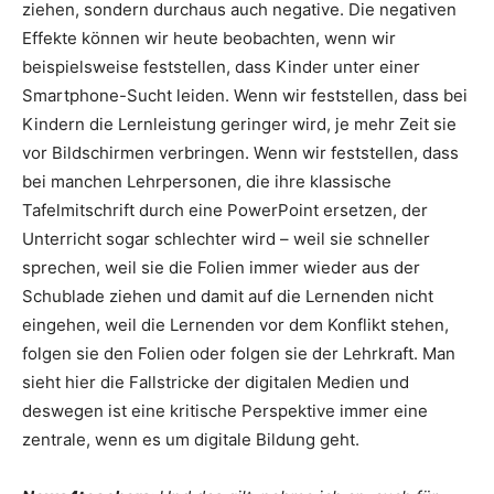
ziehen, sondern durchaus auch negative. Die negativen
Effekte können wir heute beobachten, wenn wir
beispielsweise feststellen, dass Kinder unter einer
Smartphone-Sucht leiden. Wenn wir feststellen, dass bei
Kindern die Lernleistung geringer wird, je mehr Zeit sie
vor Bildschirmen verbringen. Wenn wir feststellen, dass
bei manchen Lehrpersonen, die ihre klassische
Tafelmitschrift durch eine PowerPoint ersetzen, der
Unterricht sogar schlechter wird – weil sie schneller
sprechen, weil sie die Folien immer wieder aus der
Schublade ziehen und damit auf die Lernenden nicht
eingehen, weil die Lernenden vor dem Konflikt stehen,
folgen sie den Folien oder folgen sie der Lehrkraft. Man
sieht hier die Fallstricke der digitalen Medien und
deswegen ist eine kritische Perspektive immer eine
zentrale, wenn es um digitale Bildung geht.