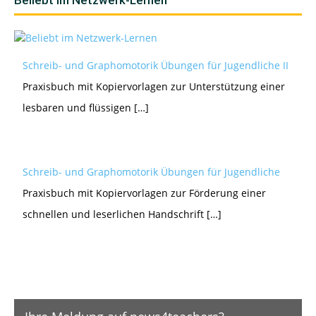
Beliebt im Netzwerk-Lernen
Schreib- und Graphomotorik Übungen für Jugendliche II
Praxisbuch mit Kopiervorlagen zur Unterstützung einer
lesbaren und flüssigen […]
Schreib- und Graphomotorik Übungen für Jugendliche
Praxisbuch mit Kopiervorlagen zur Förderung einer
schnellen und leserlichen Handschrift […]