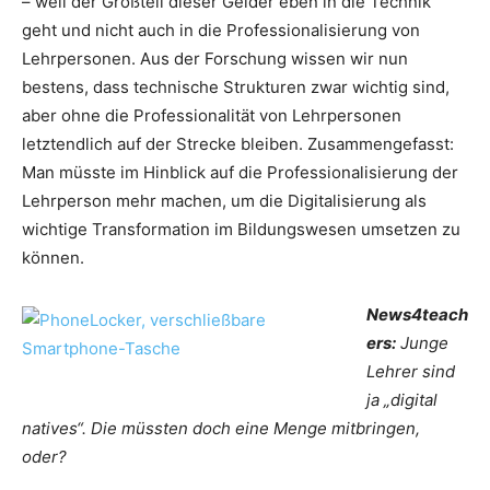
– weil der Großteil dieser Gelder eben in die Technik
geht und nicht auch in die Professionalisierung von
Lehrpersonen. Aus der Forschung wissen wir nun
bestens, dass technische Strukturen zwar wichtig sind,
aber ohne die Professionalität von Lehrpersonen
letztendlich auf der Strecke bleiben. Zusammengefasst:
Man müsste im Hinblick auf die Professionalisierung der
Lehrperson mehr machen, um die Digitalisierung als
wichtige Transformation im Bildungswesen umsetzen zu
können.
News4teach
ers:
Junge
Lehrer sind
ja „digital
natives“. Die müssten doch eine Menge mitbringen,
oder?