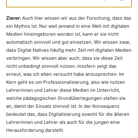
Zierer:
Auch hier wissen wir aus der Forschung, dass das
ein Mythos ist. Nur weil jemand in eine Welt mit digitalen
Medien hineingeboren worden ist, kann er sie nicht
automatisch sinnvoll und gut einsetzen. Wir wissen zwar,
dass Digital Natives häufig mehr Zeit mit digitalen Medien
verbringen. Wir wissen aber auch, dass sie diese Zeit
nicht unbedingt sinnvoll nutzen. Insofern zeigt das
erneut, was ich eben versucht habe anzusprechen: Im
Kern geht es um Professionalisierung, also wie nutzen
Lehrerinnen und Lehrer diese Medien im Unterricht,
welche pädagogischen Grundüberlegungen stellen sie
an, damit der Einsatz sinnvoll ist. In der Konsequenz
bedeutet das, dass Digitalisierung sowohl für die älteren
Lehrerinnen und Lehrer als auch für die jungen eine
Herausforderung darstellt.