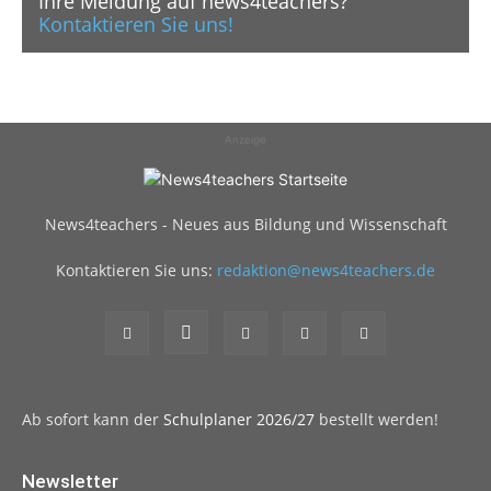
Ihre Meldung auf news4teachers?
Kontaktieren Sie uns!
Anzeige
News4teachers - Neues aus Bildung und Wissenschaft
Kontaktieren Sie uns:
redaktion@news4teachers.de
Ab sofort kann der
Schulplaner 2026/27
bestellt werden!
Newsletter