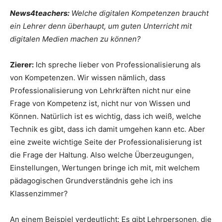
News4teachers:
Welche digitalen Kompetenzen braucht
ein Lehrer denn überhaupt, um guten Unterricht mit
digitalen Medien machen zu können?
Zierer:
Ich spreche lieber von Professionalisierung als
von Kompetenzen. Wir wissen nämlich, dass
Professionalisierung von Lehrkräften nicht nur eine
Frage von Kompetenz ist, nicht nur von Wissen und
Können. Natürlich ist es wichtig, dass ich weiß, welche
Technik es gibt, dass ich damit umgehen kann etc. Aber
eine zweite wichtige Seite der Professionalisierung ist
die Frage der Haltung. Also welche Überzeugungen,
Einstellungen, Wertungen bringe ich mit, mit welchem
pädagogischen Grundverständnis gehe ich ins
Klassenzimmer?
An einem Beispiel verdeutlicht: Es gibt Lehrpersonen, die