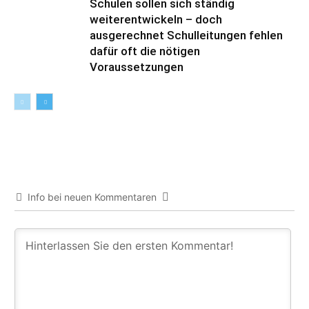
Schulen sollen sich ständig
weiterentwickeln – doch
ausgerechnet Schulleitungen fehlen
dafür oft die nötigen
Voraussetzungen
Info bei neuen Kommentaren