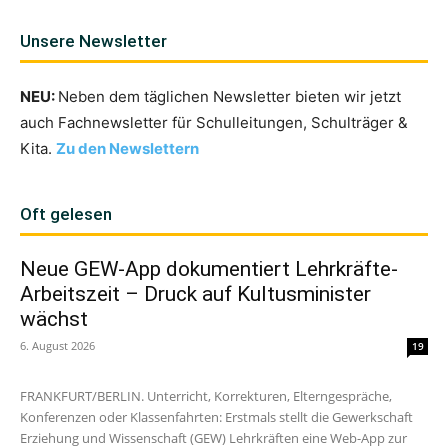
Unsere Newsletter
NEU:
Neben dem täglichen Newsletter bieten wir jetzt
auch Fachnewsletter für Schulleitungen, Schulträger &
Kita.
Zu den Newslettern
Oft gelesen
Neue GEW-App dokumentiert Lehrkräfte-
Arbeitszeit – Druck auf Kultusminister
wächst
6. August 2026
19
FRANKFURT/BERLIN. Unterricht, Korrekturen, Elterngespräche,
Konferenzen oder Klassenfahrten: Erstmals stellt die Gewerkschaft
Erziehung und Wissenschaft (GEW) Lehrkräften eine Web-App zur