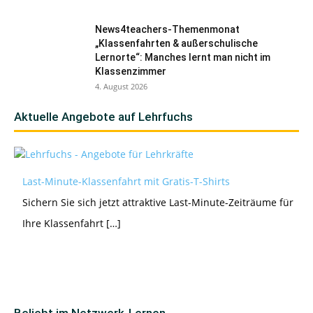
News4teachers-Themenmonat
„Klassenfahrten & außerschulische
Lernorte“: Manches lernt man nicht im
Klassenzimmer
4. August 2026
Aktuelle Angebote auf Lehrfuchs
Last-Minute-Klassenfahrt mit Gratis-T-Shirts
Sichern Sie sich jetzt attraktive Last-Minute-Zeiträume für
Ihre Klassenfahrt […]