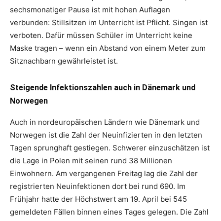
sechsmonatiger Pause ist mit hohen Auflagen
verbunden: Stillsitzen im Unterricht ist Pflicht. Singen ist
verboten. Dafür müssen Schüler im Unterricht keine
Maske tragen – wenn ein Abstand von einem Meter zum
Sitznachbarn gewährleistet ist.
Steigende Infektionszahlen auch in Dänemark und
Norwegen
Auch in nordeuropäischen Ländern wie Dänemark und
Norwegen ist die Zahl der Neuinfizierten in den letzten
Tagen sprunghaft gestiegen. Schwerer einzuschätzen ist
die Lage in Polen mit seinen rund 38 Millionen
Einwohnern. Am vergangenen Freitag lag die Zahl der
registrierten Neuinfektionen dort bei rund 690. Im
Frühjahr hatte der Höchstwert am 19. April bei 545
gemeldeten Fällen binnen eines Tages gelegen. Die Zahl