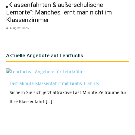
„Klassenfahrten & außerschulische
Lernorte“: Manches lernt man nicht im
Klassenzimmer
4. August 2026
Aktuelle Angebote auf Lehrfuchs
Last-Minute-Klassenfahrt mit Gratis-T-Shirts
Sichern Sie sich jetzt attraktive Last-Minute-Zeiträume für
Ihre Klassenfahrt […]