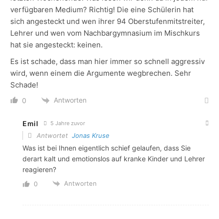
verfügbaren Medium? Richtig! Die eine Schülerin hat
sich angesteckt und wen ihrer 94 Oberstufenmitstreiter,
Lehrer und wen vom Nachbargymnasium im Mischkurs
hat sie angesteckt: keinen.
Es ist schade, dass man hier immer so schnell aggressiv
wird, wenn einem die Argumente wegbrechen. Sehr
Schade!
Antworten
0
Emil
5 Jahre zuvor
Antwortet
Jonas Kruse
Was ist bei Ihnen eigentlich schief gelaufen, dass Sie
derart kalt und emotionslos auf kranke Kinder und Lehrer
reagieren?
Antworten
0