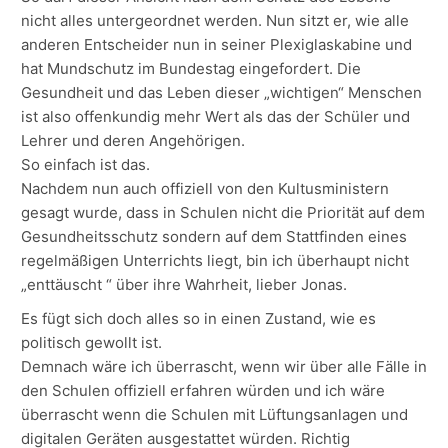
nicht alles untergeordnet werden. Nun sitzt er, wie alle
anderen Entscheider nun in seiner Plexiglaskabine und
hat Mundschutz im Bundestag eingefordert. Die
Gesundheit und das Leben dieser „wichtigen“ Menschen
ist also offenkundig mehr Wert als das der Schüler und
Lehrer und deren Angehörigen.
So einfach ist das.
Nachdem nun auch offiziell von den Kultusministern
gesagt wurde, dass in Schulen nicht die Priorität auf dem
Gesundheitsschutz sondern auf dem Stattfinden eines
regelmäßigen Unterrichts liegt, bin ich überhaupt nicht
„enttäuscht “ über ihre Wahrheit, lieber Jonas.
Es fügt sich doch alles so in einen Zustand, wie es
politisch gewollt ist.
Demnach wäre ich überrascht, wenn wir über alle Fälle in
den Schulen offiziell erfahren würden und ich wäre
überrascht wenn die Schulen mit Lüftungsanlagen und
digitalen Geräten ausgestattet würden. Richtig