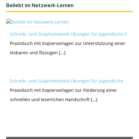
Beliebt im Netzwerk-Lernen
Schreib- und Graphomotorik Übungen für Jugendliche II
Praxisbuch mit Kopiervorlagen zur Unterstützung einer
lesbaren und flüssigen […]
Schreib- und Graphomotorik Übungen für Jugendliche
Praxisbuch mit Kopiervorlagen zur Förderung einer
schnellen und leserlichen Handschrift […]