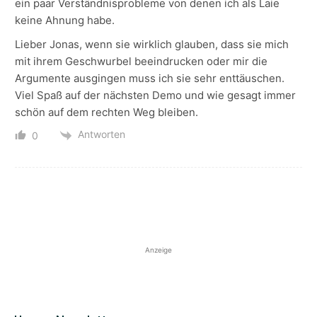
ein paar Verständnisprobleme von denen ich als Laie
keine Ahnung habe.
Lieber Jonas, wenn sie wirklich glauben, dass sie mich
mit ihrem Geschwurbel beeindrucken oder mir die
Argumente ausgingen muss ich sie sehr enttäuschen.
Viel Spaß auf der nächsten Demo und wie gesagt immer
schön auf dem rechten Weg bleiben.
Antworten
0
Anzeige