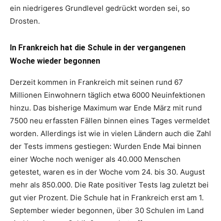
ein niedrigeres Grundlevel gedrückt worden sei, so
Drosten.
In Frankreich hat die Schule in der vergangenen
Woche wieder begonnen
Derzeit kommen in Frankreich mit seinen rund 67
Millionen Einwohnern täglich etwa 6000 Neuinfektionen
hinzu. Das bisherige Maximum war Ende März mit rund
7500 neu erfassten Fällen binnen eines Tages vermeldet
worden. Allerdings ist wie in vielen Ländern auch die Zahl
der Tests immens gestiegen: Wurden Ende Mai binnen
einer Woche noch weniger als 40.000 Menschen
getestet, waren es in der Woche vom 24. bis 30. August
mehr als 850.000. Die Rate positiver Tests lag zuletzt bei
gut vier Prozent. Die Schule hat in Frankreich erst am 1.
September wieder begonnen, über 30 Schulen im Land