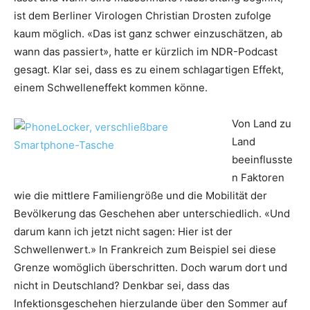
ist dem Berliner Virologen Christian Drosten zufolge
kaum möglich. «Das ist ganz schwer einzuschätzen, ab
wann das passiert», hatte er kürzlich im NDR-Podcast
gesagt. Klar sei, dass es zu einem schlagartigen Effekt,
einem Schwelleneffekt kommen könne.
Von Land zu
Land
beeinflusste
n Faktoren
wie die mittlere Familiengröße und die Mobilität der
Bevölkerung das Geschehen aber unterschiedlich. «Und
darum kann ich jetzt nicht sagen: Hier ist der
Schwellenwert.» In Frankreich zum Beispiel sei diese
Grenze womöglich überschritten. Doch warum dort und
nicht in Deutschland? Denkbar sei, dass das
Infektionsgeschehen hierzulande über den Sommer auf