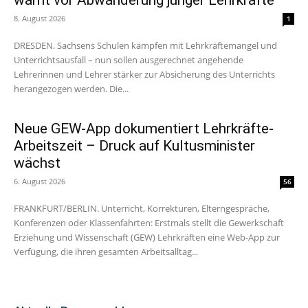
8. August 2026
1
DRESDEN. Sachsens Schulen kämpfen mit Lehrkräftemangel und
Unterrichtsausfall – nun sollen ausgerechnet angehende
Lehrerinnen und Lehrer stärker zur Absicherung des Unterrichts
herangezogen werden. Die...
Neue GEW-App dokumentiert Lehrkräfte-
Arbeitszeit – Druck auf Kultusminister
wächst
6. August 2026
56
FRANKFURT/BERLIN. Unterricht, Korrekturen, Elterngespräche,
Konferenzen oder Klassenfahrten: Erstmals stellt die Gewerkschaft
Erziehung und Wissenschaft (GEW) Lehrkräften eine Web-App zur
Verfügung, die ihren gesamten Arbeitsalltag...