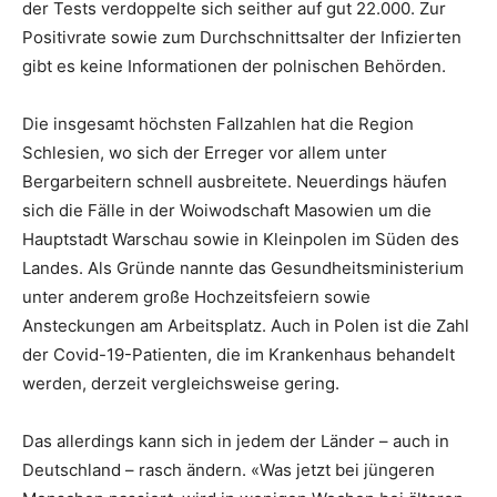
der Tests verdoppelte sich seither auf gut 22.000. Zur
Positivrate sowie zum Durchschnittsalter der Infizierten
gibt es keine Informationen der polnischen Behörden.
Die insgesamt höchsten Fallzahlen hat die Region
Schlesien, wo sich der Erreger vor allem unter
Bergarbeitern schnell ausbreitete. Neuerdings häufen
sich die Fälle in der Woiwodschaft Masowien um die
Hauptstadt Warschau sowie in Kleinpolen im Süden des
Landes. Als Gründe nannte das Gesundheitsministerium
unter anderem große Hochzeitsfeiern sowie
Ansteckungen am Arbeitsplatz. Auch in Polen ist die Zahl
der Covid-19-Patienten, die im Krankenhaus behandelt
werden, derzeit vergleichsweise gering.
Das allerdings kann sich in jedem der Länder – auch in
Deutschland – rasch ändern. «Was jetzt bei jüngeren