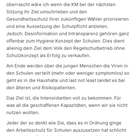
überrascht wäre ich wenn die KM bei der nächsten
Sitzung ihr Ziel umschrieben und den
Gesundheitsschutz ihrer zukünftigen Wähler priorisieren
und eine Aussetzung der Schulpflicht anbieten.
Jedoch: Desinformation und Intransparenz gehören ganz
offenbar zum Hygiene Konzept der Schulen. Dies dient
alleinig dem Ziel dem Volk den Regelschulbetrieb ohne
Schutzkonzept als Erfolg zu verkaufen.
Am Ende werden über die jungen Menschen die Viren in
den Schulen verteilt (mehr oder weniger symptomlos) so
geht es in die Haushalte und last not least landet es bei
den älteren und Risikopatienten.
Das Ziel ist, die Intensivbetten voll zu bekommen. Für
was all die geschaffenen Kapazitäten, wenn wir sie nicht
nutzen wollten.
Jeder der so denkt wie Sie, dass es in Ordnung ginge
den Arbeitsschutz für Schulen auszusetzen hat schlicht