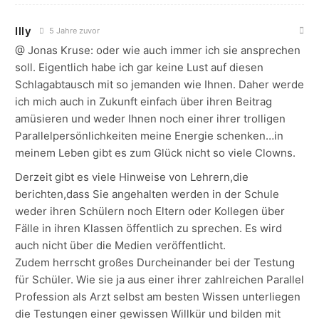
Illy
5 Jahre zuvor
@ Jonas Kruse: oder wie auch immer ich sie ansprechen
soll. Eigentlich habe ich gar keine Lust auf diesen
Schlagabtausch mit so jemanden wie Ihnen. Daher werde
ich mich auch in Zukunft einfach über ihren Beitrag
amüsieren und weder Ihnen noch einer ihrer trolligen
Parallelpersönlichkeiten meine Energie schenken…in
meinem Leben gibt es zum Glück nicht so viele Clowns.
Derzeit gibt es viele Hinweise von Lehrern,die
berichten,dass Sie angehalten werden in der Schule
weder ihren Schülern noch Eltern oder Kollegen über
Fälle in ihren Klassen öffentlich zu sprechen. Es wird
auch nicht über die Medien veröffentlicht.
Zudem herrscht großes Durcheinander bei der Testung
für Schüler. Wie sie ja aus einer ihrer zahlreichen Parallel
Profession als Arzt selbst am besten Wissen unterliegen
die Testungen einer gewissen Willkür und bilden mit