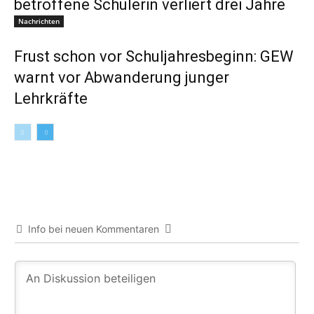
betroffene Schülerin verliert drei Jahre
Nachrichten
Frust schon vor Schuljahresbeginn: GEW
warnt vor Abwanderung junger
Lehrkräfte
Info bei neuen Kommentaren