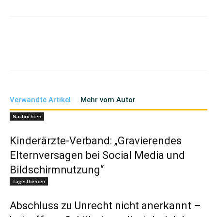
Verwandte Artikel
Mehr vom Autor
Nachrichten
Kinderärzte-Verband: „Gravierendes
Elternversagen bei Social Media und
Bildschirmnutzung“
Tagesthemen
Abschluss zu Unrecht nicht anerkannt –