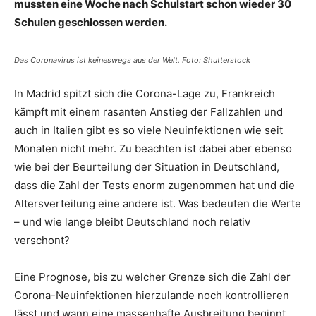
mussten eine Woche nach Schulstart schon wieder 30
Schulen geschlossen werden.
Das Coronavirus ist keineswegs aus der Welt. Foto: Shutterstock
In Madrid spitzt sich die Corona-Lage zu, Frankreich
kämpft mit einem rasanten Anstieg der Fallzahlen und
auch in Italien gibt es so viele Neuinfektionen wie seit
Monaten nicht mehr. Zu beachten ist dabei aber ebenso
wie bei der Beurteilung der Situation in Deutschland,
dass die Zahl der Tests enorm zugenommen hat und die
Altersverteilung eine andere ist. Was bedeuten die Werte
– und wie lange bleibt Deutschland noch relativ
verschont?
Eine Prognose, bis zu welcher Grenze sich die Zahl der
Corona-Neuinfektionen hierzulande noch kontrollieren
lässt und wann eine massenhafte Ausbreitung beginnt,