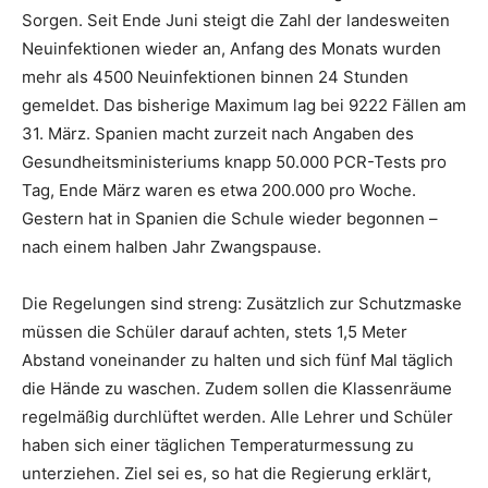
Sorgen. Seit Ende Juni steigt die Zahl der landesweiten
Neuinfektionen wieder an, Anfang des Monats wurden
mehr als 4500 Neuinfektionen binnen 24 Stunden
gemeldet. Das bisherige Maximum lag bei 9222 Fällen am
31. März. Spanien macht zurzeit nach Angaben des
Gesundheitsministeriums knapp 50.000 PCR-Tests pro
Tag, Ende März waren es etwa 200.000 pro Woche.
Gestern hat in Spanien die Schule wieder begonnen –
nach einem halben Jahr Zwangspause.
Die Regelungen sind streng: Zusätzlich zur Schutzmaske
müssen die Schüler darauf achten, stets 1,5 Meter
Abstand voneinander zu halten und sich fünf Mal täglich
die Hände zu waschen. Zudem sollen die Klassenräume
regelmäßig durchlüftet werden. Alle Lehrer und Schüler
haben sich einer täglichen Temperaturmessung zu
unterziehen. Ziel sei es, so hat die Regierung erklärt,