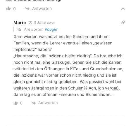
Antworten
0
Marie
5 Jahre zuvor
Antwortet
Koogle
Gern wieder: was nützt es den Schülern und ihren
Familien, wenn die Lehrer eventuell einen „gewissen
Impfschutz“ haben?
„Hauptsache, die Inzidenz bleibt niedrig“. Da brauche ich
noch nicht mal eine Glaskugel. Sehen Sie sich die Zahlen
seit den letzten Öffnungen in KiTas und Grundschulen an,
die Inzidenz war vorher schon nicht niedrig und sie ist
gleich gar nicht niedrig geblieben. Was passiert wohl bei
weiteren Jahrgängen in den Schulen?? Ach, ich vergaß,
dann lag es an offenen Friseuren und Blumenläden…
Antworten
0