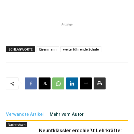
Anzeige
SCHLAGWORTE
Eisenmann
weiterführende Schule
Verwandte Artikel
Mehr vom Autor
Nachrichten
Neuntklässler erschießt Lehrkräfte: