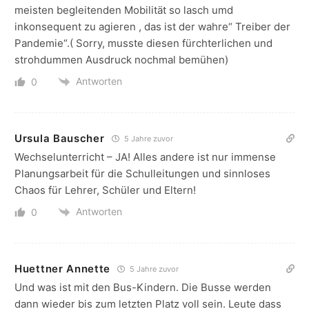
meisten begleitenden Mobilität so lasch umd
inkonsequent zu agieren , das ist der wahre“ Treiber der
Pandemie“.( Sorry, musste diesen fürchterlichen und
strohdummen Ausdruck nochmal bemühen)
Antworten
0
Ursula Bauscher
5 Jahre zuvor
Wechselunterricht – JA! Alles andere ist nur immense
Planungsarbeit für die Schulleitungen und sinnloses
Chaos für Lehrer, Schüler und Eltern!
Antworten
0
Huettner Annette
5 Jahre zuvor
Und was ist mit den Bus-Kindern. Die Busse werden
dann wieder bis zum letzten Platz voll sein. Leute dass