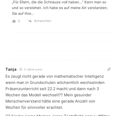
„Für Eltern, die die Schnauze voll haben…“ Kann man so
und so verstehen. Ich habe es auf meine Art verstanden,
Sie auf Ihre…
Antworten
0
Tanja
5 Jahre zuvor
Es zeugt nicht gerade von mathematischer Intelligenz
wenn man in Grundschulen wöchentlich wechselnden
Präsenzunterricht seit 22.2 macht und dann nach 3
Wochen das Modell wechselt?? Mein gesunder
Menschenverstand hätte eine gerade Anzahl von
Wochen für sinnvoller erachtet.