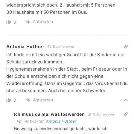
wiederspricht sich doch. 2 Haushalt mit 5 Personen.
30 Haushalte mit 50 Personen im Bus.
Antworten
0
Antonia Huttner
5 Jahre zuvor
Ich finde es ist ein wichtiger Schritt für die Kinder in die
Schule zurück zu kommen.
Hygienemassnahmen in der Stadt , beim Frieseur oder in
der Schule entscheiden sich nicht gegen eine
Wiedereröffnung. Ganz im Gegenteil: das Virus kannst du
überall bekommen. Auch bei deiner Schwester.
Antworten
0
Ich muss da mal was loswerden
5 Jahre zuvor
Antwortet
Antonia Huttner
Ein wenig zu eindimensional gedacht, würde ich