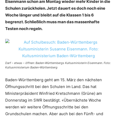
Eisenmann schon am Montag wieder mehr Kinder in die
Schulen zurückholen. Jetzt dauert es doch noch eine
Woche länger und bleibt auf die Klassen 1 bis 6
begrenzt. Schließlich muss man das massenhafte
Testen noch regeln.
Darf – etwas – öffnen: Baden-Württembergs Kultusministerin Eisenmann. Foto:
Kultusministerium Baden-Württemberg
Baden-Württemberg geht am 15. März den nächsten
Öffnungsschritt bei den Schulen im Land. Das hat
Ministerpräsident Winfried Kretschmann (Grüne) am
Donnerstag im SWR bestätigt. «Übernächste Woche
werden wir weitere Öffnungsschritte bei den
Grundschulen machen. Aber auch bei den Fünft- und