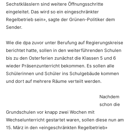
Sechstklässlern sind weitere Öffnungsschritte
eingeleitet. Das wird so ein eingeschränkter
Regelbetrieb sein», sagte der Grünen-Politiker dem
Sender.
Wie die dpa zuvor unter Berufung auf Regierungskreise
berichtet hatte, sollen in den weiterführenden Schulen
bis zu den Osterferien zunächst die Klassen 5 und 6
wieder Präsenzunterricht bekommen. Es sollen alle
Schülerinnen und Schüler ins Schulgebäude kommen
und dort auf mehrere Räume verteilt werden.
Nachdem
schon die
Grundschulen vor knapp zwei Wochen mit
Wechselunterricht gestartet waren, sollen diese nun am
15. März in den «eingeschränkten Regelbetrieb»