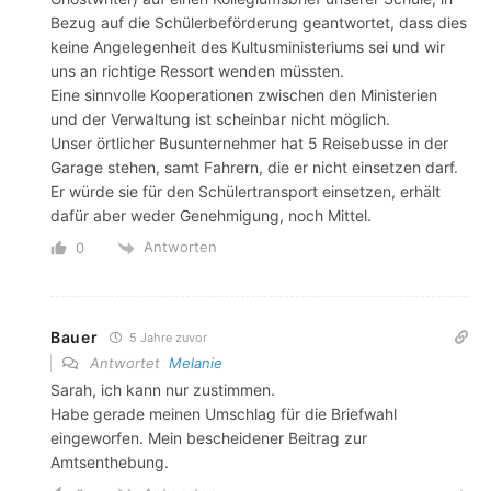
Bezug auf die Schülerbeförderung geantwortet, dass dies
keine Angelegenheit des Kultusministeriums sei und wir
uns an richtige Ressort wenden müssten.
Eine sinnvolle Kooperationen zwischen den Ministerien
und der Verwaltung ist scheinbar nicht möglich.
Unser örtlicher Busunternehmer hat 5 Reisebusse in der
Garage stehen, samt Fahrern, die er nicht einsetzen darf.
Er würde sie für den Schülertransport einsetzen, erhält
dafür aber weder Genehmigung, noch Mittel.
Antworten
0
Bauer
5 Jahre zuvor
Antwortet
Melanie
Sarah, ich kann nur zustimmen.
Habe gerade meinen Umschlag für die Briefwahl
eingeworfen. Mein bescheidener Beitrag zur
Amtsenthebung.