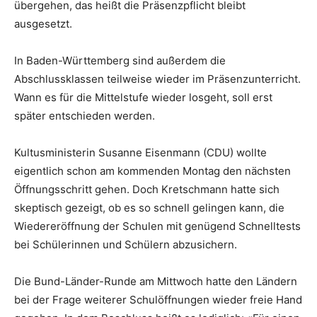
übergehen, das heißt die Präsenzpflicht bleibt
ausgesetzt.
In Baden-Württemberg sind außerdem die
Abschlussklassen teilweise wieder im Präsenzunterricht.
Wann es für die Mittelstufe wieder losgeht, soll erst
später entschieden werden.
Kultusministerin Susanne Eisenmann (CDU) wollte
eigentlich schon am kommenden Montag den nächsten
Öffnungsschritt gehen. Doch Kretschmann hatte sich
skeptisch gezeigt, ob es so schnell gelingen kann, die
Wiedereröffnung der Schulen mit genügend Schnelltests
bei Schülerinnen und Schülern abzusichern.
Die Bund-Länder-Runde am Mittwoch hatte den Ländern
bei der Frage weiterer Schulöffnungen wieder freie Hand