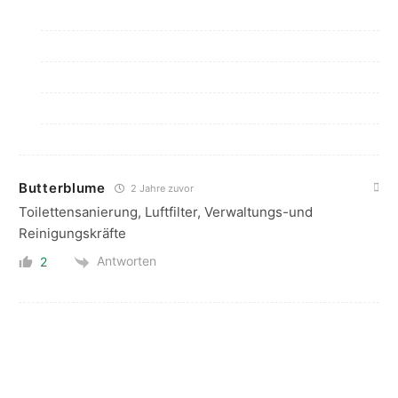
Butterblume
2 Jahre zuvor
Toilettensanierung, Luftfilter, Verwaltungs-und
Reinigungskräfte
Antworten
2