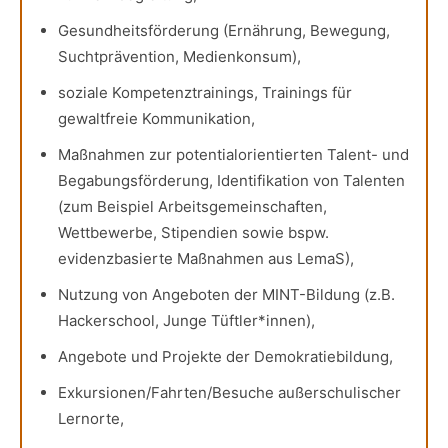
Gesundheitsförderung (Ernährung, Bewegung,
Suchtprävention, Medienkonsum),
soziale Kompetenztrainings, Trainings für
gewaltfreie Kommunikation,
Maßnahmen zur potentialorientierten Talent- und
Begabungsförderung, Identifikation von Talenten
(zum Beispiel Arbeitsgemeinschaften,
Wettbewerbe, Stipendien sowie bspw.
evidenzbasierte Maßnahmen aus LemaS),
Nutzung von Angeboten der MINT-Bildung (z.B.
Hackerschool, Junge Tüftler*innen),
Angebote und Projekte der Demokratiebildung,
Exkursionen/Fahrten/Besuche außerschulischer
Lernorte,