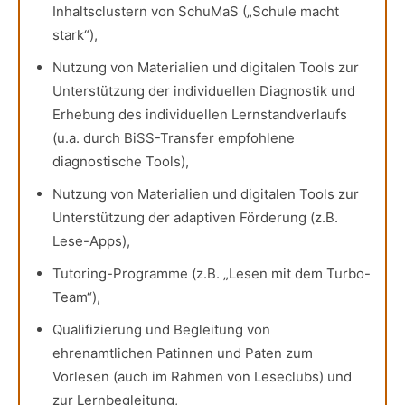
Inhaltsclustern von SchuMaS („Schule macht
stark“),
Nutzung von Materialien und digitalen Tools zur
Unterstützung der individuellen Diagnostik und
Erhebung des individuellen Lernstandverlaufs
(u.a. durch BiSS-Transfer empfohlene
diagnostische Tools),
Nutzung von Materialien und digitalen Tools zur
Unterstützung der adaptiven Förderung (z.B.
Lese-Apps),
Tutoring-Programme (z.B. „Lesen mit dem Turbo-
Team“),
Qualifizierung und Begleitung von
ehrenamtlichen Patinnen und Paten zum
Vorlesen (auch im Rahmen von Leseclubs) und
zur Lernbegleitung,