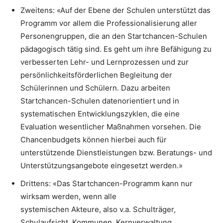
Zweitens: «Auf der Ebene der Schulen unterstützt das
Programm vor allem die Professionalisierung aller
Personengruppen, die an den Startchancen-Schulen
pädagogisch tätig sind. Es geht um ihre Befähigung zu
verbesserten Lehr- und Lernprozessen und zur
persönlichkeitsförderlichen Begleitung der
Schülerinnen und Schülern. Dazu arbeiten
Startchancen-Schulen datenorientiert und in
systematischen Entwicklungszyklen, die eine
Evaluation wesentlicher Maßnahmen vorsehen. Die
Chancenbudgets können hierbei auch für
unterstützende Dienstleistungen bzw. Beratungs- und
Unterstützungsangebote eingesetzt werden.»
Drittens: «Das Startchancen-Programm kann nur
wirksam werden, wenn alle
systemischen Akteure, also v.a. Schulträger,
Schulaufsicht, Kommunen, Kernverwaltung