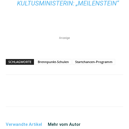
KULTUSMINISTERIN: „MEILENSTEIN“
Anzeige
SCHLAGWORTE
Brennpunkt-Schulen
Startchancen-Programm
Verwandte Artikel
Mehr vom Autor