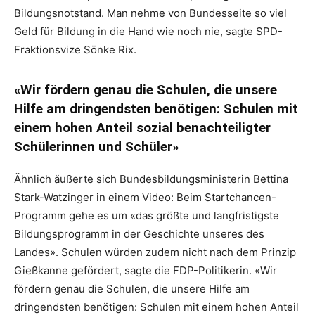
Bildungsnotstand. Man nehme von Bundesseite so viel
Geld für Bildung in die Hand wie noch nie, sagte SPD-
Fraktionsvize Sönke Rix.
«Wir fördern genau die Schulen, die unsere
Hilfe am dringendsten benötigen: Schulen mit
einem hohen Anteil sozial benachteiligter
Schülerinnen und Schüler»
Ähnlich äußerte sich Bundesbildungsministerin Bettina
Stark-Watzinger in einem Video: Beim Startchancen-
Programm gehe es um «das größte und langfristigste
Bildungsprogramm in der Geschichte unseres des
Landes». Schulen würden zudem nicht nach dem Prinzip
Gießkanne gefördert, sagte die FDP-Politikerin. «Wir
fördern genau die Schulen, die unsere Hilfe am
dringendsten benötigen: Schulen mit einem hohen Anteil