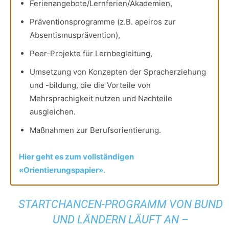
Ferienangebote/Lernferien/Akademien,
Präventionsprogramme (z.B. apeiros zur
Absentismusprävention),
Peer-Projekte für Lernbegleitung,
Umsetzung von Konzepten der Spracherziehung
und -bildung, die die Vorteile von
Mehrsprachigkeit nutzen und Nachteile
ausgleichen.
Maßnahmen zur Berufsorientierung.
Hier geht es zum vollständigen
«Orientierungspapier».
STARTCHANCEN-PROGRAMM VON BUND
UND LÄNDERN LÄUFT AN –