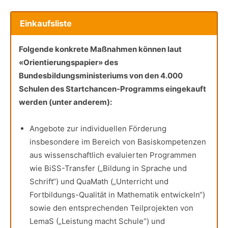
Einkaufsliste
Folgende konkrete Maßnahmen können laut
«Orientierungspapier» des
Bundesbildungsministeriums von den 4.000
Schulen des Startchancen-Programms eingekauft
werden (unter anderem):
Angebote zur individuellen Förderung
insbesondere im Bereich von Basiskompetenzen
aus wissenschaftlich evaluierten Programmen
wie BiSS-Transfer („Bildung in Sprache und
Schrift“) und QuaMath („Unterricht und
Fortbildungs-Qualität in Mathematik entwickeln“)
sowie den entsprechenden Teilprojekten von
LemaS („Leistung macht Schule“) und