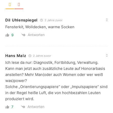
Dil Uhlenspiegel
2 Jahre zuvor
Fensterkit, Wolldecken, warme Socken
Antworten
9
Hans Malz
2 Jahre zuvor
Ich lese da nur: Diagnostik, Fortbildung, Verwaltung.
Kann man jetzt auch zusätzliche Leute auf Honorarbasis
anstellen? Mehr Man(oder auch Women oder wer weiß
was)power?
Solche „Orientierungspapiere“ oder „Impulspapiere“ sind
in der Regel heiße Luft, die von hochbezahlen Leuten
produziert wird.
Antworten
7