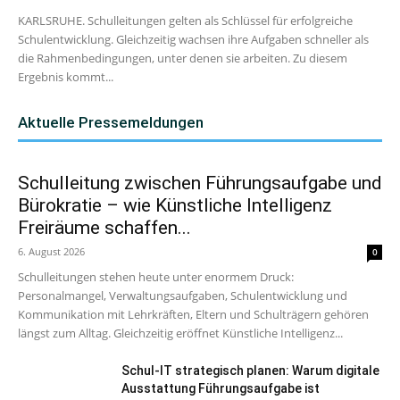
KARLSRUHE. Schulleitungen gelten als Schlüssel für erfolgreiche
Schulentwicklung. Gleichzeitig wachsen ihre Aufgaben schneller als
die Rahmenbedingungen, unter denen sie arbeiten. Zu diesem
Ergebnis kommt...
Aktuelle Pressemeldungen
Schulleitung zwischen Führungsaufgabe und
Bürokratie – wie Künstliche Intelligenz
Freiräume schaffen...
6. August 2026
0
Schulleitungen stehen heute unter enormem Druck:
Personalmangel, Verwaltungsaufgaben, Schulentwicklung und
Kommunikation mit Lehrkräften, Eltern und Schulträgern gehören
längst zum Alltag. Gleichzeitig eröffnet Künstliche Intelligenz...
Schul-IT strategisch planen: Warum digitale
Ausstattung Führungsaufgabe ist