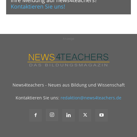
Ihre Meldung auf news4teachers?
Kontaktieren Sie uns!
Anzeige
News4teachers - Neues aus Bildung und Wissenschaft
Kontaktieren Sie uns:
redaktion@news4teachers.de