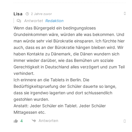
Lisa
2 Jahre zuvor
Antwortet
Redaktion
Wenn das Bürgergeld ein bedingungsloses
Grundeinkommen wäre, würden alle was bekommen. Und
man würde sehr viel Bürokratie einsparen. Ich fürchte hier
auch, dass es an der Bürokratie hängen bleiben wird. Wir
haben Kontakte zu Dänemark, die Dänen wundern sich
immer wieder darüber, wie das Bemühen um soziale
Gerechtigkeit in Deutschland alles verzögert und zum Teil
verhindert.
Ich erinnere an die Tablets in Berlin. Die
Bedürftigkeitspruefung der Schüler dauerte so lange,
dass sie irgendwo lagerten und dort schlussendlich
gestohlen wurden.
Anstatt: Jeder Schüler ein Tablet. Jeder Schüler
Mittagessen etc.
Antworten
4