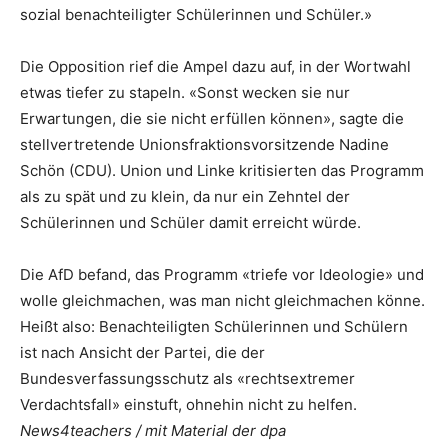
sozial benachteiligter Schülerinnen und Schüler.»
Die Opposition rief die Ampel dazu auf, in der Wortwahl
etwas tiefer zu stapeln. «Sonst wecken sie nur
Erwartungen, die sie nicht erfüllen können», sagte die
stellvertretende Unionsfraktionsvorsitzende Nadine
Schön (CDU). Union und Linke kritisierten das Programm
als zu spät und zu klein, da nur ein Zehntel der
Schülerinnen und Schüler damit erreicht würde.
Die AfD befand, das Programm «triefe vor Ideologie» und
wolle gleichmachen, was man nicht gleichmachen könne.
Heißt also: Benachteiligten Schülerinnen und Schülern
ist nach Ansicht der Partei, die der
Bundesverfassungsschutz als «rechtsextremer
Verdachtsfall» einstuft, ohnehin nicht zu helfen.
News4teachers / mit Material der dpa