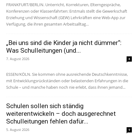
FRANKFURT/BERLIN. Unterricht, Korrekturen, Elterngespräche,
Konferenzen oder Klassenfahrten: Erstmals stellt die Gewerkschaft
Erziehung und Wissenschaft (GEW) Lehrkräften eine Web-App zur
Verfügung, die ihren gesamten Arbeitsalltag...
„Bei uns sind die Kinder ja nicht dümmer“:
Was Schulleitungen (und...
7. August 2026
8
ESSEN/KÖLN. Sie kommen ohne ausreichende Deutschkenntnisse,
mit Entwicklungsrückständen oder belastenden Erfahrungen in die
Schule – und manche haben noch nie erlebt, dass ihnen jemand...
Schulen sollen sich ständig
weiterentwickeln – doch ausgerechnet
Schulleitungen fehlen dafür...
5. August 2026
9