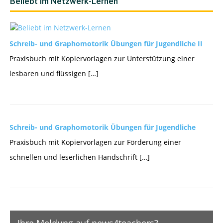
Beliebt im Netzwerk-Lernen
Schreib- und Graphomotorik Übungen für Jugendliche II
Praxisbuch mit Kopiervorlagen zur Unterstützung einer
lesbaren und flüssigen […]
Schreib- und Graphomotorik Übungen für Jugendliche
Praxisbuch mit Kopiervorlagen zur Förderung einer
schnellen und leserlichen Handschrift […]