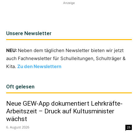
Anzeige
Unsere Newsletter
NEU:
Neben dem täglichen Newsletter bieten wir jetzt
auch Fachnewsletter für Schulleitungen, Schulträger &
Kita.
Zu den Newslettern
Oft gelesen
Neue GEW-App dokumentiert Lehrkräfte-
Arbeitszeit – Druck auf Kultusminister
wächst
6. August 2026
25