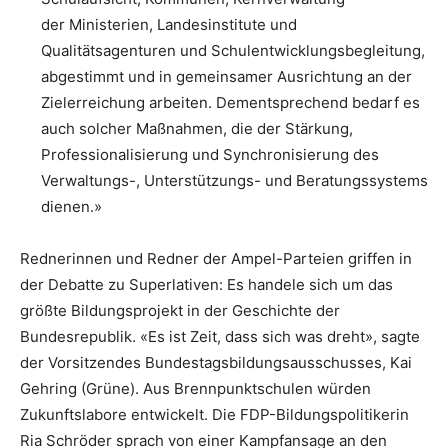
der Ministerien, Landesinstitute und
Qualitätsagenturen und Schulentwicklungsbegleitung,
abgestimmt und in gemeinsamer Ausrichtung an der
Zielerreichung arbeiten. Dementsprechend bedarf es
auch solcher Maßnahmen, die der Stärkung,
Professionalisierung und Synchronisierung des
Verwaltungs-, Unterstützungs- und Beratungssystems
dienen.»
Rednerinnen und Redner der Ampel-Parteien griffen in
der Debatte zu Superlativen: Es handele sich um das
größte Bildungsprojekt in der Geschichte der
Bundesrepublik. «Es ist Zeit, dass sich was dreht», sagte
der Vorsitzendes Bundestagsbildungsausschusses, Kai
Gehring (Grüne). Aus Brennpunktschulen würden
Zukunftslabore entwickelt. Die FDP-Bildungspolitikerin
Ria Schröder sprach von einer Kampfansage an den