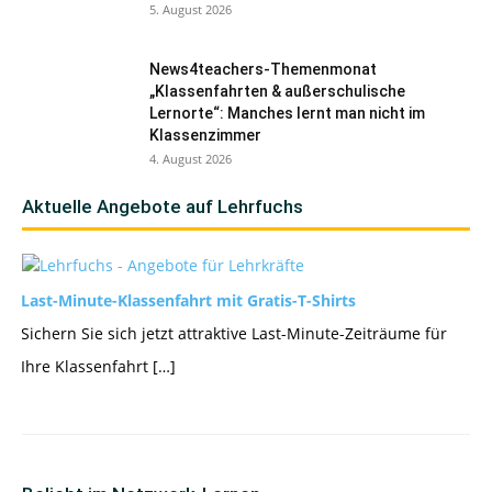
5. August 2026
News4teachers-Themenmonat
„Klassenfahrten & außerschulische
Lernorte“: Manches lernt man nicht im
Klassenzimmer
4. August 2026
Aktuelle Angebote auf Lehrfuchs
Last-Minute-Klassenfahrt mit Gratis-T-Shirts
Sichern Sie sich jetzt attraktive Last-Minute-Zeiträume für
Ihre Klassenfahrt […]