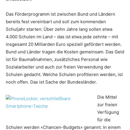
Das Förderprogramm ist zwischen Bund und Ländern
bereits fest vereinbart und soll zum kommenden
Schuljahr starten: Über zehn Jahre lang sollen etwa
4.000 Schulen im Land – das ist etwa jede zehnte – mit
insgesamt 20 Milliarden Euro speziell gefördert werden.
Bund und Länder tragen die Kosten gemeinsam. Das Geld
ist für Baumaßnahmen, zusätzliches Personal wie
Sozialarbeiter und auch zur freien Verwendung der
Schulen gedacht. Welche Schulen profitieren werden, ist
noch offen. Das ist Sache der Bundesländer.
Die Mittel
zur freien
Verfügung
für die
Schulen werden «Chancen-Budgets» genannt. In einem