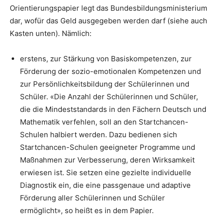
Orientierungspapier legt das Bundesbildungsministerium
dar, wofür das Geld ausgegeben werden darf (siehe auch
Kasten unten). Nämlich:
erstens, zur Stärkung von Basiskompetenzen, zur
Förderung der sozio-emotionalen Kompetenzen und
zur Persönlichkeitsbildung der Schülerinnen und
Schüler. «Die Anzahl der Schülerinnen und Schüler,
die die Mindeststandards in den Fächern Deutsch und
Mathematik verfehlen, soll an den Startchancen-
Schulen halbiert werden. Dazu bedienen sich
Startchancen-Schulen geeigneter Programme und
Maßnahmen zur Verbesserung, deren Wirksamkeit
erwiesen ist. Sie setzen eine gezielte individuelle
Diagnostik ein, die eine passgenaue und adaptive
Förderung aller Schülerinnen und Schüler
ermöglicht», so heißt es in dem Papier.