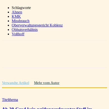
Schlagworte
Ahnen
KMK
Missbrauch
Oberverwaltungsgericht Koblenz
Obhutsverhältnis
Voßhoff
Verwandte Artikel
Mehr vom Autor
Titelthema