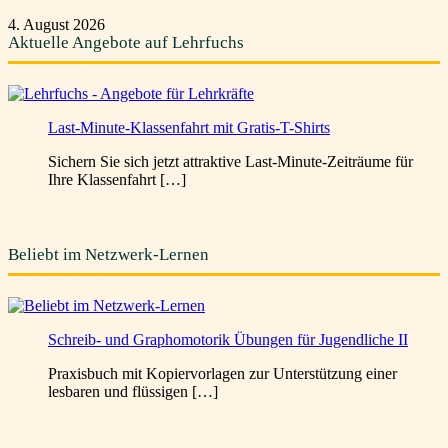
4. August 2026
Aktuelle Angebote auf Lehrfuchs
Last-Minute-Klassenfahrt mit Gratis-T-Shirts
Sichern Sie sich jetzt attraktive Last-Minute-Zeiträume für
Ihre Klassenfahrt […]
Beliebt im Netzwerk-Lernen
Schreib- und Graphomotorik Übungen für Jugendliche II
Praxisbuch mit Kopiervorlagen zur Unterstützung einer
lesbaren und flüssigen […]