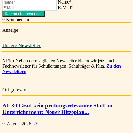
Name*
E-Mail*
0
Kommentare
Anzeige
Unsere Newsletter
NEU:
Neben dem täglichen Newsletter bieten wir jetzt auch
Fachnewsletter für Schulleitungen, Schulträger & Kita.
Zu den
Newslettern
Oft gelesen
Ab 30 Grad kein prüfungsrelevanter Stoff im
Unterricht mehr: Neuer Hitzeplan...
9. August 2026
37