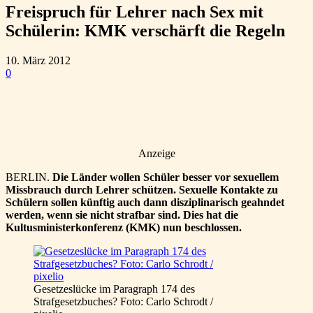
Freispruch für Lehrer nach Sex mit
Schülerin: KMK verschärft die Regeln
10. März 2012
0
Anzeige
BERLIN.
Die Länder wollen Schüler besser vor sexuellem
Missbrauch durch Lehrer schützen. Sexuelle Kontakte zu
Schülern sollen künftig auch dann disziplinarisch geahndet
werden, wenn sie nicht strafbar sind. Dies hat die
Kultusministerkonferenz (KMK) nun beschlossen.
Gesetzeslücke im Paragraph 174 des
Strafgesetzbuches? Foto: Carlo Schrodt /