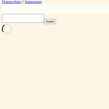
Datenschutz
//
Impressum
Insert