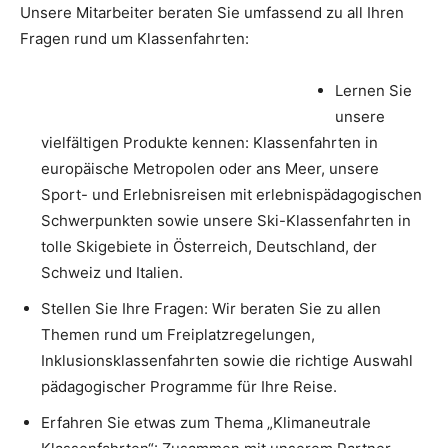
Unsere Mitarbeiter beraten Sie umfassend zu all Ihren
Fragen rund um Klassenfahrten:
Lernen Sie
unsere
vielfältigen Produkte kennen: Klassenfahrten in
europäische Metropolen oder ans Meer, unsere
Sport- und Erlebnisreisen mit erlebnispädagogischen
Schwerpunkten sowie unsere Ski-Klassenfahrten in
tolle Skigebiete in Österreich, Deutschland, der
Schweiz und Italien.
Stellen Sie Ihre Fragen: Wir beraten Sie zu allen
Themen rund um Freiplatzregelungen,
Inklusionsklassenfahrten sowie die richtige Auswahl
pädagogischer Programme für Ihre Reise.
Erfahren Sie etwas zum Thema „Klimaneutrale