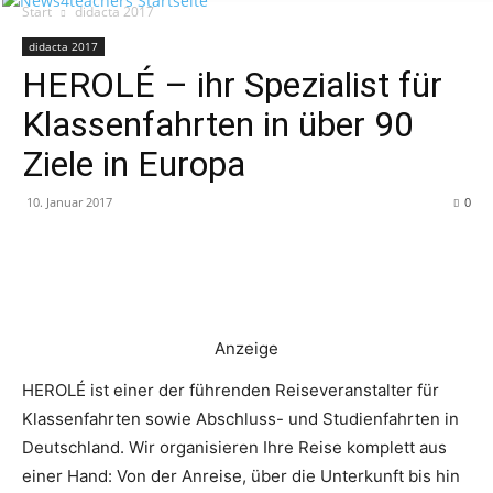
Start
didacta 2017
didacta 2017
HEROLÉ – ihr Spezialist für
Klassenfahrten in über 90
Ziele in Europa
10. Januar 2017
0
Anzeige
HEROLÉ ist einer der führenden Reiseveranstalter für
Klassenfahrten sowie Abschluss- und Studienfahrten in
Deutschland. Wir organisieren Ihre Reise komplett aus
einer Hand: Von der Anreise, über die Unterkunft bis hin