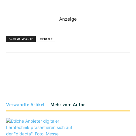
Anzeige
SCHLAGWORTE
HEROLÉ
Verwandte Artikel
Mehr vom Autor