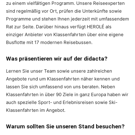
zu einem vielfältigen Programm. Unsere Reiseexperten
sind regelmäßig vor Ort, prüfen die Unterkünfte sowie
Programme und stehen Ihnen jederzeit mit umfassendem
Rat zur Seite. Darüber hinaus verfügt HEROLÉ als
einziger Anbieter von Klassenfahrten über eine eigene
Busflotte mit 17 modernen Reisebussen.
Was präsentieren wir auf der didacta?
Lernen Sie unser Team sowie unsere zahlreichen
Angebote rund um Klassenfahrten näher kennen und
lassen Sie sich umfassend von uns beraten. Neben
Klassenfahrten in über 90 Ziele in ganz Europa haben wir
auch spezielle Sport- und Erlebnisreisen sowie Ski-
Klassenfahrten im Angebot.
Warum sollten Sie unseren Stand besuchen?