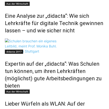
Aus der Wirtschaft
Eine Analyse zur „didacta“: Wie sich
Lehrkräfte für digitale Technik gewinnen
lassen – und wie sicher nicht
didacta 2017
Expertin auf der „didacta“: Was Schulen
tun können, um ihren Lehrkräften
(möglichst) gute Arbeitsbedingungen zu
bieten
Aus der Wirtschaft
Lieber Würfeln als WLAN: Auf der