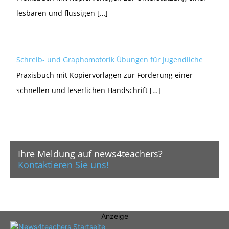
lesbaren und flüssigen […]
Schreib- und Graphomotorik Übungen für Jugendliche
Praxisbuch mit Kopiervorlagen zur Förderung einer
schnellen und leserlichen Handschrift […]
Ihre Meldung auf news4teachers?
Kontaktieren Sie uns!
Anzeige