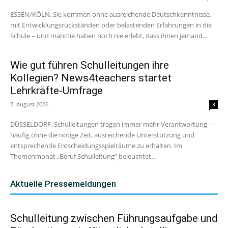
ESSEN/KÖLN. Sie kommen ohne ausreichende Deutschkenntnisse,
mit Entwicklungsrückständen oder belastenden Erfahrungen in die
Schule – und manche haben noch nie erlebt, dass ihnen jemand...
Wie gut führen Schulleitungen ihre
Kollegien? News4teachers startet
Lehrkräfte-Umfrage
7. August 2026
3
DÜSSELDORF. Schulleitungen tragen immer mehr Verantwortung –
häufig ohne die nötige Zeit, ausreichende Unterstützung und
entsprechende Entscheidungsspielräume zu erhalten. Im
Themenmonat „Beruf Schulleitung“ beleuchtet...
Aktuelle Pressemeldungen
Schulleitung zwischen Führungsaufgabe und