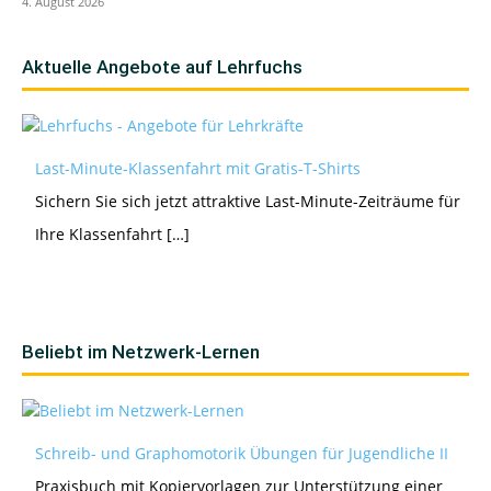
4. August 2026
Aktuelle Angebote auf Lehrfuchs
Last-Minute-Klassenfahrt mit Gratis-T-Shirts
Sichern Sie sich jetzt attraktive Last-Minute-Zeiträume für
Ihre Klassenfahrt […]
Beliebt im Netzwerk-Lernen
Schreib- und Graphomotorik Übungen für Jugendliche II
Praxisbuch mit Kopiervorlagen zur Unterstützung einer