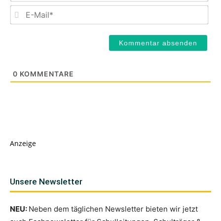
E-
Mail
0
KOMMENTARE
Anzeige
Unsere Newsletter
NEU:
Neben dem täglichen Newsletter bieten wir jetzt