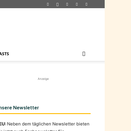
ASTS
Anzeige
nsere Newsletter
EU:
Neben dem täglichen Newsletter bieten