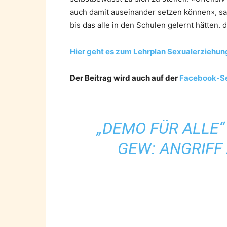
auch damit auseinander setzen können», sag
bis das alle in den Schulen gelernt hätten. 
Hier geht es zum Lehrplan Sexualerziehun
Der Beitrag wird auch auf der
Facebook-Se
„DEMO FÜR ALLE“
GEW: ANGRIFF