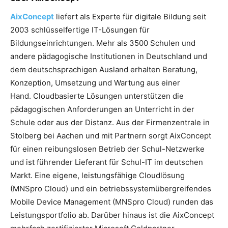
AixConcept
liefert als Experte für digitale Bildung seit
2003 schlüsselfertige IT-Lösungen für
Bildungseinrichtungen. Mehr als 3500 Schulen und
andere pädagogische Institutionen in Deutschland und
dem deutschsprachigen Ausland erhalten Beratung,
Konzeption, Umsetzung und Wartung aus einer
Hand. Cloudbasierte Lösungen unterstützen die
pädagogischen Anforderungen an Unterricht in der
Schule oder aus der Distanz. Aus der Firmenzentrale in
Stolberg bei Aachen und mit Partnern sorgt AixConcept
für einen reibungslosen Betrieb der Schul-Netzwerke
und ist führender Lieferant für Schul-IT im deutschen
Markt. Eine eigene, leistungsfähige Cloudlösung
(MNSpro Cloud) und ein betriebssystemübergreifendes
Mobile Device Management (MNSpro Cloud) runden das
Leistungsportfolio ab. Darüber hinaus ist die AixConcept