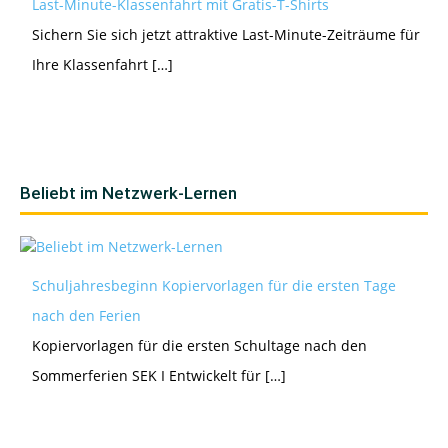
Last-Minute-Klassenfahrt mit Gratis-T-Shirts
Sichern Sie sich jetzt attraktive Last-Minute-Zeiträume für
Ihre Klassenfahrt […]
Beliebt im Netzwerk-Lernen
Schuljahresbeginn Kopiervorlagen für die ersten Tage
nach den Ferien
Kopiervorlagen für die ersten Schultage nach den
Sommerferien SEK I Entwickelt für […]