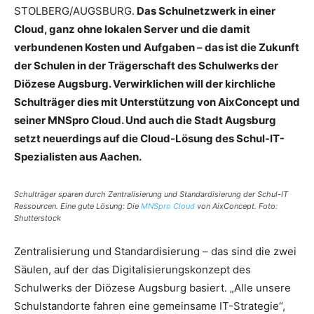
STOLBERG/AUGSBURG.
Das Schulnetzwerk in einer
Cloud, ganz ohne lokalen Server und die damit
verbundenen Kosten und Aufgaben – das ist die Zukunft
der Schulen in der Trägerschaft des Schulwerks der
Diözese Augsburg. Verwirklichen will der kirchliche
Schulträger dies mit Unterstützung von AixConcept und
seiner MNSpro Cloud. Und auch die Stadt Augsburg
setzt neuerdings auf die Cloud-Lösung des Schul-IT-
Spezialisten aus Aachen.
Schulträger sparen durch Zentralisierung und Standardisierung der Schul-IT
Ressourcen. Eine gute Lösung: Die
MNSpro Cloud
von AixConcept. Foto:
Shutterstock
Zentralisierung und Standardisierung – das sind die zwei
Säulen, auf der das Digitalisierungskonzept des
Schulwerks der Diözese Augsburg basiert. „Alle unsere
Schulstandorte fahren eine gemeinsame IT-Strategie“,