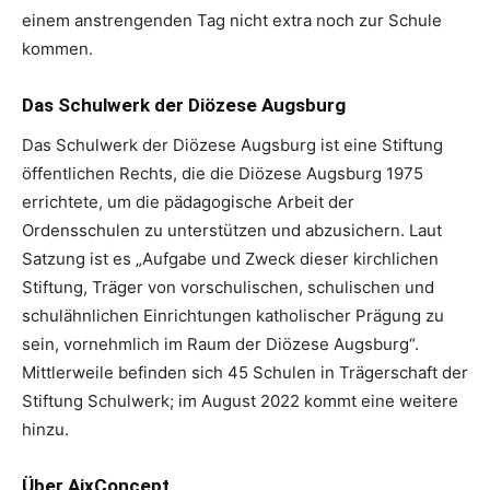
einem anstrengenden Tag nicht extra noch zur Schule
kommen.
Das Schulwerk der Diözese Augsburg
Das Schulwerk der Diözese Augsburg ist eine Stiftung
öffentlichen Rechts, die die Diözese Augsburg 1975
errichtete, um die pädagogische Arbeit der
Ordensschulen zu unterstützen und abzusichern. Laut
Satzung ist es „Aufgabe und Zweck dieser kirchlichen
Stiftung, Träger von vorschulischen, schulischen und
schulähnlichen Einrichtungen katholischer Prägung zu
sein, vornehmlich im Raum der Diözese Augsburg“.
Mittlerweile befinden sich 45 Schulen in Trägerschaft der
Stiftung Schulwerk; im August 2022 kommt eine weitere
hinzu.
Über AixConcept