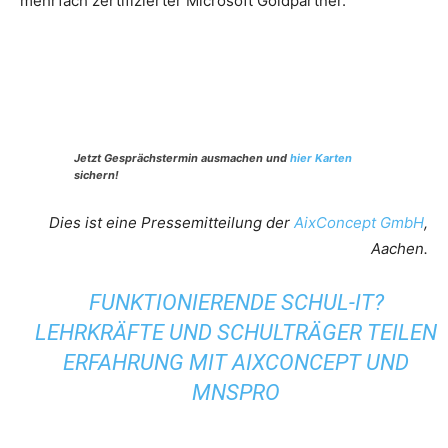
mehrfach zertifizierter Microsoft Goldpartner.
Jetzt Gesprächstermin ausmachen und
hier Karten
sichern!
Dies ist eine Pressemitteilung der
AixConcept GmbH
,
Aachen.
FUNKTIONIERENDE SCHUL-IT?
LEHRKRÄFTE UND SCHULTRÄGER TEILEN
ERFAHRUNG MIT AIXCONCEPT UND
MNSPRO