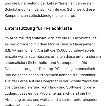
und die Einarbeitung der Lehrer*innen an den ersten
Schulstandorten, danach konnte das Schulwerk diese
Kompetenzen selbstständig multiplizieren.
Unterstützung für IT-Fachkräfte
Im Arbeitsalltag entlastet MNSpro die IT-Fachkräfte, da
es hervorragend mit dem Mobile Device Management
(MDM) harmoniert. Anstatt die 15.000 Schüler-Tablets
einzeln warten zu müssen, erhalten diese unter anderem
automatisiert Sicherheits- und Virenupdates. Die
Datensicherung der Desktop-PCs erfolgt automatisch
und bei technischen Problemen können die Techniker
aus der Ferne auf die Computer in der Schule zugreifen.
Die Standardisierung von Hard- und Software fördere
zudem, „dass einige Probleme gar nicht erst die IT-
Abteilung erreichen, weil sich die Lehrer untereinander
helfen können“, so Kosak.