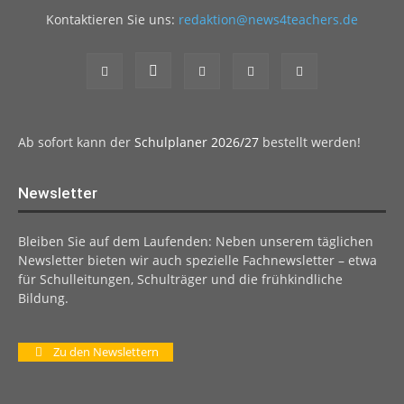
Kontaktieren Sie uns:
redaktion@news4teachers.de
Ab sofort kann der
Schulplaner 2026/27
bestellt werden!
Newsletter
Bleiben Sie auf dem Laufenden: Neben unserem täglichen
Newsletter bieten wir auch spezielle Fachnewsletter – etwa
für Schulleitungen, Schulträger und die frühkindliche
Bildung.
Zu den Newslettern