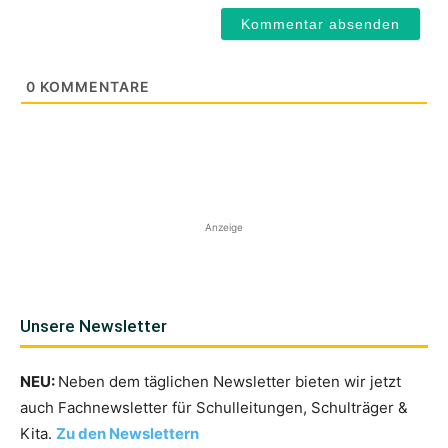
0
KOMMENTARE
Anzeige
Unsere Newsletter
NEU:
Neben dem täglichen Newsletter bieten wir jetzt
auch Fachnewsletter für Schulleitungen, Schulträger &
Kita.
Zu den Newslettern