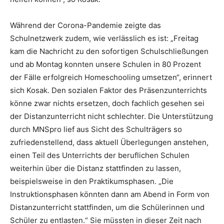
Während der Corona-Pandemie zeigte das
Schulnetzwerk zudem, wie verlässlich es ist: „Freitag
kam die Nachricht zu den sofortigen Schulschließungen
und ab Montag konnten unsere Schulen in 80 Prozent
der Fälle erfolgreich Homeschooling umsetzen“, erinnert
sich Kosak. Den sozialen Faktor des Präsenzunterrichts
könne zwar nichts ersetzen, doch fachlich gesehen sei
der Distanzunterricht nicht schlechter. Die Unterstützung
durch MNSpro lief aus Sicht des Schulträgers so
zufriedenstellend, dass aktuell Überlegungen anstehen,
einen Teil des Unterrichts der beruflichen Schulen
weiterhin über die Distanz stattfinden zu lassen,
beispielsweise in den Praktikumsphasen. „Die
Instruktionsphasen könnten dann am Abend in Form von
Distanzunterricht stattfinden, um die Schülerinnen und
Schüler zu entlasten.“ Sie müssten in dieser Zeit nach