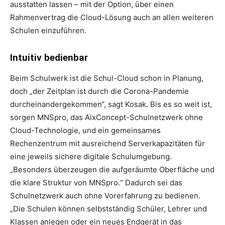
ausstatten lassen – mit der Option, über einen
Rahmenvertrag die Cloud-Lösung auch an allen weiteren
Schulen einzuführen.
Intuitiv bedienbar
Beim Schulwerk ist die Schul-Cloud schon in Planung,
doch „der Zeitplan ist durch die Corona-Pandemie
durcheinandergekommen“, sagt Kosak. Bis es so weit ist,
sorgen MNSpro, das AixConcept-Schulnetzwerk ohne
Cloud-Technologie, und ein gemeinsames
Rechenzentrum mit ausreichend Serverkapazitäten für
eine jeweils sichere digitale Schulumgebung.
„Besonders überzeugen die aufgeräumte Oberfläche und
die klare Struktur von MNSpro.“ Dadurch sei das
Schulnetzwerk auch ohne Vorerfahrung zu bedienen.
„Die Schulen können selbstständig Schüler, Lehrer und
Klassen anlegen oder ein neues Endgerät in das