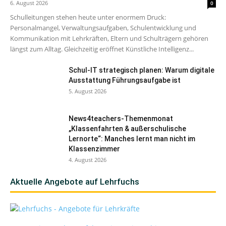
6. August 2026
0
Schulleitungen stehen heute unter enormem Druck:
Personalmangel, Verwaltungsaufgaben, Schulentwicklung und
Kommunikation mit Lehrkräften, Eltern und Schulträgern gehören
längst zum Alltag. Gleichzeitig eröffnet Künstliche Intelligenz...
Schul-IT strategisch planen: Warum digitale
Ausstattung Führungsaufgabe ist
5. August 2026
News4teachers-Themenmonat
„Klassenfahrten & außerschulische
Lernorte“: Manches lernt man nicht im
Klassenzimmer
4. August 2026
Aktuelle Angebote auf Lehrfuchs