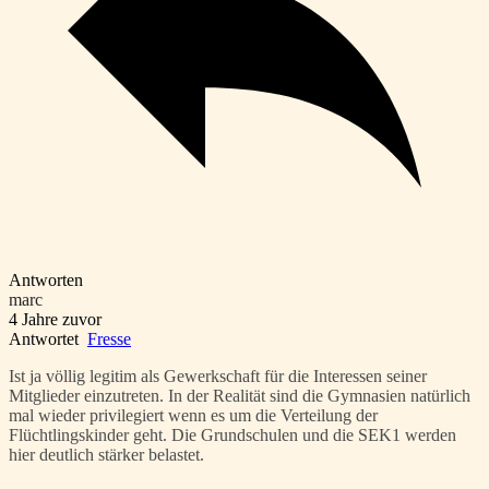
Antworten
marc
4 Jahre zuvor
Antwortet
Fresse
Ist ja völlig legitim als Gewerkschaft für die Interessen seiner
Mitglieder einzutreten. In der Realität sind die Gymnasien natürlich
mal wieder privilegiert wenn es um die Verteilung der
Flüchtlingskinder geht. Die Grundschulen und die SEK1 werden
hier deutlich stärker belastet.