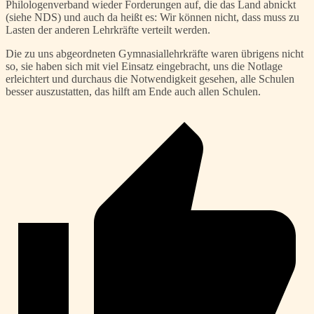
Philologenverband wieder Forderungen auf, die das Land abnickt
(siehe NDS) und auch da heißt es: Wir können nicht, dass muss zu
Lasten der anderen Lehrkräfte verteilt werden.
Die zu uns abgeordneten Gymnasiallehrkräfte waren übrigens nicht
so, sie haben sich mit viel Einsatz eingebracht, uns die Notlage
erleichtert und durchaus die Notwendigkeit gesehen, alle Schulen
besser auszustatten, das hilft am Ende auch allen Schulen.