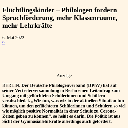
Flüchtlingskinder – Philologen fordern
Sprachförderung, mehr Klassenräume,
mehr Lehrkräfte
6. Mai 2022
9
Anzeige
BERLIN.
Der Deutsche Philologenverband (DPhV) hat auf
seiner Vertreterversammlung in Berlin einen Leitantrag zum
Umgang mit geflüchteten Schülerinnen und Schülern
verabschiedet. „Wir tun, was wir in der aktuellen Situation tun
können, um den geflüchteten Schülerinnen und Schülern so viel
wie möglich positive Normalität in einer Schule zu Corona-
Zeiten geben zu können“, so heißt es darin. Die Politik ist aus
Sicht der Gymnasiallehrkräfte allerdings auch gefordert.