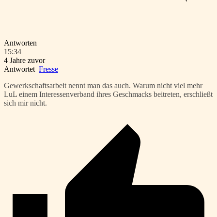
Antworten
15:34
4 Jahre zuvor
Antwortet
Fresse
Gewerkschaftsarbeit nennt man das auch. Warum nicht viel mehr
LuL einem Interessenverband ihres Geschmacks beitreten, erschließt
sich mir nicht.