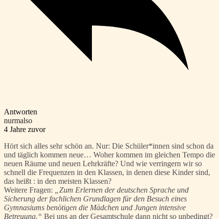
Antworten
nurmalso
4 Jahre zuvor
Hört sich alles sehr schön an. Nur: Die Schüler*innen sind schon da
und täglich kommen neue… Woher kommen im gleichen Tempo die
neuen Räume und neuen Lehrkräfte? Und wie verringern wir so
schnell die Frequenzen in den Klassen, in denen diese Kinder sind,
das heißt : in den meisten Klassen?
Weitere Fragen:
„Zum Erlernen der deutschen Sprache und
Sicherung der fachlichen Grundlagen für den Besuch eines
Gymnasiums benötigen die Mädchen und Jungen intensive
Betreuung.“
Bei uns an der Gesamtschule dann nicht so unbedingt?