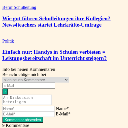
Beruf Schulleitung
Wie gut führen Schulleitungen ihre Kollegien?
News4teachers startet Lehrkräfte-Umfrage
Politik
Einfach nur: Handys in Schulen verbieten =
Leistungsbereitschaft im Unterricht steigern?
Info bei neuen Kommentaren
Benachrichtige mich bei
Name*
E-Mail*
9
Kommentare