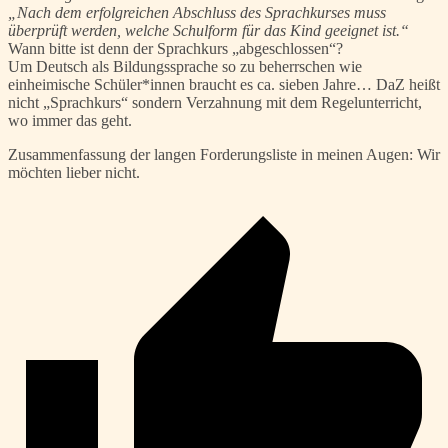
„Nach dem erfolgreichen Abschluss des Sprachkurses muss
überprüft werden, welche Schulform für das Kind geeignet ist.“
Wann bitte ist denn der Sprachkurs „abgeschlossen“?
Um Deutsch als Bildungssprache so zu beherrschen wie
einheimische Schüler*innen braucht es ca. sieben Jahre… DaZ heißt
nicht „Sprachkurs“ sondern Verzahnung mit dem Regelunterricht,
wo immer das geht.
Zusammenfassung der langen Forderungsliste in meinen Augen: Wir
möchten lieber nicht.