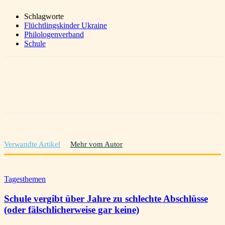
Schlagworte
Flüchtlingskinder Ukraine
Philologenverband
Schule
Verwandte Artikel
Mehr vom Autor
Tagesthemen
Schule vergibt über Jahre zu schlechte Abschlüsse
(oder fälschlicherweise gar keine)