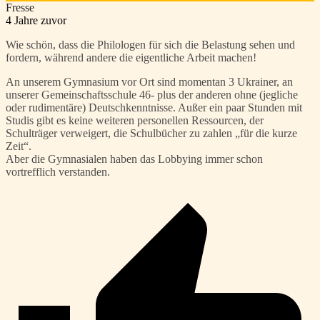
Fresse
4 Jahre zuvor
Wie schön, dass die Philologen für sich die Belastung sehen und
fordern, während andere die eigentliche Arbeit machen!
An unserem Gymnasium vor Ort sind momentan 3 Ukrainer, an
unserer Gemeinschaftsschule 46- plus der anderen ohne (jegliche
oder rudimentäre) Deutschkenntnisse. Außer ein paar Stunden mit
Studis gibt es keine weiteren personellen Ressourcen, der
Schulträger verweigert, die Schulbücher zu zahlen „für die kurze
Zeit“.
Aber die Gymnasialen haben das Lobbying immer schon
vortrefflich verstanden.