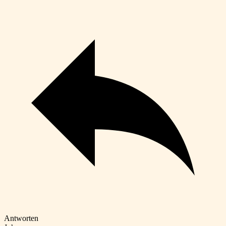
Antworten