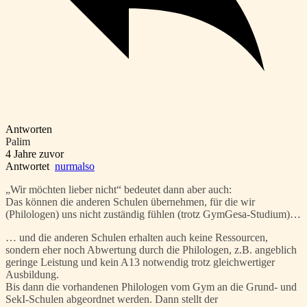
Antworten
Palim
4 Jahre zuvor
Antwortet
nurmalso
„Wir möchten lieber nicht“ bedeutet dann aber auch:
Das können die anderen Schulen übernehmen, für die wir
(Philologen) uns nicht zuständig fühlen (trotz GymGesa-Studium)…
… und die anderen Schulen erhalten auch keine Ressourcen,
sondern eher noch Abwertung durch die Philologen, z.B. angeblich
geringe Leistung und kein A13 notwendig trotz gleichwertiger
Ausbildung.
Bis dann die vorhandenen Philologen vom Gym an die Grund- und
SekI-Schulen abgeordnet werden. Dann stellt der