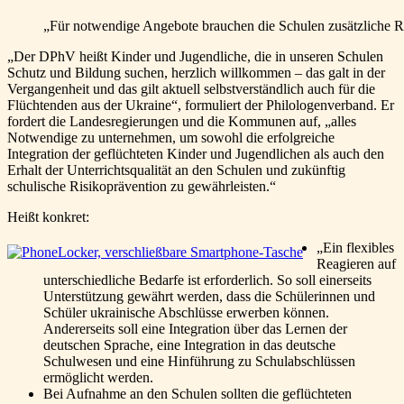
„Für notwendige Angebote brauchen die Schulen zusätzliche R
„Der DPhV heißt Kinder und Jugendliche, die in unseren Schulen
Schutz und Bildung suchen, herzlich willkommen – das galt in der
Vergangenheit und das gilt aktuell selbstverständlich auch für die
Flüchtenden aus der Ukraine“, formuliert der Philologenverband. Er
fordert die Landesregierungen und die Kommunen auf, „alles
Notwendige zu unternehmen, um sowohl die erfolgreiche
Integration der geflüchteten Kinder und Jugendlichen als auch den
Erhalt der Unterrichtsqualität an den Schulen und zukünftig
schulische Risikoprävention zu gewährleisten.“
Heißt konkret:
„Ein flexibles
Reagieren auf
unterschiedliche Bedarfe ist erforderlich. So soll einerseits
Unterstützung gewährt werden, dass die Schülerinnen und
Schüler ukrainische Abschlüsse erwerben können.
Andererseits soll eine Integration über das Lernen der
deutschen Sprache, eine Integration in das deutsche
Schulwesen und eine Hinführung zu Schulabschlüssen
ermöglicht werden.
Bei Aufnahme an den Schulen sollten die geflüchteten