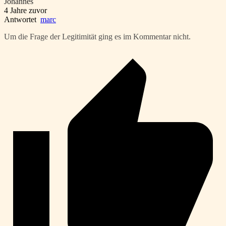
Johannes
4 Jahre zuvor
Antwortet
marc
Um die Frage der Legitimität ging es im Kommentar nicht.