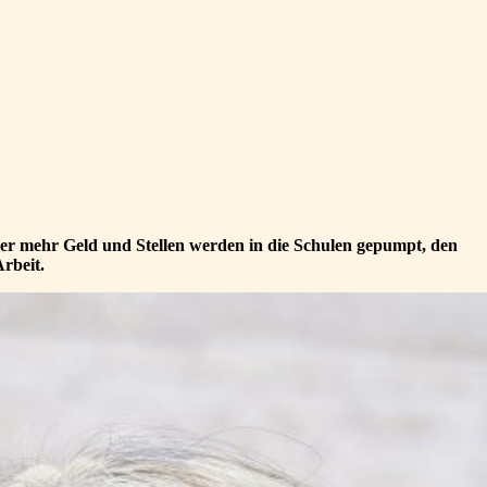
mer mehr Geld und Stellen werden in die Schulen gepumpt, den
rbeit.