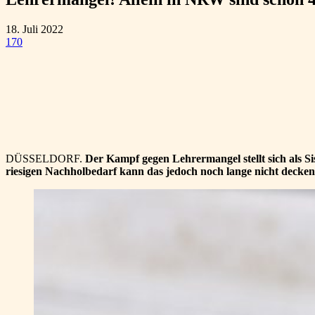
18. Juli 2022
170
Teilen
DÜSSELDORF.
Der Kampf gegen Lehrermangel stellt sich als S
riesigen Nachholbedarf kann das jedoch noch lange nicht decken.