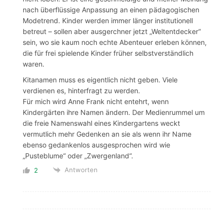
nach überflüssige Anpassung an einen pädagogischen
Modetrend. Kinder werden immer länger institutionell
betreut – sollen aber ausgerchner jetzt „Weltentdecker“
sein, wo sie kaum noch echte Abenteuer erleben können,
die für frei spielende Kinder früher selbstverständlich
waren.
Kitanamen muss es eigentlich nicht geben. Viele
verdienen es, hinterfragt zu werden.
Für mich wird Anne Frank nicht entehrt, wenn
Kindergärten ihre Namen ändern. Der Medienrummel um
die freie Namenswahl eines Kindergartens weckt
vermutlich mehr Gedenken an sie als wenn ihr Name
ebenso gedankenlos ausgesprochen wird wie
„Pusteblume“ oder „Zwergenland“.
Antworten
2