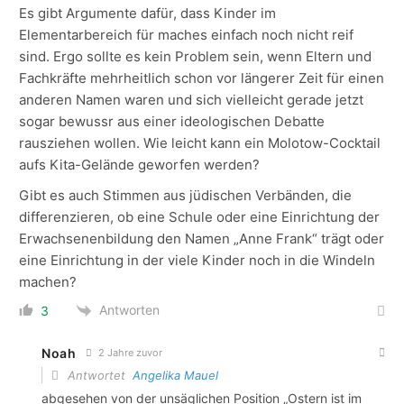
Es gibt Argumente dafür, dass Kinder im
Elementarbereich für maches einfach noch nicht reif
sind. Ergo sollte es kein Problem sein, wenn Eltern und
Fachkräfte mehrheitlich schon vor längerer Zeit für einen
anderen Namen waren und sich vielleicht gerade jetzt
sogar bewussr aus einer ideologischen Debatte
rausziehen wollen. Wie leicht kann ein Molotow-Cocktail
aufs Kita-Gelände geworfen werden?
Gibt es auch Stimmen aus jüdischen Verbänden, die
differenzieren, ob eine Schule oder eine Einrichtung der
Erwachsenenbildung den Namen „Anne Frank“ trägt oder
eine Einrichtung in der viele Kinder noch in die Windeln
machen?
Antworten
3
Noah
2 Jahre zuvor
Antwortet
Angelika Mauel
abgesehen von der unsäglichen Position „Ostern ist im