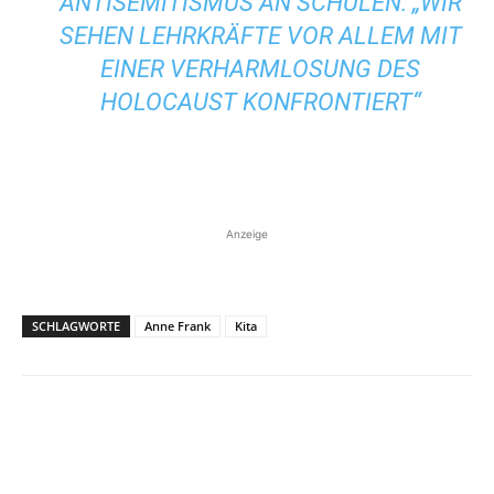
ANTISEMITISMUS AN SCHULEN: „WIR
SEHEN LEHRKRÄFTE VOR ALLEM MIT
EINER VERHARMLOSUNG DES
HOLOCAUST KONFRONTIERT“
Anzeige
SCHLAGWORTE
Anne Frank
Kita