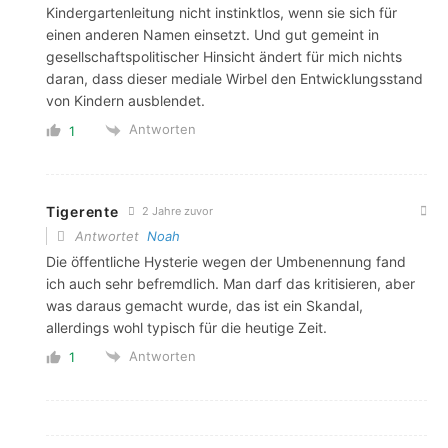
Kindergartenleitung nicht instinktlos, wenn sie sich für
einen anderen Namen einsetzt. Und gut gemeint in
gesellschaftspolitischer Hinsicht ändert für mich nichts
daran, dass dieser mediale Wirbel den Entwicklungsstand
von Kindern ausblendet.
Antworten
1
Tigerente
2 Jahre zuvor
Antwortet
Noah
Die öffentliche Hysterie wegen der Umbenennung fand
ich auch sehr befremdlich. Man darf das kritisieren, aber
was daraus gemacht wurde, das ist ein Skandal,
allerdings wohl typisch für die heutige Zeit.
Antworten
1