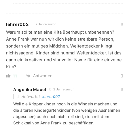
lehrer002
2 Jahre zuvor
Warum sollte man eine Kita überhaupt umbenennen?
Anne Frank war nun wirklich keine streitbare Person,
sondern ein mutiges Mädchen. Weltentdecker klingt
nichtssagend, Kinder sind nunmal Weltentdecker. Ist das
dann ein kreativer und sinnvoller Name für eine einzelne
Kita?
Antworten
11
Angelika Mauel
2 Jahre zuvor
Antwortet
lehrer002
Weil die Krippenkinder noch in die Windeln machen und
die älteren Kindergartenkinder (von wenigen Ausnahmen
abgesehen) auch noch nicht reif sind, sich mit dem
Schicksal von Anne Frank zu beschäftigen.