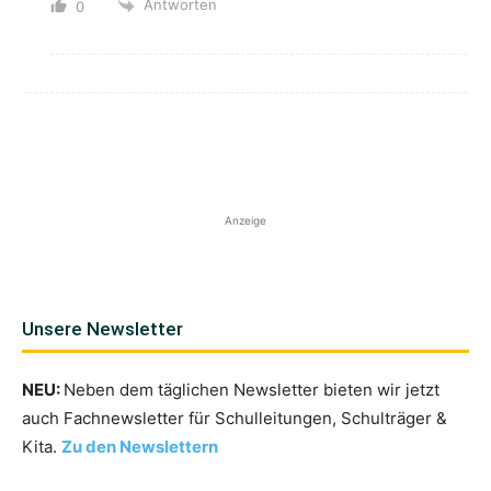
Antworten
0
Anzeige
Unsere Newsletter
NEU:
Neben dem täglichen Newsletter bieten wir jetzt
auch Fachnewsletter für Schulleitungen, Schulträger &
Kita.
Zu den Newslettern