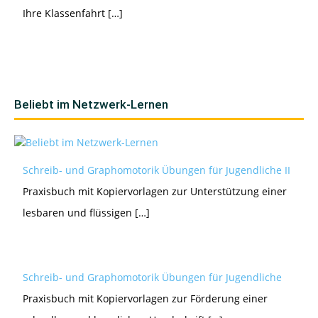
Ihre Klassenfahrt […]
Beliebt im Netzwerk-Lernen
Schreib- und Graphomotorik Übungen für Jugendliche II
Praxisbuch mit Kopiervorlagen zur Unterstützung einer
lesbaren und flüssigen […]
Schreib- und Graphomotorik Übungen für Jugendliche
Praxisbuch mit Kopiervorlagen zur Förderung einer