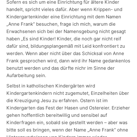
Sofern es sich um eine Einrichtung für ältere Kinder
handelt, spricht vieles dafür. Aber wenn Krippen- und
Kindergartenkinder eine Einrichtung mit dem Namen
„Anne Frank“ besuchen, frage ich mich, warum die
Erwachsenen sich bei der Namensgebung nicht gesagt
haben „Es sind Kinder! Kinder, die noch gar nicht reif
dafür sind, bildungsplangemäß mit Leid konfrontiert zu
werden. Wenn aber nicht über das Schicksal von Anne
Frank gesprochen wird, dann wird ihr Name gedankenlos
benutzt werden und das dürfte nichr im Sinne der
Aufarbeitung sein.
Selbst in katholischen Kindergärten wird
Kindergartenkindern nicht zugemutet, Einzelheiten über
die Kreuzigung Jesu zu erfahren. Ostern ist im
Kindergarten das Fest der Hasen und Ostereier. Erzieher
gehen hoffentlich bereitwillig und sensibel auf
Kinderfragen ein, sobald sie gestellt werden – aber was
bitte soll es bringen, wenn der Name „Anne Frank“ ohne