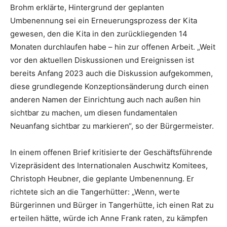
Brohm erklärte, Hintergrund der geplanten
Umbenennung sei ein Erneuerungsprozess der Kita
gewesen, den die Kita in den zurückliegenden 14
Monaten durchlaufen habe – hin zur offenen Arbeit. „Weit
vor den aktuellen Diskussionen und Ereignissen ist
bereits Anfang 2023 auch die Diskussion aufgekommen,
diese grundlegende Konzeptionsänderung durch einen
anderen Namen der Einrichtung auch nach außen hin
sichtbar zu machen, um diesen fundamentalen
Neuanfang sichtbar zu markieren“, so der Bürgermeister.
In einem offenen Brief kritisierte der Geschäftsführende
Vizepräsident des Internationalen Auschwitz Komitees,
Christoph Heubner, die geplante Umbenennung. Er
richtete sich an die Tangerhütter: „Wenn, werte
Bürgerinnen und Bürger in Tangerhütte, ich einen Rat zu
erteilen hätte, würde ich Anne Frank raten, zu kämpfen