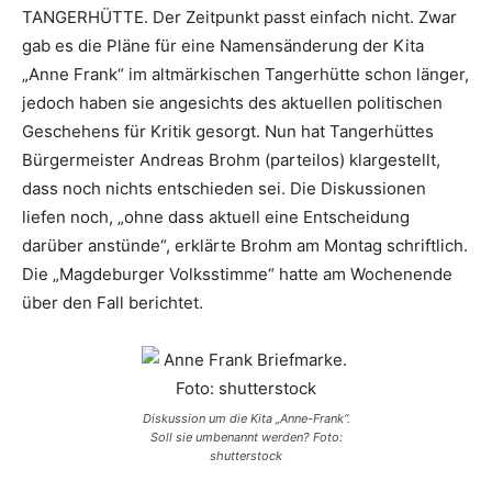
TANGERHÜTTE. Der Zeitpunkt passt einfach nicht. Zwar
gab es die Pläne für eine Namensänderung der Kita
„Anne Frank“ im altmärkischen Tangerhütte schon länger,
jedoch haben sie angesichts des aktuellen politischen
Geschehens für Kritik gesorgt. Nun hat Tangerhüttes
Bürgermeister Andreas Brohm (parteilos) klargestellt,
dass noch nichts entschieden sei. Die Diskussionen
liefen noch, „ohne dass aktuell eine Entscheidung
darüber anstünde“, erklärte Brohm am Montag schriftlich.
Die „Magdeburger Volksstimme“ hatte am Wochenende
über den Fall berichtet.
Diskussion um die Kita „Anne-Frank“.
Soll sie umbenannt werden? Foto:
shutterstock