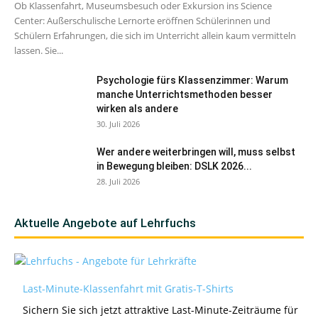
Ob Klassenfahrt, Museumsbesuch oder Exkursion ins Science
Center: Außerschulische Lernorte eröffnen Schülerinnen und
Schülern Erfahrungen, die sich im Unterricht allein kaum vermitteln
lassen. Sie...
Psychologie fürs Klassenzimmer: Warum
manche Unterrichtsmethoden besser
wirken als andere
30. Juli 2026
Wer andere weiterbringen will, muss selbst
in Bewegung bleiben: DSLK 2026...
28. Juli 2026
Aktuelle Angebote auf Lehrfuchs
Last-Minute-Klassenfahrt mit Gratis-T-Shirts
Sichern Sie sich jetzt attraktive Last-Minute-Zeiträume für