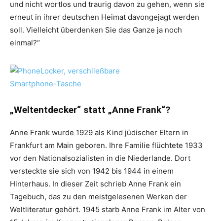
und nicht wortlos und traurig davon zu gehen, wenn sie
erneut in ihrer deutschen Heimat davongejagt werden
soll. Vielleicht überdenken Sie das Ganze ja noch
einmal?“
„Weltentdecker“ statt „Anne Frank“?
Anne Frank wurde 1929 als Kind jüdischer Eltern in
Frankfurt am Main geboren. Ihre Familie flüchtete 1933
vor den Nationalsozialisten in die Niederlande. Dort
versteckte sie sich von 1942 bis 1944 in einem
Hinterhaus. In dieser Zeit schrieb Anne Frank ein
Tagebuch, das zu den meistgelesenen Werken der
Weltliteratur gehört. 1945 starb Anne Frank im Alter von