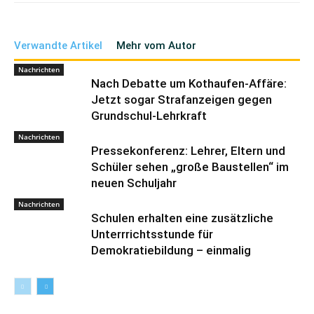
Verwandte Artikel
Mehr vom Autor
Nachrichten
Nach Debatte um Kothaufen-Affäre:
Jetzt sogar Strafanzeigen gegen
Grundschul-Lehrkraft
Nachrichten
Pressekonferenz: Lehrer, Eltern und
Schüler sehen „große Baustellen“ im
neuen Schuljahr
Nachrichten
Schulen erhalten eine zusätzliche
Unterrrichtsstunde für
Demokratiebildung – einmalig