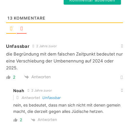
13
KOMMENTARE
Unfassbar
2 Jahre zuvor
die Begründung mit dem falschen Zeitpunkt bedeutet nur
eine Verschiebung der Umbenennung auf 2024 oder
2025.
Antworten
2
Noah
2 Jahre zuvor
Antwortet
Unfassbar
nein, es bedeutet, dass man sich nicht mit denen gemein
macht, die derzeit gegen alles Jüdische hetzen.
Antworten
2