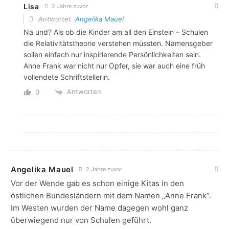
Lisa
2 Jahre zuvor
Antwortet
Angelika Mauel
Na und? Als ob die Kinder am all den Einstein – Schulen
die Relativitätstheorie verstehen müssten. Namensgeber
sollen einfach nur inspirierende Persönlichkeiten sein.
Anne Frank war nicht nur Opfer, sie war auch eine früh
vollendete Schriftstellerin.
Antworten
0
Angelika Mauel
2 Jahre zuvor
Vor der Wende gab es schon einige Kitas in den
östlichen Bundesländern mit dem Namen „Anne Frank“.
Im Westen wurden der Name dagegen wohl ganz
überwiegend nur von Schulen geführt.