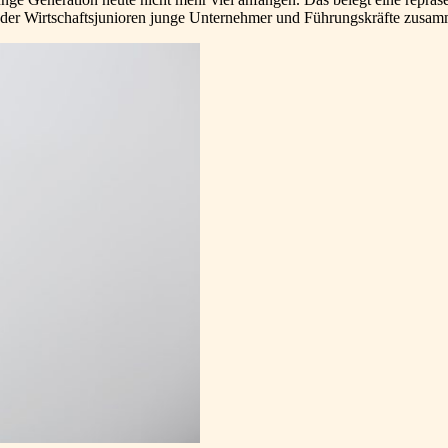
der Wirtschaftsjunioren junge Unternehmer und Führungskräfte zusam