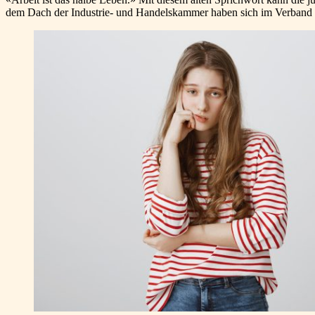
dem Dach der Industrie- und Handelskammer haben sich im Verband 