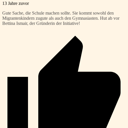
13 Jahre zuvor
Gute Sache, die Schule machen sollte. Sie kommt sowohl den
Migrantenkindern zugute als auch den Gymnasiasten. Hut ab vor
Bettina Ismair, der Gründerin der Initiative!