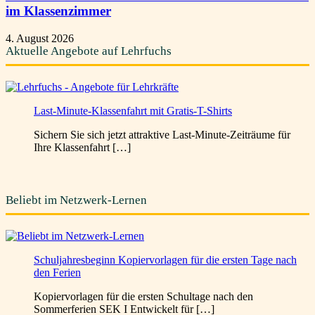
im Klassenzimmer
4. August 2026
Aktuelle Angebote auf Lehrfuchs
Last-Minute-Klassenfahrt mit Gratis-T-Shirts
Sichern Sie sich jetzt attraktive Last-Minute-Zeiträume für
Ihre Klassenfahrt […]
Beliebt im Netzwerk-Lernen
Schuljahresbeginn Kopiervorlagen für die ersten Tage nach
den Ferien
Kopiervorlagen für die ersten Schultage nach den
Sommerferien SEK I Entwickelt für […]