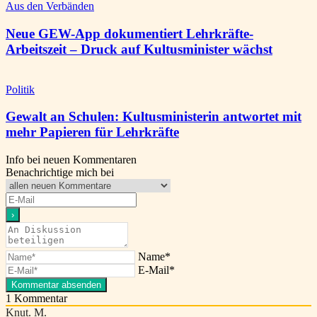
Aus den Verbänden
Neue GEW-App dokumentiert Lehrkräfte-
Arbeitszeit – Druck auf Kultusminister wächst
Politik
Gewalt an Schulen: Kultusministerin antwortet mit
mehr Papieren für Lehrkräfte
Info bei neuen Kommentaren
Benachrichtige mich bei
Name*
E-Mail*
1
Kommentar
Knut. M.