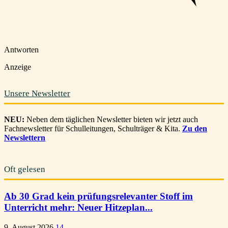
Antworten
Anzeige
Unsere Newsletter
NEU:
Neben dem täglichen Newsletter bieten wir jetzt auch
Fachnewsletter für Schulleitungen, Schulträger & Kita.
Zu den
Newslettern
Oft gelesen
Ab 30 Grad kein prüfungsrelevanter Stoff im
Unterricht mehr: Neuer Hitzeplan...
9. August 2026
14