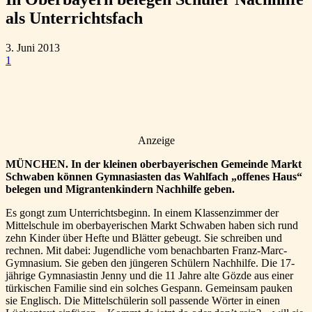
als Unterrichtsfach
3. Juni 2013
1
Anzeige
MÜNCHEN. In der kleinen oberbayerischen Gemeinde Markt
Schwaben können Gymnasiasten das Wahlfach „offenes Haus“
belegen und Migrantenkindern Nachhilfe geben.
Es gongt zum Unterrichtsbeginn. In einem Klassenzimmer der
Mittelschule im oberbayerischen Markt Schwaben haben sich rund
zehn Kinder über Hefte und Blätter gebeugt. Sie schreiben und
rechnen. Mit dabei: Jugendliche vom benachbarten Franz-Marc-
Gymnasium. Sie geben den jüngeren Schülern Nachhilfe. Die 17-
jährige Gymnasiastin Jenny und die 11 Jahre alte Gözde aus einer
türkischen Familie sind ein solches Gespann. Gemeinsam pauken
sie Englisch. Die Mittelschülerin soll passende Wörter in einen