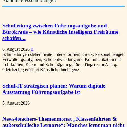
Aktuelle Pressemeldungen
Schulleitung zwischen Führungsaufgabe und
Bürokratie – wie Künstliche Intelligenz Freiräume
schaffen...
6. August 2026
0
Schulleitungen stehen heute unter enormem Druck: Personalmangel,
Verwaltungsaufgaben, Schulentwicklung und Kommunikation mit
Lehrkräften, Eltern und Schulträgern gehören längst zum Alltag.
Gleichzeitig eröffnet Künstliche Intelligenz...
Schul-IT strategisch planen: Warum digitale
Ausstattung Führungsaufgabe ist
5. August 2026
News4teachers-Themenmonat „Klassenfahrten &
außerschulische Lernorte“: Manches lernt man nicht