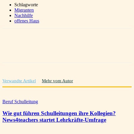
Schlagworte
Migranten
Nachhilfe
offenes Haus
Verwandte Artikel
Mehr vom Autor
Beruf Schulleitung
Wie gut führen Schulleitungen ihre Kollegien?
News4teachers startet Lehrkräfte-Umfrage