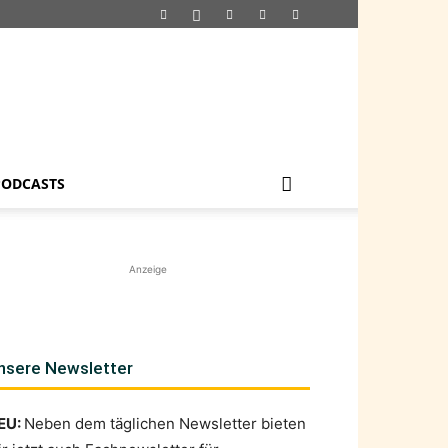
PODCASTS
Anzeige
nsere Newsletter
EU:
Neben dem täglichen Newsletter bieten