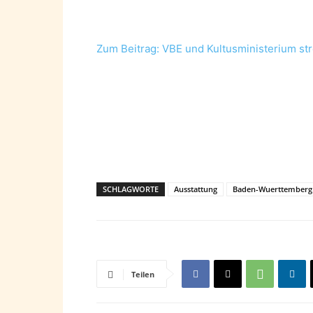
Zum Beitrag: VBE und Kultusministerium str
SCHLAGWORTE
Ausstattung
Baden-Wuerttemberg
Teilen