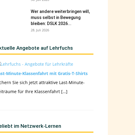
Wer andere weiterbringen will,
muss selbst in Bewegung
bleiben: DSLK 2026...
28. Juli 2026
ktuelle Angebote auf Lehrfuchs
st-Minute-Klassenfahrt mit Gratis-T-Shirts
chern Sie sich jetzt attraktive Last-Minute-
iträume für Ihre Klassenfahrt […]
eliebt im Netzwerk-Lernen