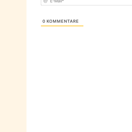
0
KOMMENTARE