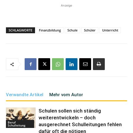
Anzeige
SCHLAGWORTE
Finanzbildung
Schule
Schüler
Unterricht
Verwandte Artikel
Mehr vom Autor
Schulen sollen sich ständig
weiterentwickeln – doch
Beruf
ausgerechnet Schulleitungen fehlen
Schulleitung
dafür oft die nötigen