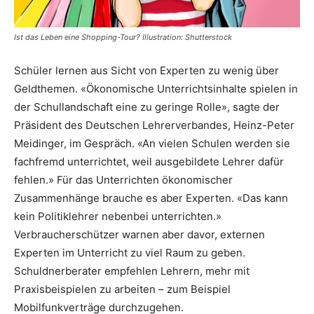
Ist das Leben eine Shopping-Tour? Illustration: Shutterstock
Schüler lernen aus Sicht von Experten zu wenig über
Geldthemen. «Ökonomische Unterrichtsinhalte spielen in
der Schullandschaft eine zu geringe Rolle», sagte der
Präsident des Deutschen Lehrerverbandes, Heinz-Peter
Meidinger, im Gespräch. «An vielen Schulen werden sie
fachfremd unterrichtet, weil ausgebildete Lehrer dafür
fehlen.» Für das Unterrichten ökonomischer
Zusammenhänge brauche es aber Experten. «Das kann
kein Politiklehrer nebenbei unterrichten.»
Verbraucherschützer warnen aber davor, externen
Experten im Unterricht zu viel Raum zu geben.
Schuldnerberater empfehlen Lehrern, mehr mit
Praxisbeispielen zu arbeiten – zum Beispiel
Mobilfunkverträge durchzugehen.