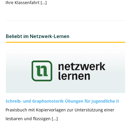
Ihre Klassenfahrt […]
Beliebt im Netzwerk-Lernen
Schreib- und Graphomotorik Übungen für Jugendliche II
Praxisbuch mit Kopiervorlagen zur Unterstützung einer
lesbaren und flüssigen […]