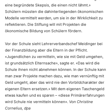
eine begründete Skepsis, die einen nicht lähmt.»
Schülern müssten die dahinterliegenden ökonomischen
Modelle vermittelt werden, um sie in der Wirklichkeit zu
reflektieren. Die Stiftung will mit Projekten die
ökonomische Bildung von Schülern fördern.
Vor der Schule sieht Lehrerverbandschef Meidinger bei
der Finanzbildung aber die Eltern in der Pflicht.
«Jugendlichen zu vermitteln, wie sie mit Geld umgehen,
ist grundsätzlich Elternsache», sagte er. «Das wird die
Schule ihnen nicht abnehmen können. In der Schule kann
man zwar Projekte machen dazu, wie man vernünftig mit
Geld umgeht, aber das wird nie den Vorbildcharakter der
eigenen Eltern ersetzen.» Mit dem eigenen Taschengeld
etwas kaufen und es sparen – «diese Primärerfahrungen
wird Schule nie vermitteln können».
Von Christine
Cornelius, dpa