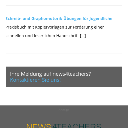
Schreib- und Graphomotorik Übungen für Jugendliche
Praxisbuch mit Kopiervorlagen zur Förderung einer
schnellen und leserlichen Handschrift […]
Ihre Meldung auf news4teachers?
Kontaktieren Sie uns!
Anzeige