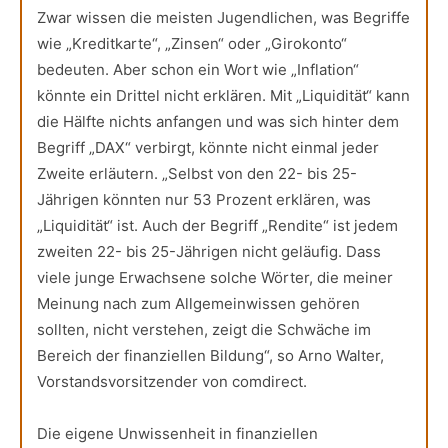
Zwar wissen die meisten Jugendlichen, was Begriffe
wie „Kreditkarte“, „Zinsen“ oder „Girokonto“
bedeuten. Aber schon ein Wort wie „Inflation“
könnte ein Drittel nicht erklären. Mit „Liquidität“ kann
die Hälfte nichts anfangen und was sich hinter dem
Begriff „DAX“ verbirgt, könnte nicht einmal jeder
Zweite erläutern. „Selbst von den 22- bis 25-
Jährigen könnten nur 53 Prozent erklären, was
„Liquidität“ ist. Auch der Begriff „Rendite“ ist jedem
zweiten 22- bis 25-Jährigen nicht geläufig. Dass
viele junge Erwachsene solche Wörter, die meiner
Meinung nach zum Allgemeinwissen gehören
sollten, nicht verstehen, zeigt die Schwäche im
Bereich der finanziellen Bildung“, so Arno Walter,
Vorstandsvorsitzender von comdirect.
Die eigene Unwissenheit in finanziellen