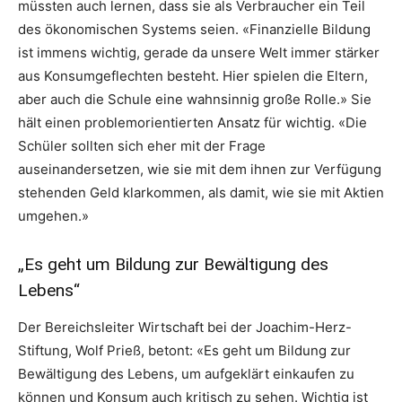
müssten auch lernen, dass sie als Verbraucher ein Teil
des ökonomischen Systems seien. «Finanzielle Bildung
ist immens wichtig, gerade da unsere Welt immer stärker
aus Konsumgeflechten besteht. Hier spielen die Eltern,
aber auch die Schule eine wahnsinnig große Rolle.» Sie
hält einen problemorientierten Ansatz für wichtig. «Die
Schüler sollten sich eher mit der Frage
auseinandersetzen, wie sie mit dem ihnen zur Verfügung
stehenden Geld klarkommen, als damit, wie sie mit Aktien
umgehen.»
„Es geht um Bildung zur Bewältigung des
Lebens“
Der Bereichsleiter Wirtschaft bei der Joachim-Herz-
Stiftung, Wolf Prieß, betont: «Es geht um Bildung zur
Bewältigung des Lebens, um aufgeklärt einkaufen zu
können und Konsum auch kritisch zu sehen. Wichtig ist