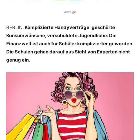
Anzeige
BERLIN.
Komplizierte Handyverträge, geschürte
Konsumwünsche, verschuldete Jugendliche: Die
Finanzwelt ist auch für Schüler komplizierter geworden.
Die Schulen gehen darauf aus Sicht von Experten nicht
genug ein.