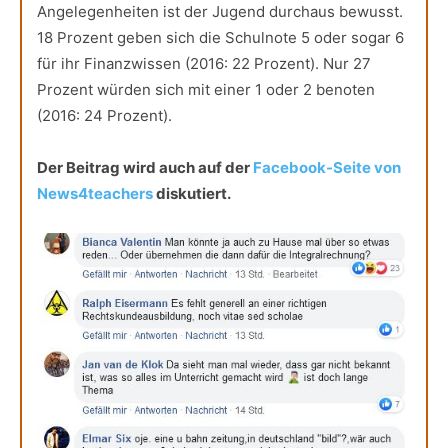
Angelegenheiten ist der Jugend durchaus bewusst.
18 Prozent geben sich die Schulnote 5 oder sogar 6
für ihr Finanzwissen (2016: 22 Prozent). Nur 27
Prozent würden sich mit einer 1 oder 2 benoten
(2016: 24 Prozent).
Der Beitrag wird auch auf der
Facebook-Seite von
News4teachers
diskutiert.