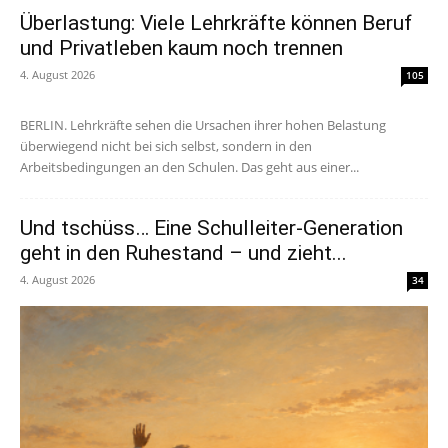
Überlastung: Viele Lehrkräfte können Beruf
und Privatleben kaum noch trennen
4. August 2026
105
BERLIN. Lehrkräfte sehen die Ursachen ihrer hohen Belastung
überwiegend nicht bei sich selbst, sondern in den
Arbeitsbedingungen an den Schulen. Das geht aus einer...
Und tschüss… Eine Schulleiter-Generation
geht in den Ruhestand – und zieht...
4. August 2026
34