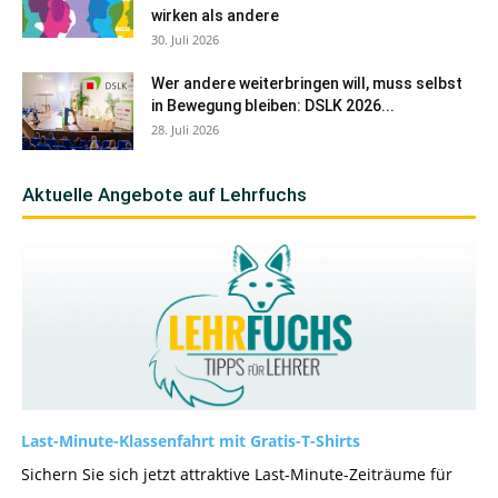
wirken als andere
30. Juli 2026
Wer andere weiterbringen will, muss selbst
in Bewegung bleiben: DSLK 2026...
28. Juli 2026
Aktuelle Angebote auf Lehrfuchs
Last-Minute-Klassenfahrt mit Gratis-T-Shirts
Sichern Sie sich jetzt attraktive Last-Minute-Zeiträume für