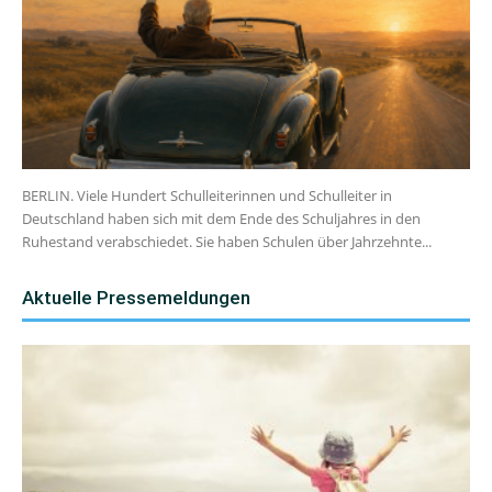
BERLIN. Viele Hundert Schulleiterinnen und Schulleiter in
Deutschland haben sich mit dem Ende des Schuljahres in den
Ruhestand verabschiedet. Sie haben Schulen über Jahrzehnte...
Aktuelle Pressemeldungen