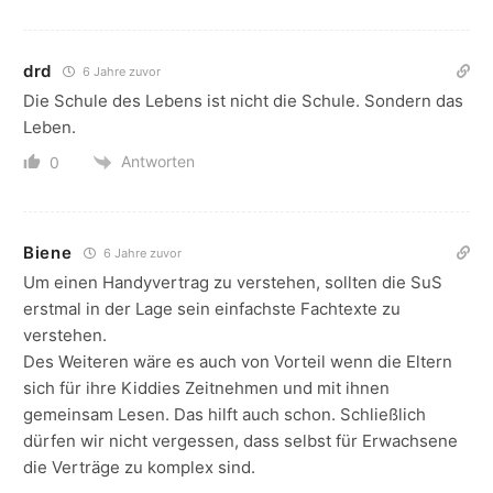
drd
6 Jahre zuvor
Die Schule des Lebens ist nicht die Schule. Sondern das
Leben.
Antworten
0
Biene
6 Jahre zuvor
Um einen Handyvertrag zu verstehen, sollten die SuS
erstmal in der Lage sein einfachste Fachtexte zu
verstehen.
Des Weiteren wäre es auch von Vorteil wenn die Eltern
sich für ihre Kiddies Zeitnehmen und mit ihnen
gemeinsam Lesen. Das hilft auch schon. Schließlich
dürfen wir nicht vergessen, dass selbst für Erwachsene
die Verträge zu komplex sind.