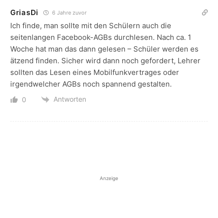
GriasDi
6 Jahre zuvor
Ich finde, man sollte mit den Schülern auch die
seitenlangen Facebook-AGBs durchlesen. Nach ca. 1
Woche hat man das dann gelesen – Schüler werden es
ätzend finden. Sicher wird dann noch gefordert, Lehrer
sollten das Lesen eines Mobilfunkvertrages oder
irgendwelcher AGBs noch spannend gestalten.
Antworten
0
Anzeige