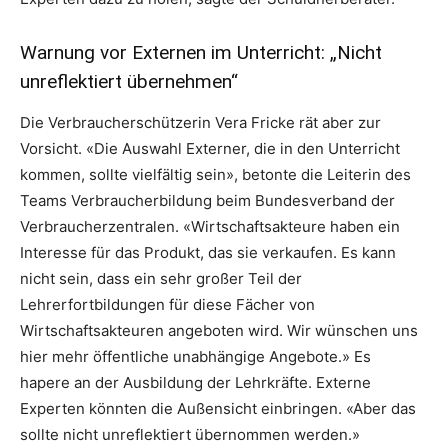
Warnung vor Externen im Unterricht: „Nicht
unreflektiert übernehmen“
Die Verbraucherschützerin Vera Fricke rät aber zur
Vorsicht. «Die Auswahl Externer, die in den Unterricht
kommen, sollte vielfältig sein», betonte die Leiterin des
Teams Verbraucherbildung beim Bundesverband der
Verbraucherzentralen. «Wirtschaftsakteure haben ein
Interesse für das Produkt, das sie verkaufen. Es kann
nicht sein, dass ein sehr großer Teil der
Lehrerfortbildungen für diese Fächer von
Wirtschaftsakteuren angeboten wird. Wir wünschen uns
hier mehr öffentliche unabhängige Angebote.» Es
hapere an der Ausbildung der Lehrkräfte. Externe
Experten könnten die Außensicht einbringen. «Aber das
sollte nicht unreflektiert übernommen werden.»