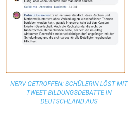
NERV GETROFFEN: SCHÜLERIN LÖST MIT
TWEET BILDUNGSDEBATTE IN
DEUTSCHLAND AUS