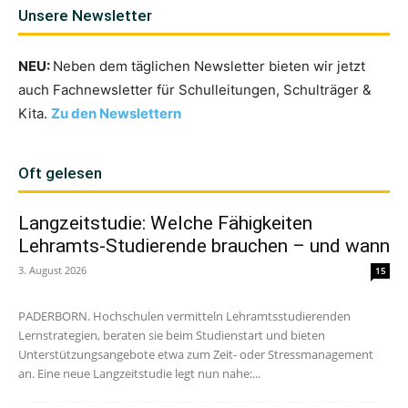
Unsere Newsletter
NEU:
Neben dem täglichen Newsletter bieten wir jetzt
auch Fachnewsletter für Schulleitungen, Schulträger &
Kita.
Zu den Newslettern
Oft gelesen
Langzeitstudie: Welche Fähigkeiten
Lehramts-Studierende brauchen – und wann
3. August 2026
15
PADERBORN. Hochschulen vermitteln Lehramtsstudierenden
Lernstrategien, beraten sie beim Studienstart und bieten
Unterstützungsangebote etwa zum Zeit- oder Stressmanagement
an. Eine neue Langzeitstudie legt nun nahe:...