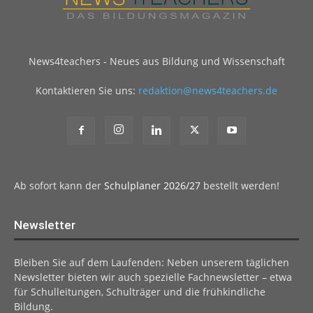
News4teachers - Neues aus Bildung und Wissenschaft
Kontaktieren Sie uns:
redaktion@news4teachers.de
Ab sofort kann der
Schulplaner 2026/27
bestellt werden!
Newsletter
Bleiben Sie auf dem Laufenden: Neben unserem täglichen
Newsletter bieten wir auch spezielle Fachnewsletter – etwa
für Schulleitungen, Schulträger und die frühkindliche
Bildung.