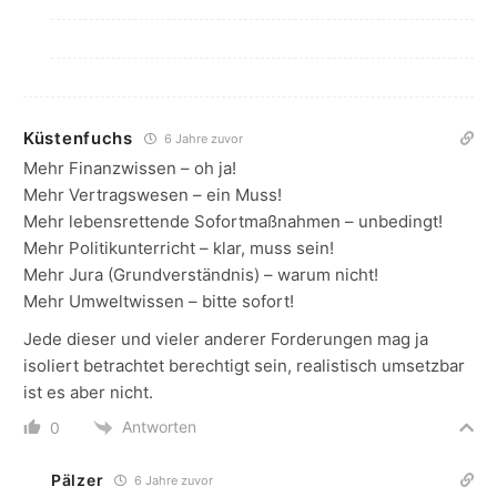
Küstenfuchs
6 Jahre zuvor
Mehr Finanzwissen – oh ja!
Mehr Vertragswesen – ein Muss!
Mehr lebensrettende Sofortmaßnahmen – unbedingt!
Mehr Politikunterricht – klar, muss sein!
Mehr Jura (Grundverständnis) – warum nicht!
Mehr Umweltwissen – bitte sofort!
Jede dieser und vieler anderer Forderungen mag ja
isoliert betrachtet berechtigt sein, realistisch umsetzbar
ist es aber nicht.
Antworten
0
Pälzer
6 Jahre zuvor