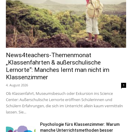
News4teachers-Themenmonat
„Klassenfahrten & außerschulische
Lernorte“: Manches lernt man nicht im
Klassenzimmer
4. August 2026
1
Ob Klassenfahrt, Museumsbesuch oder Exkursion ins Science
Center: Außerschulische Lernorte eröffnen Schülerinnen und
Schülern Erfahrungen, die sich im Unterricht allein kaum vermitteln
lassen. Sie...
Psychologie fürs Klassenzimmer: Warum
manche Unterrichtsmethoden besser