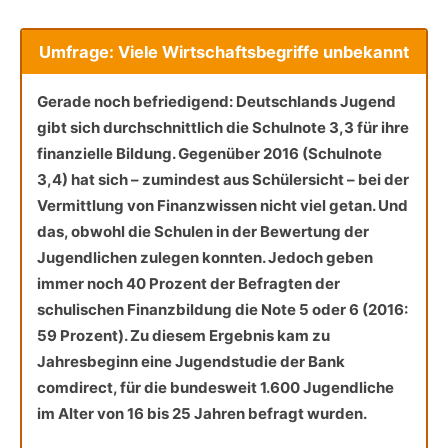
Umfrage: Viele Wirtschaftsbegriffe unbekannt
Gerade noch befriedigend: Deutschlands Jugend
gibt sich durchschnittlich die Schulnote 3,3 für ihre
finanzielle Bildung. Gegenüber 2016 (Schulnote
3,4) hat sich – zumindest aus Schülersicht – bei der
Vermittlung von Finanzwissen nicht viel getan. Und
das, obwohl die Schulen in der Bewertung der
Jugendlichen zulegen konnten. Jedoch geben
immer noch 40 Prozent der Befragten der
schulischen Finanzbildung die Note 5 oder 6 (2016:
59 Prozent). Zu diesem Ergebnis kam zu
Jahresbeginn eine Jugendstudie der Bank
comdirect, für die bundesweit 1.600 Jugendliche
im Alter von 16 bis 25 Jahren befragt wurden.