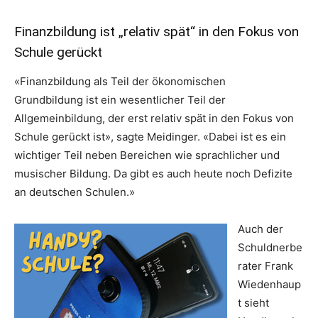
Finanzbildung ist „relativ spät“ in den Fokus von
Schule gerückt
«Finanzbildung als Teil der ökonomischen
Grundbildung ist ein wesentlicher Teil der
Allgemeinbildung, der erst relativ spät in den Fokus von
Schule gerückt ist», sagte Meidinger. «Dabei ist es ein
wichtiger Teil neben Bereichen wie sprachlicher und
musischer Bildung. Da gibt es auch heute noch Defizite
an deutschen Schulen.»
Auch der
Schuldnerbe
rater Frank
Wiedenhaup
t sieht