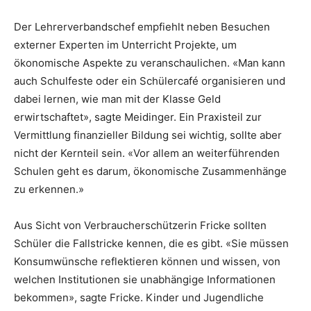
Der Lehrerverbandschef empfiehlt neben Besuchen
externer Experten im Unterricht Projekte, um
ökonomische Aspekte zu veranschaulichen. «Man kann
auch Schulfeste oder ein Schülercafé organisieren und
dabei lernen, wie man mit der Klasse Geld
erwirtschaftet», sagte Meidinger. Ein Praxisteil zur
Vermittlung finanzieller Bildung sei wichtig, sollte aber
nicht der Kernteil sein. «Vor allem an weiterführenden
Schulen geht es darum, ökonomische Zusammenhänge
zu erkennen.»
Aus Sicht von Verbraucherschützerin Fricke sollten
Schüler die Fallstricke kennen, die es gibt. «Sie müssen
Konsumwünsche reflektieren können und wissen, von
welchen Institutionen sie unabhängige Informationen
bekommen», sagte Fricke. Kinder und Jugendliche