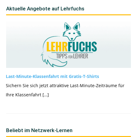
Aktuelle Angebote auf Lehrfuchs
Last-Minute-Klassenfahrt mit Gratis-T-Shirts
Sichern Sie sich jetzt attraktive Last-Minute-Zeiträume für
Ihre Klassenfahrt […]
Beliebt im Netzwerk-Lernen