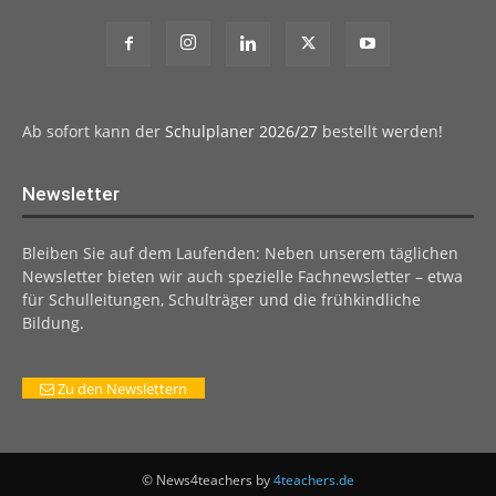
Ab sofort kann der
Schulplaner 2026/27
bestellt werden!
Newsletter
Bleiben Sie auf dem Laufenden: Neben unserem täglichen
Newsletter bieten wir auch spezielle Fachnewsletter – etwa
für Schulleitungen, Schulträger und die frühkindliche
Bildung.
Zu den Newslettern
© News4teachers by
4teachers.de