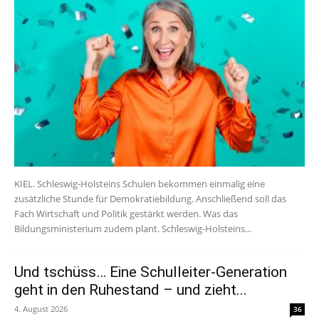
KIEL. Schleswig-Holsteins Schulen bekommen einmalig eine
zusätzliche Stunde für Demokratiebildung. Anschließend soll das
Fach Wirtschaft und Politik gestärkt werden. Was das
Bildungsministerium zudem plant. Schleswig-Holsteins...
Und tschüss… Eine Schulleiter-Generation
geht in den Ruhestand – und zieht...
4. August 2026
36