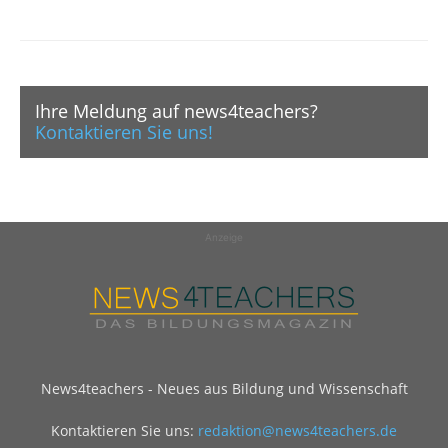
Ihre Meldung auf news4teachers?
Kontaktieren Sie uns!
Anzeige
News4teachers - Neues aus Bildung und Wissenschaft
Kontaktieren Sie uns:
redaktion@news4teachers.de