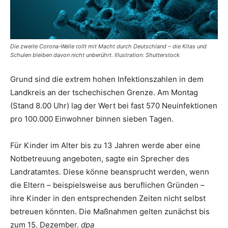
Die zweite Corona-Welle rollt mit Macht durch Deutschland – die Kitas und
Schulen bleiben davon nicht unberührt. Illustration: Shutterstock
Grund sind die extrem hohen Infektionszahlen in dem
Landkreis an der tschechischen Grenze. Am Montag
(Stand 8.00 Uhr) lag der Wert bei fast 570 Neuinfektionen
pro 100.000 Einwohner binnen sieben Tagen.
Für Kinder im Alter bis zu 13 Jahren werde aber eine
Notbetreuung angeboten, sagte ein Sprecher des
Landratamtes. Diese könne beansprucht werden, wenn
die Eltern – beispielsweise aus beruflichen Gründen –
ihre Kinder in den entsprechenden Zeiten nicht selbst
betreuen könnten. Die Maßnahmen gelten zunächst bis
zum 15. Dezember.
dpa