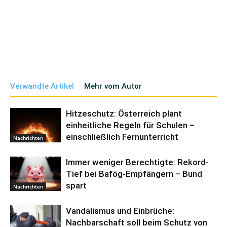
Verwandte Artikel
Mehr vom Autor
Hitzeschutz: Österreich plant
einheitliche Regeln für Schulen –
einschließlich Fernunterricht
Nachrichten
Immer weniger Berechtigte: Rekord-
Tief bei Bafög-Empfängern – Bund
spart
Nachrichten
Vandalismus und Einbrüche:
Nachbarschaft soll beim Schutz von