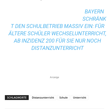
BAYERN
SCHRÄNK
T DEN SCHULBETRIEB MASSIV EIN: FÜR
ÄLTERE SCHÜLER WECHSELUNTERRICHT,
AB INZIDENZ 200 FÜR SIE NUR NOCH
DISTANZUNTERRICHT
Anzeige
SCHLAGWORTE
Distanzunterricht
Schule
Unterricht