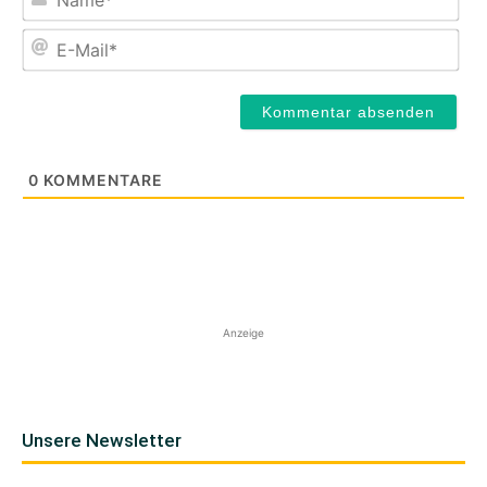
E-
Mail
0
KOMMENTARE
Anzeige
Unsere Newsletter