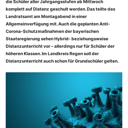
die Schüler aller Jahrgangsstufen ab Mittwoch
komplett auf Distanz geschult werden. Das teilte das
Landratsamt am Montagabend in einer
Allgemeinverfügung mit. Auch die geplanten Anti-
Corona-Schutzmaßnahmen der bayerischen
Staatsregierung sehen Hybrid- beziehungsweise
Distanzunterricht vor – allerdings nur für Schüler der
höheren Klassen. Im Landkreis Regen soll der
Distanzunterricht auch schon für Grundschüler gelten.