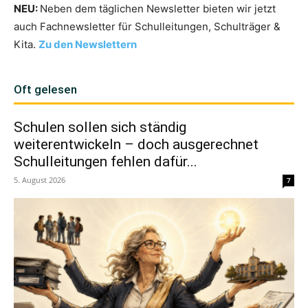
NEU:
Neben dem täglichen Newsletter bieten wir jetzt
auch Fachnewsletter für Schulleitungen, Schulträger &
Kita.
Zu den Newslettern
Oft gelesen
Schulen sollen sich ständig
weiterentwickeln – doch ausgerechnet
Schulleitungen fehlen dafür...
5. August 2026
7