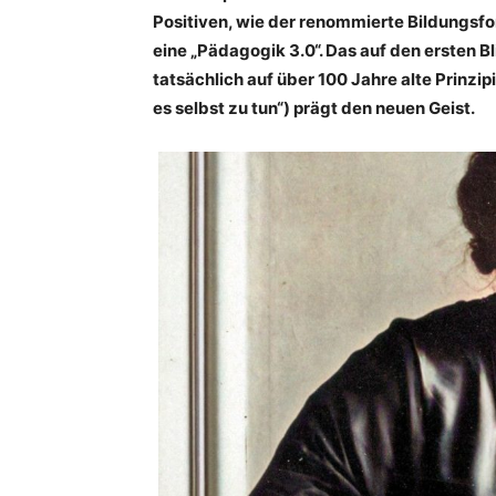
Positiven, wie der renommierte Bildungsfor
eine „Pädagogik 3.0“. Das auf den ersten 
tatsächlich auf über 100 Jahre alte Prinzip
es selbst zu tun“) prägt den neuen Geist.