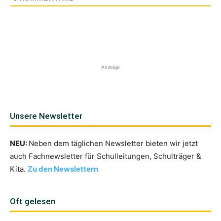
Anzeige
Unsere Newsletter
NEU:
Neben dem täglichen Newsletter bieten wir jetzt
auch Fachnewsletter für Schulleitungen, Schulträger &
Kita.
Zu den Newslettern
Oft gelesen