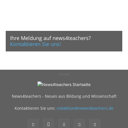
Ihre Meldung auf news4teachers?
Kontaktieren Sie uns!
Anzeige
News4teachers - Neues aus Bildung und Wissenschaft
Kontaktieren Sie uns:
redaktion@news4teachers.de