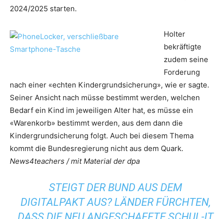
2024/2025 starten.
Holter
bekräftigte
zudem seine
Forderung
nach einer «echten Kindergrundsicherung», wie er sagte.
Seiner Ansicht nach müsse bestimmt werden, welchen
Bedarf ein Kind im jeweiligen Alter hat, es müsse ein
«Warenkorb» bestimmt werden, aus dem dann die
Kindergrundsicherung folgt. Auch bei diesem Thema
kommt die Bundesregierung nicht aus dem Quark.
News4teachers / mit Material der dpa
STEIGT DER BUND AUS DEM
DIGITALPAKT AUS? LÄNDER FÜRCHTEN,
DASS DIE NEU ANGESCHAFFTE SCHUL-IT