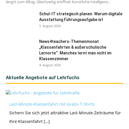
längst zum Alltag. Gleichzeitig eröffnet Künstliche Intelligenz...
Schul-IT strategisch planen: Warum digitale
Ausstattung Führungsaufgabe ist
5. August 2026
News4teachers-Themenmonat
„Klassenfahrten & außerschulische
Lernorte“: Manches lernt man nicht im
Klassenzimmer
4. August 2026
Aktuelle Angebote auf Lehrfuchs
Last-Minute-Klassenfahrt mit Gratis-T-Shirts
Sichern Sie sich jetzt attraktive Last-Minute-Zeiträume für
Ihre Klassenfahrt […]