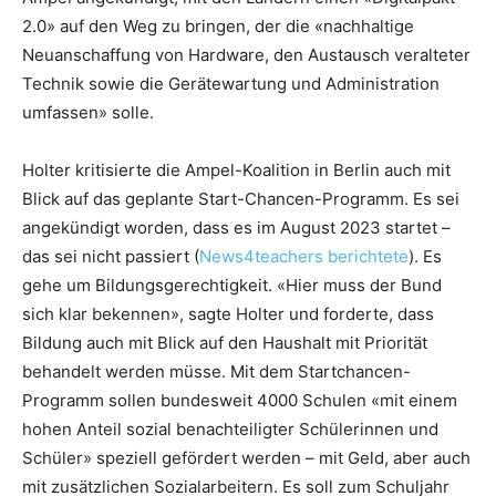
2.0» auf den Weg zu bringen, der die «nachhaltige
Neuanschaffung von Hardware, den Austausch veralteter
Technik sowie die Gerätewartung und Administration
umfassen» solle.
Holter kritisierte die Ampel-Koalition in Berlin auch mit
Blick auf das geplante Start-Chancen-Programm. Es sei
angekündigt worden, dass es im August 2023 startet –
das sei nicht passiert (
News4teachers berichtete
). Es
gehe um Bildungsgerechtigkeit. «Hier muss der Bund
sich klar bekennen», sagte Holter und forderte, dass
Bildung auch mit Blick auf den Haushalt mit Priorität
behandelt werden müsse. Mit dem Startchancen-
Programm sollen bundesweit 4000 Schulen «mit einem
hohen Anteil sozial benachteiligter Schülerinnen und
Schüler» speziell gefördert werden – mit Geld, aber auch
mit zusätzlichen Sozialarbeitern. Es soll zum Schuljahr