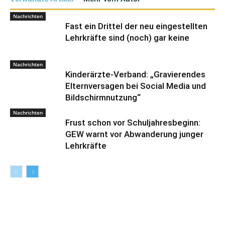
Nachrichten
Fast ein Drittel der neu eingestellten
Lehrkräfte sind (noch) gar keine
Nachrichten
Kinderärzte-Verband: „Gravierendes
Elternversagen bei Social Media und
Bildschirmnutzung“
Nachrichten
Frust schon vor Schuljahresbeginn:
GEW warnt vor Abwanderung junger
Lehrkräfte