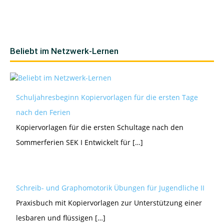
Beliebt im Netzwerk-Lernen
Schuljahresbeginn Kopiervorlagen für die ersten Tage
nach den Ferien
Kopiervorlagen für die ersten Schultage nach den
Sommerferien SEK I Entwickelt für […]
Schreib- und Graphomotorik Übungen für Jugendliche II
Praxisbuch mit Kopiervorlagen zur Unterstützung einer
lesbaren und flüssigen […]