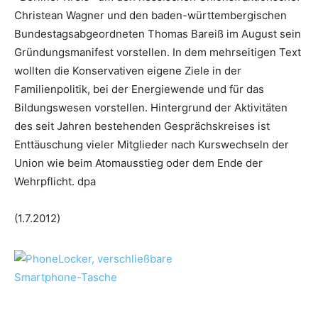
Christean Wagner und den baden-württembergischen
Bundestagsabgeordneten Thomas Bareiß im August sein
Gründungsmanifest vorstellen. In dem mehrseitigen Text
wollten die Konservativen eigene Ziele in der
Familienpolitik, bei der Energiewende und für das
Bildungswesen vorstellen. Hintergrund der Aktivitäten
des seit Jahren bestehenden Gesprächskreises ist
Enttäuschung vieler Mitglieder nach Kurswechseln der
Union wie beim Atomausstieg oder dem Ende der
Wehrpflicht. dpa
(1.7.2012)