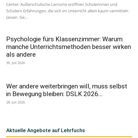
Center: Außerschulische Lernorte eröffnen Schülerinnen und
Schülern Erfahrungen, die sich im Unterricht allein kaum vermitteln
lassen. Sie...
Psychologie fürs Klassenzimmer: Warum
manche Unterrichtsmethoden besser wirken
als andere
30. Juli 2026
Wer andere weiterbringen will, muss selbst
in Bewegung bleiben: DSLK 2026...
28. Juli 2026
Aktuelle Angebote auf Lehrfuchs