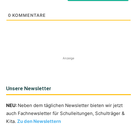
0
KOMMENTARE
Anzeige
Unsere Newsletter
NEU:
Neben dem täglichen Newsletter bieten wir jetzt
auch Fachnewsletter für Schulleitungen, Schulträger &
Kita.
Zu den Newslettern