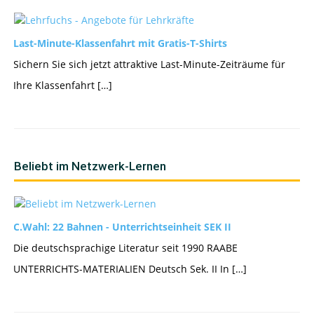
Last-Minute-Klassenfahrt mit Gratis-T-Shirts
Sichern Sie sich jetzt attraktive Last-Minute-Zeiträume für
Ihre Klassenfahrt […]
Beliebt im Netzwerk-Lernen
C.Wahl: 22 Bahnen - Unterrichtseinheit SEK II
Die deutschsprachige Literatur seit 1990 RAABE
UNTERRICHTS-MATERIALIEN Deutsch Sek. II In […]