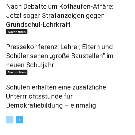
Nach Debatte um Kothaufen-Affäre:
Jetzt sogar Strafanzeigen gegen
Grundschul-Lehrkraft
Nachrichten
Pressekonferenz: Lehrer, Eltern und
Schüler sehen „große Baustellen“ im
neuen Schuljahr
Nachrichten
Schulen erhalten eine zusätzliche
Unterrrichtsstunde für
Demokratiebildung – einmalig