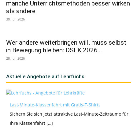
manche Unterrichtsmethoden besser wirken
als andere
30. Juli 2026
Wer andere weiterbringen will, muss selbst
in Bewegung bleiben: DSLK 2026...
28. Juli 2026
Aktuelle Angebote auf Lehrfuchs
Last-Minute-Klassenfahrt mit Gratis-T-Shirts
Sichern Sie sich jetzt attraktive Last-Minute-Zeiträume für
Ihre Klassenfahrt […]