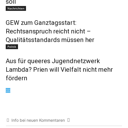
soll
Nachrichten
GEW zum Ganztagsstart:
Rechtsanspruch reicht nicht –
Qualitätsstandards müssen her
Politik
Aus für queeres Jugendnetzwerk
Lambda? Prien will Vielfalt nicht mehr
fördern
Info bei neuen Kommentaren