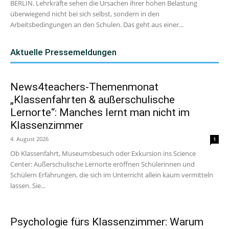
BERLIN. Lehrkräfte sehen die Ursachen ihrer hohen Belastung
überwiegend nicht bei sich selbst, sondern in den
Arbeitsbedingungen an den Schulen. Das geht aus einer...
Aktuelle Pressemeldungen
News4teachers-Themenmonat
„Klassenfahrten & außerschulische
Lernorte“: Manches lernt man nicht im
Klassenzimmer
4. August 2026
1
Ob Klassenfahrt, Museumsbesuch oder Exkursion ins Science
Center: Außerschulische Lernorte eröffnen Schülerinnen und
Schülern Erfahrungen, die sich im Unterricht allein kaum vermitteln
lassen. Sie...
Psychologie fürs Klassenzimmer: Warum