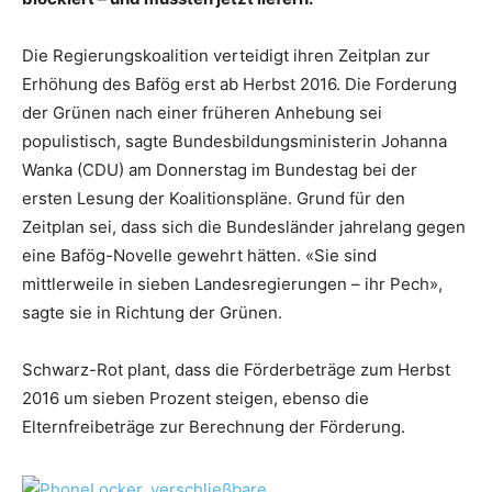
Die Regierungskoalition verteidigt ihren Zeitplan zur
Erhöhung des Bafög erst ab Herbst 2016. Die Forderung
der Grünen nach einer früheren Anhebung sei
populistisch, sagte Bundesbildungsministerin
Johanna
Wanka
(
CDU
) am Donnerstag im
Bundestag
bei der
ersten Lesung der Koalitionspläne. Grund für den
Zeitplan sei, dass sich die Bundesländer jahrelang gegen
eine Bafög-Novelle gewehrt hätten. «Sie sind
mittlerweile in sieben Landesregierungen – ihr Pech»,
sagte sie in Richtung der Grünen.
Schwarz-Rot plant, dass die Förderbeträge zum Herbst
2016 um sieben Prozent steigen, ebenso die
Elternfreibeträge zur Berechnung der Förderung.