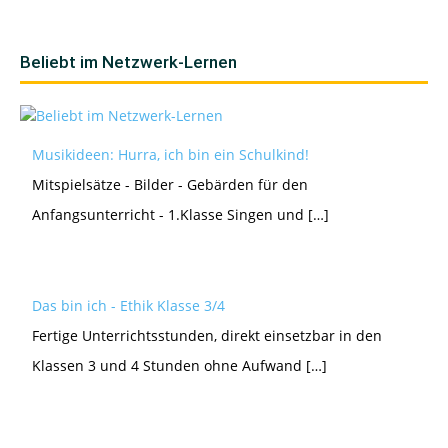
Beliebt im Netzwerk-Lernen
Musikideen: Hurra, ich bin ein Schulkind!
Mitspielsätze - Bilder - Gebärden für den
Anfangsunterricht - 1.Klasse Singen und […]
Das bin ich - Ethik Klasse 3/4
Fertige Unterrichtsstunden, direkt einsetzbar in den
Klassen 3 und 4 Stunden ohne Aufwand […]