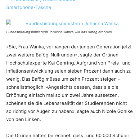
Bundesbildungsministerin Johanna Wanka will das Bafög erhöhen.
«Sie, Frau Wanka, verhängen der jungen Generation jetzt
zwei weitere Bafög-Nullrunden», sagte der Grünen-
Hochschulexperte Kai Gehring. Aufgrund von Preis- und
Inflationsentwicklung seien sieben Prozent dann auch zu
wenig. Das Bafög müsse um zehn Prozent steigen –
schnellstmöglich. «Angesichts dessen, dass sie die
Erhöhung einfach mal so um zwei Jahre aussetzen,
scheinen sie die Lebensrealität der Studierenden nicht
so richtig vor Augen zu haben», sagte auch
Nicole Gohlke
von den Linken.
Die Grünen hatten berechnet, dass rund 60 000 Schüler