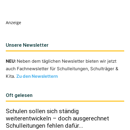
Anzeige
Unsere Newsletter
NEU:
Neben dem täglichen Newsletter bieten wir jetzt
auch Fachnewsletter für Schulleitungen, Schulträger &
Kita.
Zu den Newslettern
Oft gelesen
Schulen sollen sich ständig
weiterentwickeln – doch ausgerechnet
Schulleitungen fehlen dafür...