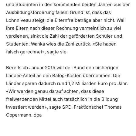
und Studenten in den kommenden beiden Jahren aus der
Ausbildungsförderung fallen. Grund ist, dass das
Lohnniveau steigt, die Elternfreibeträge aber nicht. Weil
ihre Eltern nach dieser Rechnung vermeintlich zu viel
verdienen, sinkt die Zahl der geförderten Schüler und
Studenten. Wanka wies die Zahl zurück. «Sie haben
falsch gerechnet», sagte sie.
Bereits ab Januar 2015 will der Bund den bisherigen
Länder-Anteil an den Bafög-Kosten übernehmen. Die
Länder sparen dadurch rund 1,2 Milliarden Euro pro Jahr.
«Wir werden genau darauf achten, dass diese
freiwerdenden Mittel auch tatsächlich in die Bildung
investiert werden», sagte
SPD
-Fraktionschef
Thomas
Oppermann
. dpa