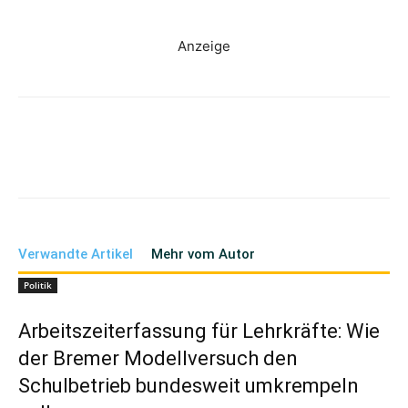
Anzeige
Verwandte Artikel
Mehr vom Autor
Politik
Arbeitszeiterfassung für Lehrkräfte: Wie
der Bremer Modellversuch den
Schulbetrieb bundesweit umkrempeln