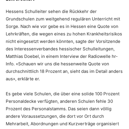
Hessens Schulleiter sehen die Rückkehr der
Grundschulen zum weitgehend regulären Unterricht mit
Sorge. Nach wie vor gebe es in Hessen eine Quote von
Lehrkräften, die wegen eines zu hohen Krankheitsrisikos
nicht eingesetzt werden könnten, sagte der Vorsitzende
des Interessenverbandes hessischer Schulleitungen,
Matthias Doebel, in einem Interview der Radiowelle hr-
Info. «Schauen wir uns die hessenweite Quote von
durchschnittlich 18 Prozent an, sieht das im Detail anders
aus», erklärte er.
Es gebe viele Schulen, die über eine solide 100 Prozent
Personaldecke verfügten, anderen Schulen fehle 30
Prozent des Personalstamms. Das seien dann völlig
andere Voraussetzungen, die dort vor Ort durch
Mehrarbeit, Abordnungen und Kurzverträge organisiert