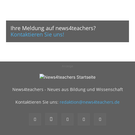
Ihre Meldung auf news4teachers?
Kontaktieren Sie uns!
Anzeige
News4teachers - Neues aus Bildung und Wissenschaft
Kontaktieren Sie uns:
redaktion@news4teachers.de