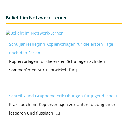
Beliebt im Netzwerk-Lernen
Schuljahresbeginn Kopiervorlagen für die ersten Tage
nach den Ferien
Kopiervorlagen für die ersten Schultage nach den
Sommerferien SEK I Entwickelt für […]
Schreib- und Graphomotorik Übungen für Jugendliche II
Praxisbuch mit Kopiervorlagen zur Unterstützung einer
lesbaren und flüssigen […]