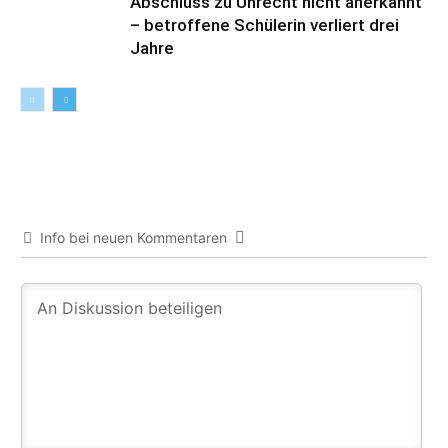
Abschluss zu Unrecht nicht anerkannt
– betroffene Schülerin verliert drei
Jahre
Info bei neuen Kommentaren