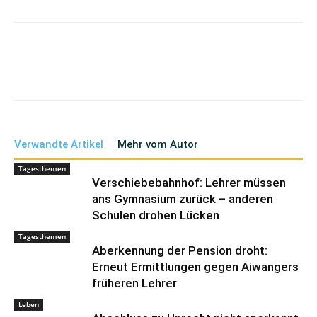
Verwandte Artikel
Mehr vom Autor
Tagesthemen
Verschiebebahnhof: Lehrer müssen
ans Gymnasium zurück – anderen
Schulen drohen Lücken
Tagesthemen
Aberkennung der Pension droht:
Erneut Ermittlungen gegen Aiwangers
früheren Lehrer
Leben