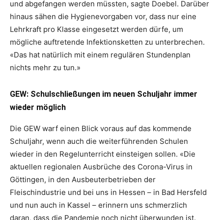
und abgefangen werden müssten, sagte Doebel. Darüber
hinaus sähen die Hygienevorgaben vor, dass nur eine
Lehrkraft pro Klasse eingesetzt werden dürfe, um
mögliche auftretende Infektionsketten zu unterbrechen.
«Das hat natürlich mit einem regulären Stundenplan
nichts mehr zu tun.»
GEW: Schulschließungen im neuen Schuljahr immer
wieder möglich
Die GEW warf einen Blick voraus auf das kommende
Schuljahr, wenn auch die weiterführenden Schulen
wieder in den Regelunterricht einsteigen sollen. «Die
aktuellen regionalen Ausbrüche des Corona-Virus in
Göttingen, in den Ausbeuterbetrieben der
Fleischindustrie und bei uns in Hessen – in Bad Hersfeld
und nun auch in Kassel – erinnern uns schmerzlich
daran, dass die Pandemie noch nicht überwunden ist.