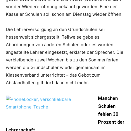
vor der Wiedereröffnung bekannt geworden. Eine der
Kasseler Schulen soll schon am Dienstag wieder öffnen.
Die Lehrerversorgung an den Grundschulen sei
hessenweit sichergestellt. Teilweise gebe es
Abordnungen von anderen Schulen oder es würden
angestellte Lehrer eingesetzt, erklärte der Sprecher. Die
verbleibenden zwei Wochen bis zu den Sommerferien
werden die Grundschüler wieder gemeinsam im
Klassenverband unterrichtet – das Gebot zum
Abstandhalten gilt dort dann nicht mehr.
Manchen
Schulen
fehlen 30
Prozent der
Lehrerschaft