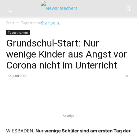
Start
Tagesthemen
Tagesthemen
Grundschul-Start: Nur
wenige Kinder aus Angst vor
Corona nicht im Unterricht
22. Juni 2020
1
Anzeige
WIESBADEN.
Nur wenige Schüler sind am ersten Tag der