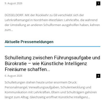
9. August 2026
1
DÜSSELDORF. Mit der Rückkehr zu G9 verschiebt sich der
Lehrkräftemangel in Nordrhein-Westfalen: Lehrkräfte, die während
der Umstellung an anderen Schulformen ausgeholfen haben, kehren
zum...
Aktuelle Pressemeldungen
Schulleitung zwischen Führungsaufgabe und
Bürokratie – wie Künstliche Intelligenz
Freiräume schaffen...
6. August 2026
0
Schulleitungen stehen heute unter enormem Druck:
Personalmangel, Verwaltungsaufgaben, Schulentwicklung und
Kommunikation mit Lehrkräften, Eltern und Schulträgern gehören
längst zum Alltag. Gleichzeitig eröffnet Künstliche Intelligenz...