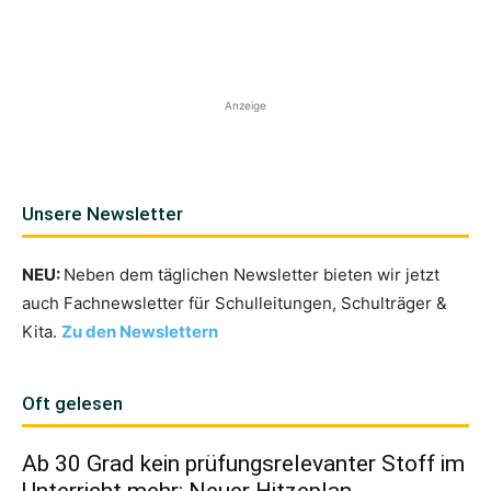
Anzeige
Unsere Newsletter
NEU:
Neben dem täglichen Newsletter bieten wir jetzt
auch Fachnewsletter für Schulleitungen, Schulträger &
Kita.
Zu den Newslettern
Oft gelesen
Ab 30 Grad kein prüfungsrelevanter Stoff im