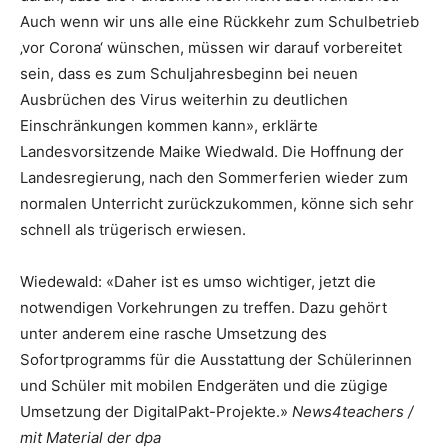
Auch wenn wir uns alle eine Rückkehr zum Schulbetrieb
‚vor Corona‘ wünschen, müssen wir darauf vorbereitet
sein, dass es zum Schuljahresbeginn bei neuen
Ausbrüchen des Virus weiterhin zu deutlichen
Einschränkungen kommen kann», erklärte
Landesvorsitzende Maike Wiedwald. Die Hoffnung der
Landesregierung, nach den Sommerferien wieder zum
normalen Unterricht zurückzukommen, könne sich sehr
schnell als trügerisch erwiesen.
Wiedewald: «Daher ist es umso wichtiger, jetzt die
notwendigen Vorkehrungen zu treffen. Dazu gehört
unter anderem eine rasche Umsetzung des
Sofortprogramms für die Ausstattung der Schülerinnen
und Schüler mit mobilen Endgeräten und die zügige
Umsetzung der DigitalPakt-Projekte.»
News4teachers /
mit Material der dpa