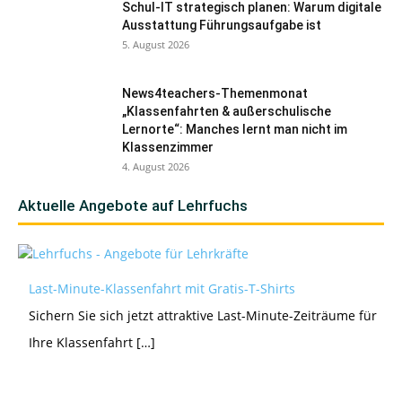
Schul-IT strategisch planen: Warum digitale
Ausstattung Führungsaufgabe ist
5. August 2026
News4teachers-Themenmonat
„Klassenfahrten & außerschulische
Lernorte“: Manches lernt man nicht im
Klassenzimmer
4. August 2026
Aktuelle Angebote auf Lehrfuchs
Last-Minute-Klassenfahrt mit Gratis-T-Shirts
Sichern Sie sich jetzt attraktive Last-Minute-Zeiträume für
Ihre Klassenfahrt […]