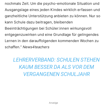
nochmals Zeit. Um die psycho-emotionale Situation und
Ausgangslage eines jeden Kindes wirklich erfassen und
ganzheitliche Unterstützung anbieten zu können. Nur so
kann Schule dazu beitragen, bleibenden
Beeinträchtigungen bei Schüler:innen wirkungsvoll
entgegenzuwirken und eine Grundlage für gelingendes
Lernen in den darauffolgenden kommenden Wochen zu
schaffen.“
News4teachers
LEHRERVERBAND: SCHULEN STEHEN
KAUM BESSER DA ALS VOR DEM
VERGANGENEN SCHULJAHR
Anzeige