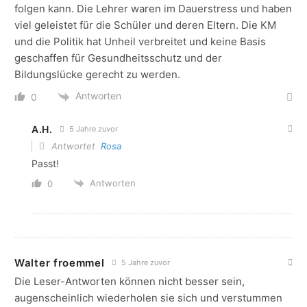
folgen kann. Die Lehrer waren im Dauerstress und haben
viel geleistet für die Schüler und deren Eltern. Die KM
und die Politik hat Unheil verbreitet und keine Basis
geschaffen für Gesundheitsschutz und der
Bildungslücke gerecht zu werden.
Antworten
0
A.H.
5 Jahre zuvor
Antwortet
Rosa
Passt!
Antworten
0
Walter froemmel
5 Jahre zuvor
Die Leser-Antworten können nicht besser sein,
augenscheinlich wiederholen sie sich und verstummen