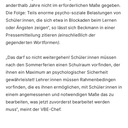
anderthalb Jahre nicht im erforderlichen Maße gegeben.
Die Folge: Teils enorme psycho-soziale Belastungen von
Schüler:innen, die sich etwa in Blockaden beim Lernen
oder Ängsten zeigen“, so lässt sich Beckmann in einer
Pressemitteilung zitieren
(einschließlich der
gegenderten Wortformen)
.
„Das darf so nicht weitergehen! Schüler:innen müssen
nach den Sommerferien einen Schulraum vorfinden, der
ihnen ein Maximum an psychologischer Sicherheit
gewährleistet! Lehrer:innen müssen Rahmenbedingen
vorfinden, die es ihnen ermöglichen, mit Schüler:innen in
einem angemessenen und notwendigen Maße das zu
bearbeiten, was jetzt zuvorderst bearbeitet werden
muss“, meint der VBE-Chef.