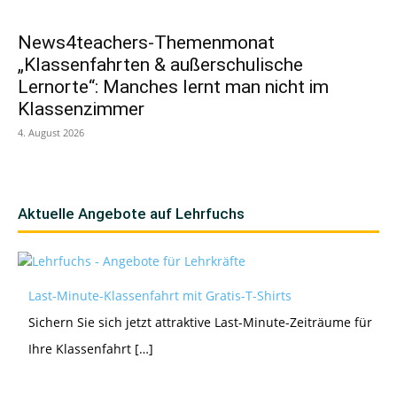
News4teachers-Themenmonat
„Klassenfahrten & außerschulische
Lernorte“: Manches lernt man nicht im
Klassenzimmer
4. August 2026
Aktuelle Angebote auf Lehrfuchs
Last-Minute-Klassenfahrt mit Gratis-T-Shirts
Sichern Sie sich jetzt attraktive Last-Minute-Zeiträume für
Ihre Klassenfahrt […]