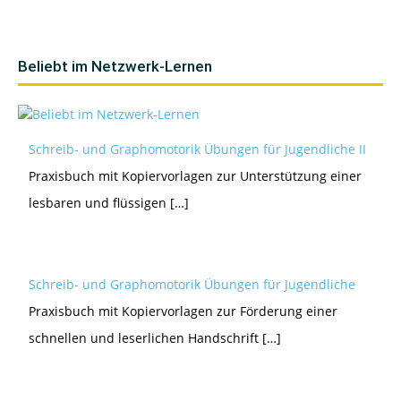
Beliebt im Netzwerk-Lernen
Schreib- und Graphomotorik Übungen für Jugendliche II
Praxisbuch mit Kopiervorlagen zur Unterstützung einer
lesbaren und flüssigen […]
Schreib- und Graphomotorik Übungen für Jugendliche
Praxisbuch mit Kopiervorlagen zur Förderung einer
schnellen und leserlichen Handschrift […]