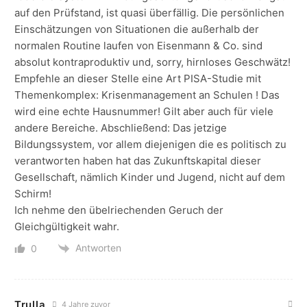
auf den Prüfstand, ist quasi überfällig. Die persönlichen
Einschätzungen von Situationen die außerhalb der
normalen Routine laufen von Eisenmann & Co. sind
absolut kontraproduktiv und, sorry, hirnloses Geschwätz!
Empfehle an dieser Stelle eine Art PISA-Studie mit
Themenkomplex: Krisenmanagement an Schulen ! Das
wird eine echte Hausnummer! Gilt aber auch für viele
andere Bereiche. Abschließend: Das jetzige
Bildungssystem, vor allem diejenigen die es politisch zu
verantworten haben hat das Zukunftskapital dieser
Gesellschaft, nämlich Kinder und Jugend, nicht auf dem
Schirm!
Ich nehme den übelriechenden Geruch der
Gleichgültigkeit wahr.
Antworten
0
Trulla
4 Jahre zuvor