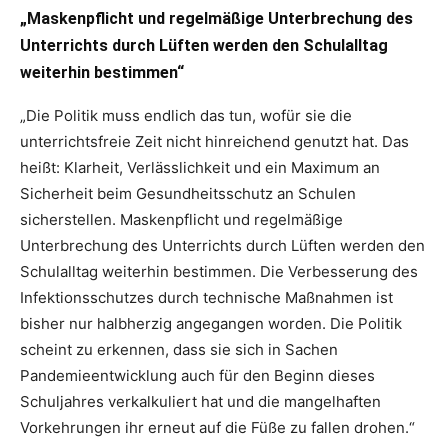
„Maskenpflicht und regelmäßige Unterbrechung des
Unterrichts durch Lüften werden den Schulalltag
weiterhin bestimmen“
„Die Politik muss endlich das tun, wofür sie die
unterrichtsfreie Zeit nicht hinreichend genutzt hat. Das
heißt: Klarheit, Verlässlichkeit und ein Maximum an
Sicherheit beim Gesundheitsschutz an Schulen
sicherstellen. Maskenpflicht und regelmäßige
Unterbrechung des Unterrichts durch Lüften werden den
Schulalltag weiterhin bestimmen. Die Verbesserung des
Infektionsschutzes durch technische Maßnahmen ist
bisher nur halbherzig angegangen worden. Die Politik
scheint zu erkennen, dass sie sich in Sachen
Pandemieentwicklung auch für den Beginn dieses
Schuljahres verkalkuliert hat und die mangelhaften
Vorkehrungen ihr erneut auf die Füße zu fallen drohen.“