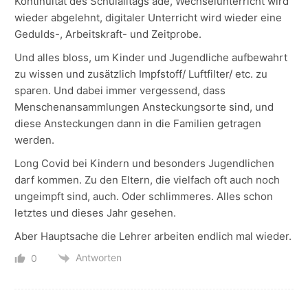
Kontinuität des Schulalltags ade, Wechselunterricht wird
wieder abgelehnt, digitaler Unterricht wird wieder eine
Gedulds-, Arbeitskraft- und Zeitprobe.
Und alles bloss, um Kinder und Jugendliche aufbewahrt
zu wissen und zusätzlich Impfstoff/ Luftfilter/ etc. zu
sparen. Und dabei immer vergessend, dass
Menschenansammlungen Ansteckungsorte sind, und
diese Ansteckungen dann in die Familien getragen
werden.
Long Covid bei Kindern und besonders Jugendlichen
darf kommen. Zu den Eltern, die vielfach oft auch noch
ungeimpft sind, auch. Oder schlimmeres. Alles schon
letztes und dieses Jahr gesehen.
Aber Hauptsache die Lehrer arbeiten endlich mal wieder.
Antworten
0