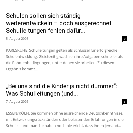
Schulen sollen sich ständig
weiterentwickeln – doch ausgerechnet
Schulleitungen fehlen dafür...
5. August 2026
9
KARLSRUHE. Schulleitungen gelten als Schlüssel für erfolgreiche
Schulentwicklung. Gleichzeitig wachsen ihre Aufgaben schneller als
die Rahmenbedingungen, unter denen sie arbeiten. Zu diesem
Ergebnis kommt...
„Bei uns sind die Kinder ja nicht dümmer“:
Was Schulleitungen (und...
7. August 2026
8
ESSEN/KÖLN. Sie kommen ohne ausreichende Deutschkenntnisse,
mit Entwicklungsrückständen oder belastenden Erfahrungen in die
Schule – und manche haben noch nie erlebt, dass ihnen jemand...