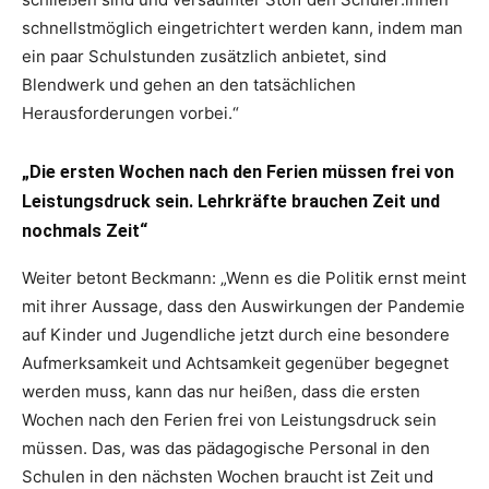
schnellstmöglich eingetrichtert werden kann, indem man
ein paar Schulstunden zusätzlich anbietet, sind
Blendwerk und gehen an den tatsächlichen
Herausforderungen vorbei.“
„Die ersten Wochen nach den Ferien müssen frei von
Leistungsdruck sein. Lehrkräfte brauchen Zeit und
nochmals Zeit“
Weiter betont Beckmann: „Wenn es die Politik ernst meint
mit ihrer Aussage, dass den Auswirkungen der Pandemie
auf Kinder und Jugendliche jetzt durch eine besondere
Aufmerksamkeit und Achtsamkeit gegenüber begegnet
werden muss, kann das nur heißen, dass die ersten
Wochen nach den Ferien frei von Leistungsdruck sein
müssen. Das, was das pädagogische Personal in den
Schulen in den nächsten Wochen braucht ist Zeit und