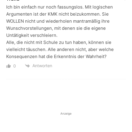
Ich bin einfach nur noch fassungslos. Mit logischen
Argumenten ist der KMK nicht beizukommen. Sie
WOLLEN nicht und wiederholen mantramäßig ihre
Wunschvorstellungen, mit denen sie die eigene
Untätigkeit verschleiern.
Alle, die nicht mit Schule zu tun haben, können sie
vielleicht täuschen. Alle anderen nicht, aber welche
Konsequenzen hat die Erkenntnis der Wahrheit?
Antworten
0
Anzeige