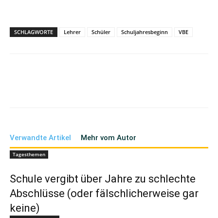
SCHLAGWORTE
Lehrer
Schüler
Schuljahresbeginn
VBE
Verwandte Artikel
Mehr vom Autor
Tagesthemen
Schule vergibt über Jahre zu schlechte
Abschlüsse (oder fälschlicherweise gar
keine)