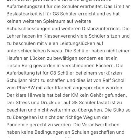
Aufarbeitungszeit für die Schüler erarbeitet. Das Limit an
Beslastbarkeit ist für G8 Schüler erreicht und es hat
keinen weiteren Spielraum auf weitere
Schulschliessungen und weiteren Distanzunterricht. Die
Lehrer haben im Klassenverand viele Schüler sitzen und
zu beschulen mit vielen Leistungslücken auf
unterschiedlichen Niveau. Die Schüler haben nicht einen
Haufen an Lücken zu bewältigen sondern es ist ein
riesen Berg geworden in verschiedenen Fächern. Die
Aufarbeitung ist für G8 Schüler bei einem verkürzten
Schuljahr nicht zu schaffen und dies ist von Ralf Scholl
vom PhV-BW mit aller Klarheit angesprochen worden.
Der klare Hinweis hat bei der KM kein Gehör gefunden.
Der Stress und Druck der auf G8 Schüler lastet ist zu
beachten und nicht weiterhin zu übergehen. Die Stiko so
zu übergehen ist nicht der richtige Weg um der
Pandemie gerecht zu werden. Die Verantwortlichen
haben keine Bedingungen an Schulen geschaffen und