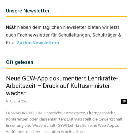
Unsere Newsletter
NEU:
Neben dem täglichen Newsletter bieten wir jetzt
auch Fachnewsletter für Schulleitungen, Schulträger &
Kita.
Zu den Newslettern
Oft gelesen
Neue GEW-App dokumentiert Lehrkräfte-
Arbeitszeit – Druck auf Kultusminister
wächst
6. August 2026
25
FRANKFURT/BERLIN. Unterricht, Korrekturen, Elterngespräche,
Konferenzen oder Klassenfahrten: Erstmals stellt die Gewerkschaft
Erziehung und Wissenschaft (GEW) Lehrkräften eine Web-App zur
Verfügung, die ihren gesamten Arbeitsalltag...