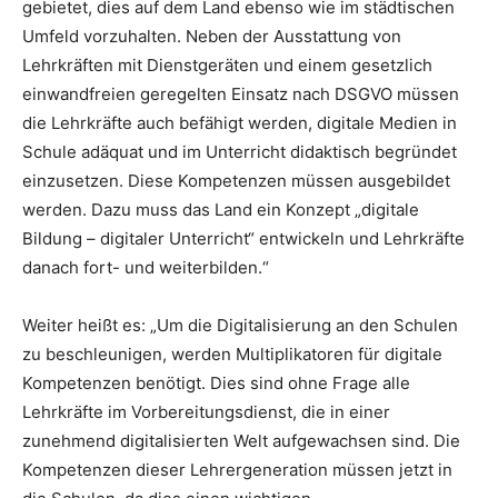
gebietet, dies auf dem Land ebenso wie im städtischen
Umfeld vorzuhalten. Neben der Ausstattung von
Lehrkräften mit Dienstgeräten und einem gesetzlich
einwandfreien geregelten Einsatz nach DSGVO müssen
die Lehrkräfte auch befähigt werden, digitale Medien in
Schule adäquat und im Unterricht didaktisch begründet
einzusetzen. Diese Kompetenzen müssen ausgebildet
werden. Dazu muss das Land ein Konzept „digitale
Bildung – digitaler Unterricht“ entwickeln und Lehrkräfte
danach fort- und weiterbilden.“
Weiter heißt es: „Um die Digitalisierung an den Schulen
zu beschleunigen, werden Multiplikatoren für digitale
Kompetenzen benötigt. Dies sind ohne Frage alle
Lehrkräfte im Vorbereitungsdienst, die in einer
zunehmend digitalisierten Welt aufgewachsen sind. Die
Kompetenzen dieser Lehrergeneration müssen jetzt in