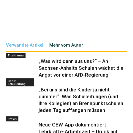
Verwandte Artikel
Mehr vom Autor
Titelthema
„Was wird dann aus uns?“ – An
Sachsen-Anhalts Schulen wächst die
Angst vor einer AfD-Regierung
Beruf
Schulleitung
„Bei uns sind die Kinder ja nicht
dümmer“: Was Schulleitungen (und
ihre Kollegien) an Brennpunktschulen
jeden Tag auffangen müssen
Praxis
Neue GEW-App dokumentiert
Lehrkräfte-Arbeitszeit – Druck auf