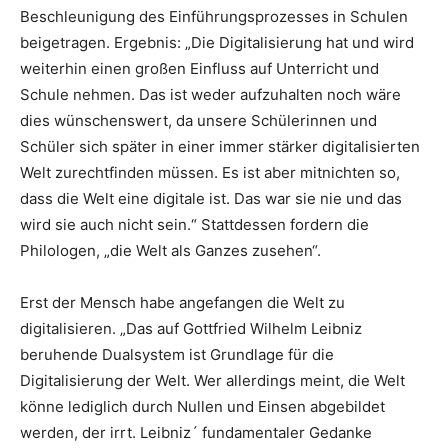
Beschleunigung des Einführungsprozesses in Schulen
beigetragen. Ergebnis: „Die Digitalisierung hat und wird
weiterhin einen großen Einfluss auf Unterricht und
Schule nehmen. Das ist weder aufzuhalten noch wäre
dies wünschenswert, da unsere Schülerinnen und
Schüler sich später in einer immer stärker digitalisierten
Welt zurechtfinden müssen. Es ist aber mitnichten so,
dass die Welt eine digitale ist. Das war sie nie und das
wird sie auch nicht sein.“ Stattdessen fordern die
Philologen, „die Welt als Ganzes zusehen“.
Erst der Mensch habe angefangen die Welt zu
digitalisieren. „Das auf Gottfried Wilhelm Leibniz
beruhende Dualsystem ist Grundlage für die
Digitalisierung der Welt. Wer allerdings meint, die Welt
könne lediglich durch Nullen und Einsen abgebildet
werden, der irrt. Leibniz´ fundamentaler Gedanke