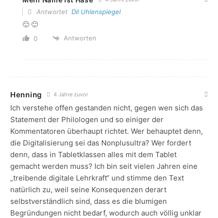
Antwortet
Dil Uhlenspiegel
🙂 🙂
Antworten
0
Henning
4 Jahre zuvor
Ich verstehe offen gestanden nicht, gegen wen sich das
Statement der Philologen und so einiger der
Kommentatoren überhaupt richtet. Wer behauptet denn,
die Digitalisierung sei das Nonplusultra? Wer fordert
denn, dass in Tabletklassen alles mit dem Tablet
gemacht werden muss? Ich bin seit vielen Jahren eine
„treibende digitale Lehrkraft“ und stimme den Text
natürlich zu, weil seine Konsequenzen derart
selbstverständlich sind, dass es die blumigen
Begründungen nicht bedarf, wodurch auch völlig unklar