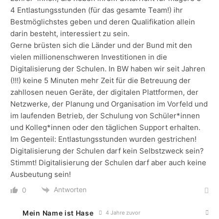
4 Entlastungsstunden (für das gesamte Team!) ihr
Bestmöglichstes geben und deren Qualifikation allein
darin besteht, interessiert zu sein.
Gerne brüsten sich die Länder und der Bund mit den
vielen millionenschweren Investitionen in die
Digitalisierung der Schulen. In BW haben wir seit Jahren
(!!!) keine 5 Minuten mehr Zeit für die Betreuung der
zahllosen neuen Geräte, der digitalen Plattformen, der
Netzwerke, der Planung und Organisation im Vorfeld und
im laufenden Betrieb, der Schulung von Schüler*innen
und Kolleg*innen oder den täglichen Support erhalten.
Im Gegenteil: Entlastungsstunden wurden gestrichen!
Digitalisierung der Schulen darf kein Selbstzweck sein?
Stimmt! Digitalisierung der Schulen darf aber auch keine
Ausbeutung sein!
Antworten
0
Mein Name ist Hase
4 Jahre zuvor