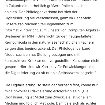
in Zukunft eine erheblich größere Rolle als bisher
spielen. Der Philologenverband hat sich der
Digitalisierung nie verschlossen, ganz im Gegenteil:
Unsere zahlreichen Stellungnahmen zum
Informatikunterricht, zum Einsatz von Computer-Algebra-
Systemen im MINT-Unterricht, zu den neugestalteten
Kerncurricula in den naturwissenschaftlichen Fächern
zeigen dies beeindruckend. Der Philologenverband
Niedersachsen hat Stellung bezogen und mit
konstruktiver Kritik an den vorgestellten Konzepten nicht
gespart. Hier sind wir Korrektiv für Entwicklungen, die
die Digitalisierung zu oft nur als Selbstzweck begreift.“
Die Digitalisierung, so stellt der Verband fest, könne nur
mit sinnvoller Didaktisierung erfolgreich sein. „Die
Digitalisierung ist Mittel zum Zweck, sie ist vor allem
Medium und folglich Methode. Damit sie sich als echter