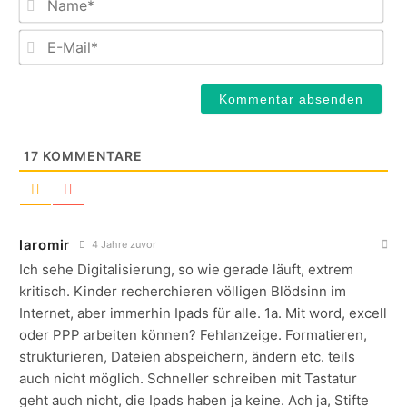
E-
Mail
17
KOMMENTARE
laromir
4 Jahre zuvor
Ich sehe Digitalisierung, so wie gerade läuft, extrem
kritisch. Kinder recherchieren völligen Blödsinn im
Internet, aber immerhin Ipads für alle. 1a. Mit word, excell
oder PPP arbeiten können? Fehlanzeige. Formatieren,
strukturieren, Dateien abspeichern, ändern etc. teils
auch nicht möglich. Schneller schreiben mit Tastatur
geht auch nicht, die Ipads haben ja keine. Ach ja, Stifte