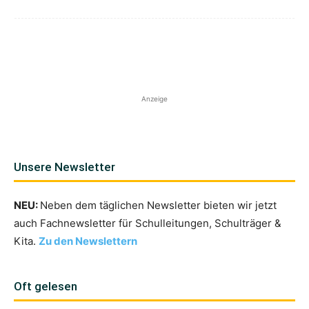
Anzeige
Unsere Newsletter
NEU:
Neben dem täglichen Newsletter bieten wir jetzt
auch Fachnewsletter für Schulleitungen, Schulträger &
Kita.
Zu den Newslettern
Oft gelesen