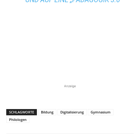
Anzeige
SCHLAGWORTE
Bildung
Digitalisierung
Gymnasium
Philologen