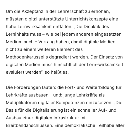
Um die Akzeptanz in der Lehrerschaft zu erhöhen,
müssten digital unterstützte Unterrichtskonzepte eine
hohe Lernwirksamkeit entfalten. „Die Didaktik des
Lerninhalts muss – wie bei jedem anderen eingesetzten
Medium auch – Vorrang haben, damit digitale Medien
nicht zu einem weiteren Element des
Methodenkarussells degradiert werden. Der Einsatz von
digitalen Medien muss hinsichtlich der Lern-wirksamkeit
evaluiert werden“, so heißt es.
Die Forderungen lauten: die Fort- und Weiterbildung für
Lehrkräfte ausbauen – und: junge Lehrkräfte als
Multiplikatoren digitaler Kompetenzen einzusetzen. „Die
Basis für die Digitalisierung ist ein schneller Auf- und
Ausbau einer digitalen Infrastruktur mit
Breitbandanschlüssen. Eine demokratische Teilhabe aller