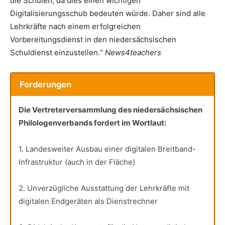
die Schulen, da dies einen wichtigen
Digitalisierungsschub bedeuten würde. Daher sind alle
Lehrkräfte nach einem erfolgreichen
Vorbereitungsdienst in den niedersächsischen
Schuldienst einzustellen.“
News4teachers
Forderungen
Die Vertreterversammlung des niedersächsischen
Philologenverbands fordert im Wortlaut:
1. Landesweiter Ausbau einer digitalen Breitband-
Infrastruktur (auch in der Fläche)
2. Unverzügliche Ausstattung der Lehrkräfte mit
digitalen Endgeräten als Dienstrechner