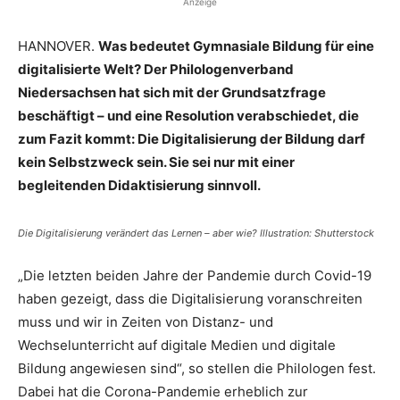
Anzeige
HANNOVER.
Was bedeutet Gymnasiale Bildung für eine
digitalisierte Welt? Der Philologenverband
Niedersachsen hat sich mit der Grundsatzfrage
beschäftigt – und eine Resolution verabschiedet, die
zum Fazit kommt: Die Digitalisierung der Bildung darf
kein Selbstzweck sein. Sie sei nur mit einer
begleitenden Didaktisierung sinnvoll.
Die Digitalisierung verändert das Lernen – aber wie? Illustration: Shutterstock
„Die letzten beiden Jahre der Pandemie durch Covid-19
haben gezeigt, dass die Digitalisierung voranschreiten
muss und wir in Zeiten von Distanz- und
Wechselunterricht auf digitale Medien und digitale
Bildung angewiesen sind“, so stellen die Philologen fest.
Dabei hat die Corona-Pandemie erheblich zur