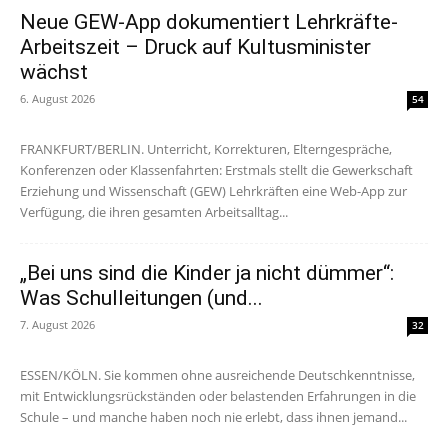
Neue GEW-App dokumentiert Lehrkräfte-
Arbeitszeit – Druck auf Kultusminister
wächst
6. August 2026
54
FRANKFURT/BERLIN. Unterricht, Korrekturen, Elterngespräche,
Konferenzen oder Klassenfahrten: Erstmals stellt die Gewerkschaft
Erziehung und Wissenschaft (GEW) Lehrkräften eine Web-App zur
Verfügung, die ihren gesamten Arbeitsalltag...
„Bei uns sind die Kinder ja nicht dümmer“:
Was Schulleitungen (und...
7. August 2026
32
ESSEN/KÖLN. Sie kommen ohne ausreichende Deutschkenntnisse,
mit Entwicklungsrückständen oder belastenden Erfahrungen in die
Schule – und manche haben noch nie erlebt, dass ihnen jemand...