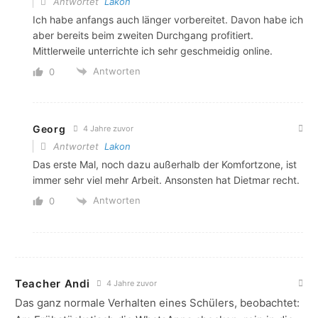
Antwortet
Lakon
Ich habe anfangs auch länger vorbereitet. Davon habe ich
aber bereits beim zweiten Durchgang profitiert.
Mittlerweile unterrichte ich sehr geschmeidig online.
Antworten
0
Georg
4 Jahre zuvor
Antwortet
Lakon
Das erste Mal, noch dazu außerhalb der Komfortzone, ist
immer sehr viel mehr Arbeit. Ansonsten hat Dietmar recht.
Antworten
0
Teacher Andi
4 Jahre zuvor
Das ganz normale Verhalten eines Schülers, beobachtet: