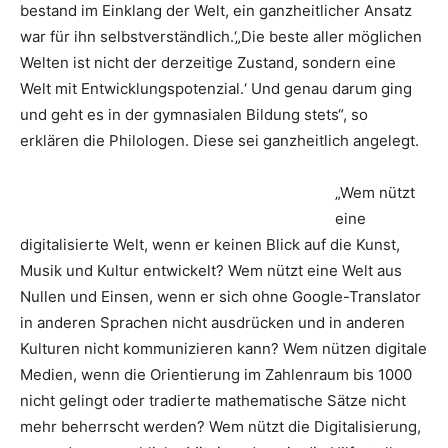
bestand im Einklang der Welt, ein ganzheitlicher Ansatz
war für ihn selbstverständlich.‘„Die beste aller möglichen
Welten ist nicht der derzeitige Zustand, sondern eine
Welt mit Entwicklungspotenzial.‘ Und genau darum ging
und geht es in der gymnasialen Bildung stets“, so
erklären die Philologen. Diese sei ganzheitlich angelegt.
„Wem nützt
eine
digitalisierte Welt, wenn er keinen Blick auf die Kunst,
Musik und Kultur entwickelt? Wem nützt eine Welt aus
Nullen und Einsen, wenn er sich ohne Google-Translator
in anderen Sprachen nicht ausdrücken und in anderen
Kulturen nicht kommunizieren kann? Wem nützen digitale
Medien, wenn die Orientierung im Zahlenraum bis 1000
nicht gelingt oder tradierte mathematische Sätze nicht
mehr beherrscht werden? Wem nützt die Digitalisierung,