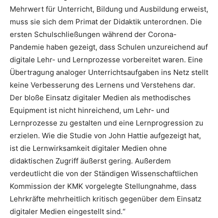
Mehrwert für Unterricht, Bildung und Ausbildung erweist,
muss sie sich dem Primat der Didaktik unterordnen. Die
ersten Schulschließungen während der Corona-
Pandemie haben gezeigt, dass Schulen unzureichend auf
digitale Lehr- und Lernprozesse vorbereitet waren. Eine
Übertragung analoger Unterrichtsaufgaben ins Netz stellt
keine Verbesserung des Lernens und Verstehens dar.
Der bloße Einsatz digitaler Medien als methodisches
Equipment ist nicht hinreichend, um Lehr- und
Lernprozesse zu gestalten und eine Lernprogression zu
erzielen. Wie die Studie von John Hattie aufgezeigt hat,
ist die Lernwirksamkeit digitaler Medien ohne
didaktischen Zugriff äußerst gering. Außerdem
verdeutlicht die von der Ständigen Wissenschaftlichen
Kommission der KMK vorgelegte Stellungnahme, dass
Lehrkräfte mehrheitlich kritisch gegenüber dem Einsatz
digitaler Medien eingestellt sind.“